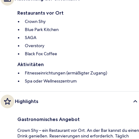
Restaurants vor Ort
Crown Shy
Blue Park Kitchen
SAGA
Overstory
Black Fox Coffee
Aktivitäten
Fitnesseinrichtungen (ermäßigter Zugang)
Spa oder Wellnesszentrum
Highlights
Gastronomisches Angebot
Crown Shy – ein Restaurant vor Ort. An der Bar kannst du einen
Drink genießen. Reservierungen sind erforderlich. Täglich