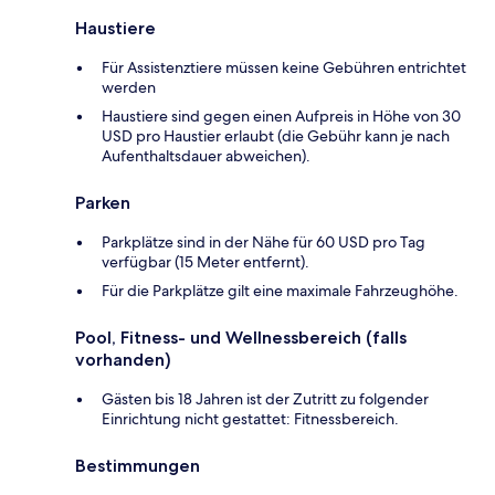
Haustiere
Für Assistenztiere müssen keine Gebühren entrichtet
werden
Haustiere sind gegen einen Aufpreis in Höhe von 30
USD pro Haustier erlaubt (die Gebühr kann je nach
Aufenthaltsdauer abweichen).
Parken
Parkplätze sind in der Nähe für 60 USD pro Tag
verfügbar (15 Meter entfernt).
Für die Parkplätze gilt eine maximale Fahrzeughöhe.
Pool, Fitness- und Wellnessbereich (falls
vorhanden)
Gästen bis 18 Jahren ist der Zutritt zu folgender
Einrichtung nicht gestattet: Fitnessbereich.
Bestimmungen