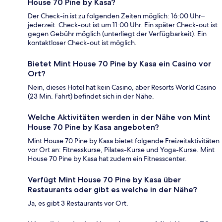
House 70 Pine by Kasa?
Der Check-in ist zu folgenden Zeiten möglich: 16:00 Uhr–
jederzeit. Check-out ist um 11:00 Uhr. Ein später Check-out ist
gegen Gebühr möglich (unterliegt der Verfügbarkeit). Ein
kontaktloser Check-out ist möglich.
Bietet Mint House 70 Pine by Kasa ein Casino vor
Ort?
Nein, dieses Hotel hat kein Casino, aber Resorts World Casino
(23 Min. Fahrt) befindet sich in der Nähe.
Welche Aktivitäten werden in der Nähe von Mint
House 70 Pine by Kasa angeboten?
Mint House 70 Pine by Kasa bietet folgende Freizeitaktivitäten
vor Ort an: Fitnesskurse, Pilates-Kurse und Yoga-Kurse. Mint
House 70 Pine by Kasa hat zudem ein Fitnesscenter.
Verfügt Mint House 70 Pine by Kasa über
Restaurants oder gibt es welche in der Nähe?
Ja, es gibt 3 Restaurants vor Ort.