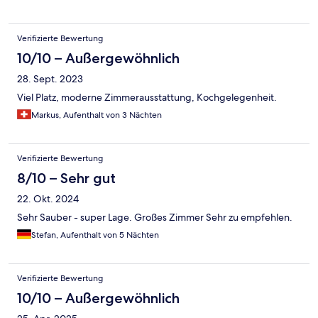
Verifizierte Bewertung
10/10 – Außergewöhnlich
28. Sept. 2023
Viel Platz, moderne Zimmerausstattung, Kochgelegenheit.
Markus, Aufenthalt von 3 Nächten
Verifizierte Bewertung
8/10 – Sehr gut
22. Okt. 2024
Sehr Sauber - super Lage. Großes Zimmer Sehr zu empfehlen.
Stefan, Aufenthalt von 5 Nächten
Verifizierte Bewertung
10/10 – Außergewöhnlich