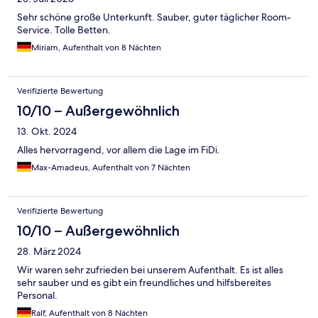
Sehr schöne große Unterkunft. Sauber, guter täglicher Room-
Service. Tolle Betten.
Miriam, Aufenthalt von 8 Nächten
Verifizierte Bewertung
10/10 – Außergewöhnlich
13. Okt. 2024
Alles hervorragend, vor allem die Lage im FiDi.
Max-Amadeus, Aufenthalt von 7 Nächten
Verifizierte Bewertung
10/10 – Außergewöhnlich
28. März 2024
Wir waren sehr zufrieden bei unserem Aufenthalt. Es ist alles
sehr sauber und es gibt ein freundliches und hilfsbereites
Personal.
Ralf, Aufenthalt von 8 Nächten