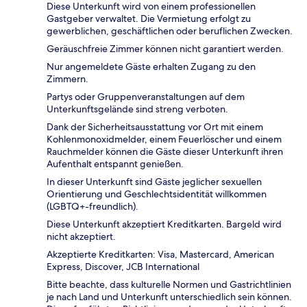
Diese Unterkunft wird von einem professionellen
Gastgeber verwaltet. Die Vermietung erfolgt zu
gewerblichen, geschäftlichen oder beruflichen Zwecken.
Geräuschfreie Zimmer können nicht garantiert werden.
Nur angemeldete Gäste erhalten Zugang zu den
Zimmern.
Partys oder Gruppenveranstaltungen auf dem
Unterkunftsgelände sind streng verboten.
Dank der Sicherheitsausstattung vor Ort mit einem
Kohlenmonoxidmelder, einem Feuerlöscher und einem
Rauchmelder können die Gäste dieser Unterkunft ihren
Aufenthalt entspannt genießen.
In dieser Unterkunft sind Gäste jeglicher sexuellen
Orientierung und Geschlechtsidentität willkommen
(LGBTQ+-freundlich).
Diese Unterkunft akzeptiert Kreditkarten. Bargeld wird
nicht akzeptiert.
Akzeptierte Kreditkarten: Visa, Mastercard, American
Express, Discover, JCB International
Bitte beachte, dass kulturelle Normen und Gastrichtlinien
je nach Land und Unterkunft unterschiedlich sein können.