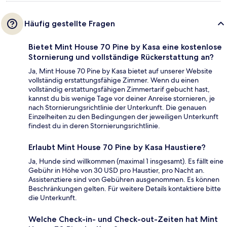
Häufig gestellte Fragen
Bietet Mint House 70 Pine by Kasa eine kostenlose
Stornierung und vollständige Rückerstattung an?
Ja, Mint House 70 Pine by Kasa bietet auf unserer Website
vollständig erstattungsfähige Zimmer. Wenn du einen
vollständig erstattungsfähigen Zimmertarif gebucht hast,
kannst du bis wenige Tage vor deiner Anreise stornieren, je
nach Stornierungsrichtlinie der Unterkunft. Die genauen
Einzelheiten zu den Bedingungen der jeweiligen Unterkunft
findest du in deren Stornierungsrichtlinie.
Erlaubt Mint House 70 Pine by Kasa Haustiere?
Ja, Hunde sind willkommen (maximal 1 insgesamt). Es fällt eine
Gebühr in Höhe von 30 USD pro Haustier, pro Nacht an.
Assistenztiere sind von Gebühren ausgenommen. Es können
Beschränkungen gelten. Für weitere Details kontaktiere bitte
die Unterkunft.
Welche Check-in- und Check-out-Zeiten hat Mint