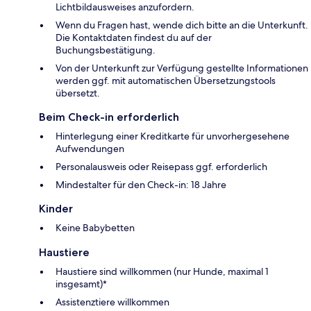
Lichtbildausweises anzufordern.
Wenn du Fragen hast, wende dich bitte an die Unterkunft.
Die Kontaktdaten findest du auf der
Buchungsbestätigung.
Von der Unterkunft zur Verfügung gestellte Informationen
werden ggf. mit automatischen Übersetzungstools
übersetzt.
Beim Check-in erforderlich
Hinterlegung einer Kreditkarte für unvorhergesehene
Aufwendungen
Personalausweis oder Reisepass ggf. erforderlich
Mindestalter für den Check-in: 18 Jahre
Kinder
Keine Babybetten
Haustiere
Haustiere sind willkommen (nur Hunde, maximal 1
insgesamt)*
Assistenztiere willkommen