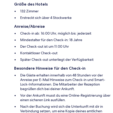
Größe des Hotels
132 Zimmer
Erstreckt sich über 4 Stockwerke
Anreise/Abreise
Check-in ab: 16:00 Uhr, möglich bis: jederzeit
Mindestalter für den Check-in: 18 Jahre
Der Check-out ist um 11:00 Uhr
Kontaktloser Check-out
Später Check-out unterliegt der Verfügbarkeit
Besondere Hinweise für den Check-in
Die Gäste erhalten innerhalb von 48 Stunden vor der
Anreise per E-Mail Hinweise zum Check-in und Smart-
Lock-Informationen. Die Mitarbeiter der Rezeption
begrüßen dich bei deiner Ankunft.
Vor der Ankunft musst du eine Online-Registrierung über
einen sicheren Link ausfüllen.
Nach der Buchung wird sich die Unterkunft mit dir in
Verbindung setzen, um eine Kopie deines amtlichen