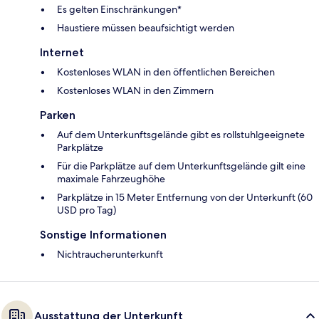
Es gelten Einschränkungen*
Haustiere müssen beaufsichtigt werden
Internet
Kostenloses WLAN in den öffentlichen Bereichen
Kostenloses WLAN in den Zimmern
Parken
Auf dem Unterkunftsgelände gibt es rollstuhlgeeignete
Parkplätze
Für die Parkplätze auf dem Unterkunftsgelände gilt eine
maximale Fahrzeughöhe
Parkplätze in 15 Meter Entfernung von der Unterkunft (60
USD pro Tag)
Sonstige Informationen
Nichtraucherunterkunft
Ausstattung der Unterkunft