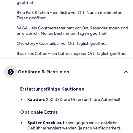
geöffnet
Blue Park Kitchen – ein Bistro vor Ort. Nur an bestimmten
Tagen geöffnet
SAGA – ein Gourmetrestaurant vor Ort. Reservierungen sind
erforderlich. Nur an bestimmten Tagen geöffnet
Overstory – Cocktailbar vor Ort. Täglich geöffnet
Black Fox Coffee – ein Coffeeshop vor Ort. Täglich geöffnet
Gebühren & Richtlinien
Erstattungsfähige Kautionen
Kaution:
250 USD pro Unterkunft, pro Aufenthalt
Optionale Extras
Später Check-out
kann gegen eine zusätzliche
Gebühr arrangiert werden (je nach Verfügbarkeit).