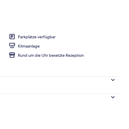
nterkunft)
Parkplätze verfügbar
Klimaanlage
Rund um die Uhr besetzte Rezeption