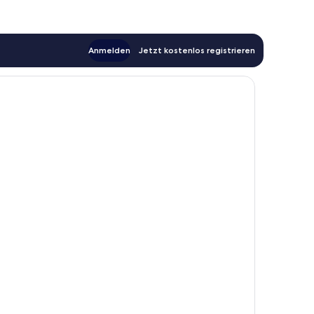
Anmelden
Jetzt kostenlos registrieren