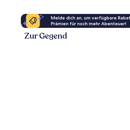
Melde dich an, um verfügbare Rabat
Prämien für noch mehr Abenteuer!
Zur Gegend