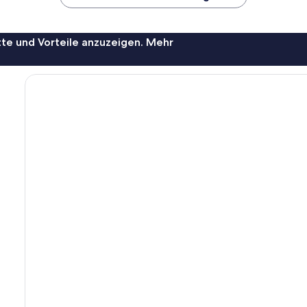
te und Vorteile anzuzeigen. Mehr