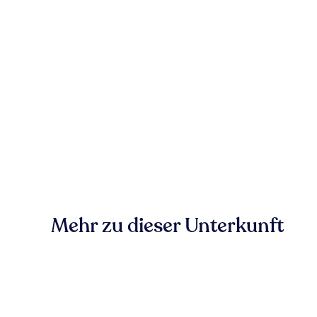
Mehr zu dieser Unterkunft