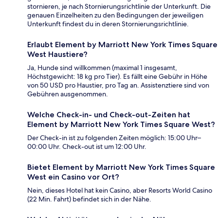
stornieren, je nach Stornierungsrichtlinie der Unterkunft. Die
genauen Einzelheiten zu den Bedingungen der jeweiligen
Unterkunft findest du in deren Stornierungsrichtlinie.
Erlaubt Element by Marriott New York Times Square
West Haustiere?
Ja, Hunde sind willkommen (maximal 1 insgesamt,
Höchstgewicht: 18 kg pro Tier). Es fällt eine Gebühr in Höhe
von 50 USD pro Haustier, pro Tag an. Assistenztiere sind von
Gebühren ausgenommen.
Welche Check-in- und Check-out-Zeiten hat
Element by Marriott New York Times Square West?
Der Check-in ist zu folgenden Zeiten möglich: 15:00 Uhr–
00:00 Uhr. Check-out ist um 12:00 Uhr.
Bietet Element by Marriott New York Times Square
West ein Casino vor Ort?
Nein, dieses Hotel hat kein Casino, aber Resorts World Casino
(22 Min. Fahrt) befindet sich in der Nähe.