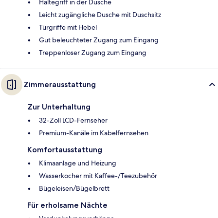
Haltegriff in der Dusche
Leicht zugängliche Dusche mit Duschsitz
Türgriffe mit Hebel
Gut beleuchteter Zugang zum Eingang
Treppenloser Zugang zum Eingang
Zimmerausstattung
Zur Unterhaltung
32-Zoll LCD-Fernseher
Premium-Kanäle im Kabelfernsehen
Komfortausstattung
Klimaanlage und Heizung
Wasserkocher mit Kaffee-/Teezubehör
Bügeleisen/Bügelbrett
Für erholsame Nächte