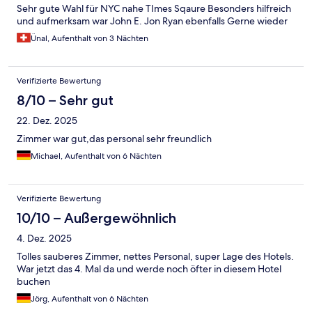
Sehr gute Wahl für NYC nahe TImes Sqaure Besonders hilfreich
und aufmerksam war John E. Jon Ryan ebenfalls Gerne wieder
Ünal, Aufenthalt von 3 Nächten
Verifizierte Bewertung
8/10 – Sehr gut
22. Dez. 2025
Zimmer war gut,das personal sehr freundlich
Michael, Aufenthalt von 6 Nächten
Verifizierte Bewertung
10/10 – Außergewöhnlich
4. Dez. 2025
Tolles sauberes Zimmer, nettes Personal, super Lage des Hotels.
War jetzt das 4. Mal da und werde noch öfter in diesem Hotel
buchen
Jörg, Aufenthalt von 6 Nächten