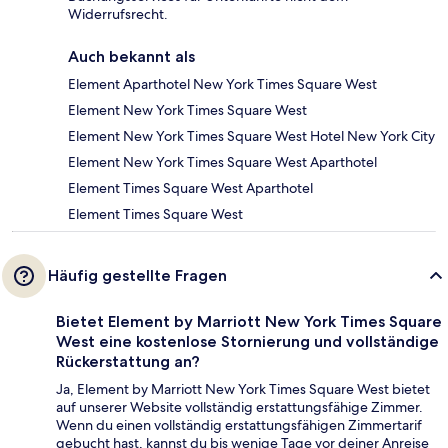
Widerrufsrecht.
Auch bekannt als
Element Aparthotel New York Times Square West
Element New York Times Square West
Element New York Times Square West Hotel New York City
Element New York Times Square West Aparthotel
Element Times Square West Aparthotel
Element Times Square West
Häufig gestellte Fragen
Bietet Element by Marriott New York Times Square
West eine kostenlose Stornierung und vollständige
Rückerstattung an?
Ja, Element by Marriott New York Times Square West bietet
auf unserer Website vollständig erstattungsfähige Zimmer.
Wenn du einen vollständig erstattungsfähigen Zimmertarif
gebucht hast, kannst du bis wenige Tage vor deiner Anreise