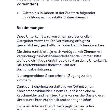
vorhanden)
Gästen bis 16 Jahren ist der Zutritt zu folgender
Einrichtung nicht gestattet: Fitnessbereich.
Bestimmungen
Diese Unterkunft wird von einem professionellen
Gastgeber verwaltet. Die Vermietung erfolgt zu
gewerblichen, geschäftlichen oder beruflichen Zwecken.
Die Unterkunft bietet je nach Verfügbarkeit Zimmer mit
Verbindungstür/nebeneinanderliegende Zimmer. Bitte
wende dich mit deiner Anfrage direkt an deine Unterkunft.
Die Telefonnummer findest du auf der
Buchungsbestätigung.
Nur angemeldete Gäste erhalten Zugang zu den
Zimmern.
Dank der Sicherheitsausstattung vor Ort mit einem
Kohlenmonoxidmelder, einem Feuerlöscher, einem
Rauchmelder und Fenstergittern können die Gäste dieser
Unterkunft ihren Aufenthalt entspannt genießen.
In dieser Unterkunft sind Gäste jeglicher sexuellen