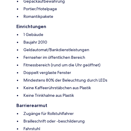
Gepäckaufbewahrung
Portier/Hotelpage
Romantikpakete
Einrichtungen
1 Gebäude
Baujahr 2010
Geldautomat/Bankdienstleistungen
Fernseher im öffentlichen Bereich
Fitnessbereich (rund um die Uhr geöffnet)
Doppelt verglaste Fenster
Mindestens 80% der Beleuchtung durch LEDs
Keine Kaffeerührstäbchen aus Plastik
Keine Trinkhalme aus Plastik
Barrierearmut
Zugänge für Rollstuhlfahrer
Brailleschrift oder -beschilderung
Fahrstuhl