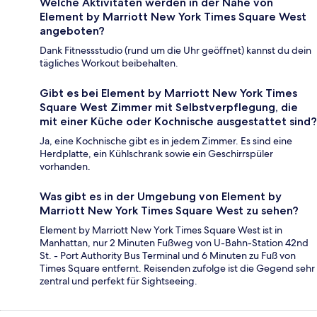
Welche Aktivitäten werden in der Nähe von
Element by Marriott New York Times Square West
angeboten?
Dank Fitnessstudio (rund um die Uhr geöffnet) kannst du dein
tägliches Workout beibehalten.
Gibt es bei Element by Marriott New York Times
Square West Zimmer mit Selbstverpflegung, die
mit einer Küche oder Kochnische ausgestattet sind?
Ja, eine Kochnische gibt es in jedem Zimmer. Es sind eine
Herdplatte, ein Kühlschrank sowie ein Geschirrspüler
vorhanden.
Was gibt es in der Umgebung von Element by
Marriott New York Times Square West zu sehen?
Element by Marriott New York Times Square West ist in
Manhattan, nur 2 Minuten Fußweg von U-Bahn-Station 42nd
St. - Port Authority Bus Terminal und 6 Minuten zu Fuß von
Times Square entfernt. Reisenden zufolge ist die Gegend sehr
zentral und perfekt für Sightseeing.