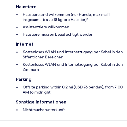
Haustiere
Haustiere sind willkommen (nur Hunde, maximal 1
insgesamt, bis zu 18 kg pro Haustier)*
Assistenztiere willkommen
Haustiere müssen beaufsichtigt werden
Internet
Kostenloses WLAN und Internetzugang per Kabel in den
öffentlichen Bereichen
Kostenloses WLAN und Internetzugang per Kabel in den
Zimmern
Parking
Offsite parking within 0.2 mi (USD 76 per day), from 7:00
AM to midnight
Sonstige Informationen
Nichtraucherunterkunft