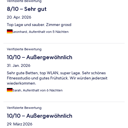
Verifizierte Bewertung
8/10 – Sehr gut
20. Apr. 2026
Top Lage und sauber. Zimmer grosd
Leonhard, Aufenthalt von 5 Nächten
Verifizierte Bewertung
10/10 – Außergewöhnlich
31. Jan. 2026
Sehr gute Betten, top WLAN, super Lage. Sehr schönes
Fitnessstudio und gutes Frühstück. Wir würden jederzeit
wiederkommen.
Sarah, Aufenthalt von 6 Nächten
Verifizierte Bewertung
10/10 – Außergewöhnlich
29. März 2026