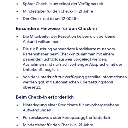
Später Check-in unterliegt der Verfügbarkeit
Mindestalter für den Check-in: 21 Jahre
Der Check-out ist um 12:00 Uhr
Besondere Hinweise für den Check-in
Die Mitarbeiter der Rezeption heißen dich bei deiner
Ankunft willkommen.
Die zur Buchung verwendete Kreditkarte muss vom
Karteninhaber beim Check-in zusammen mit einem
passenden Lichtbildausweis vorgelegt werden.
Ausnahmen sind nur nach vorheriger Absprache mit der
Unterkunft möglich.
Von der Unterkunft zur Verfügung gestellte Informationen
werden ggf. mit automatischen Übersetzungstools
übersetzt.
Beim Check-in erforderlich
Hinterlegung einer Kreditkarte für unvorhergesehene
Aufwendungen
Personalausweis oder Reisepass ggf. erforderlich
Mindestalter für den Check-in: 21 Jahre