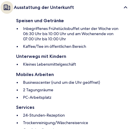
Ausstattung der Unterkunft
Speisen und Getränke
Inbegriffenes Frühstücksbuffet unter der Woche von
06:30 Uhr bis 10:00 Uhr und am Wochenende von
07:00 Uhr bis 10:00 Uhr
Kaffee/Tee im öffentlichen Bereich
Unterwegs mit Kindern
Kleines Lebensmittelgeschäft
Mobiles Arbeiten
Businesscenter (rund um die Uhr geöffnet)
2 Tagungsräume
PC-Arbeitsplatz
Services
24-Stunden-Rezeption
Trockenreinigung/Wäschereiservice