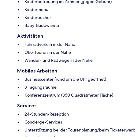
Kinderbetreuung im Zimmer (gegen Gebühr)
Kindermenü
Kinderbücher
Baby-Badewanne
Aktivitäten
Fahrradverleih in der Nähe
Öko-Touren in der Nähe
Wander- und Radwege in der Nähe
Mobiles Arbeiten
Businesscenter (rund um die Uhr geöffnet)
8 Tagungsräume
Konferenzzentrum (350 Quadratmeter Fläche)
Services
24-Stunden-Rezeption
Concierge-Services
Unterstützung bei der Tourenplanung/beim Ticketerwerb