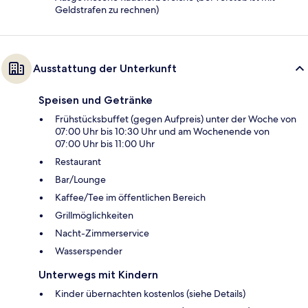
Geldstrafen zu rechnen)
Ausstattung der Unterkunft
Speisen und Getränke
Frühstücksbuffet (gegen Aufpreis) unter der Woche von
07:00 Uhr bis 10:30 Uhr und am Wochenende von
07:00 Uhr bis 11:00 Uhr
Restaurant
Bar/Lounge
Kaffee/Tee im öffentlichen Bereich
Grillmöglichkeiten
Nacht-Zimmerservice
Wasserspender
Unterwegs mit Kindern
Kinder übernachten kostenlos (siehe Details)