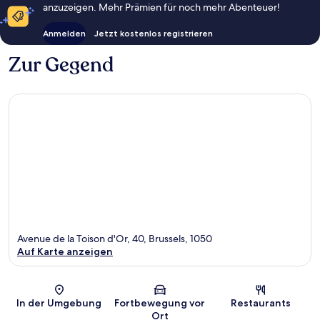
anzuzeigen. Mehr Prämien für noch mehr Abenteuer!
Anmelden
Jetzt kostenlos registrieren
Zur Gegend
Avenue de la Toison d'Or, 40, Brussels, 1050
Auf Karte anzeigen
Karte
In der Umgebung
Fortbewegung vor
Restaurants
Ort