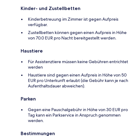
Kinder- und Zustellbetten
Kinderbetreuung im Zimmer ist gegen Aufpreis
verfügbar.
Zustellbetten können gegen einen Aufpreis in Höhe
von 70.0 EUR pro Nacht bereitgestellt werden.
Haustiere
Für Assistenztiere müssen keine Gebühren entrichtet
werden
Haustiere sind gegen einen Aufpreis in Höhe von 50
EUR pro Unterkunft erlaubt (die Gebühr kann je nach
Aufenthaltsdauer abweichen).
Parken
Gegen eine Pauschalgebühr in Höhe von 30 EUR pro
Tag kann ein Parkservice in Anspruch genommen
werden.
Bestimmungen