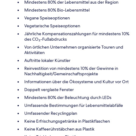
Mindestens 80% der Lebensmittel aus der Region
Mindestens 80% Bio-Lebensmittel
Vegane Speiseoptionen
Vegetarische Speiseoptionen
Jährliche Kompensationszahlungen für mindestens 10%
des CO₂-Fußabdrucks
Von örtlichen Unternehmen organisierte Touren und
Aktivitäten
Auftritte lokaler Künstler
Reinvestition von mindestens 10% der Gewinne in
Nachhaltigkeit/Gemeinschaftsprojekte
Informationen über die Ökosysteme und Kultur vor Ort
Doppelt verglaste Fenster
Mindestens 80% der Beleuchtung durch LEDs
Umfassende Bestimmungen für Lebensmittelabfälle
Umfassender Recyclingplan
Keine Erfrischungsgetränke in Plastikflaschen
Keine Kaffeerührstäbchen aus Plastik