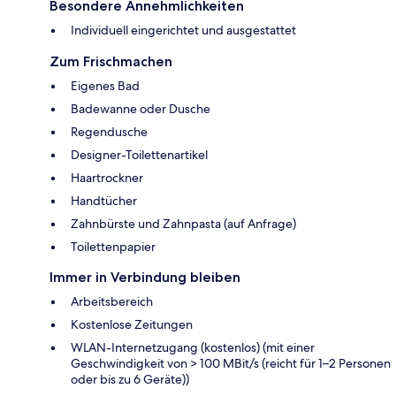
Besondere Annehmlichkeiten
Individuell eingerichtet und ausgestattet
Zum Frischmachen
Eigenes Bad
Badewanne oder Dusche
Regendusche
Designer-Toilettenartikel
Haartrockner
Handtücher
Zahnbürste und Zahnpasta (auf Anfrage)
Toilettenpapier
Immer in Verbindung bleiben
Arbeitsbereich
Kostenlose Zeitungen
WLAN-Internetzugang (kostenlos) (mit einer
Geschwindigkeit von > 100 MBit/s (reicht für 1–2 Personen
oder bis zu 6 Geräte))