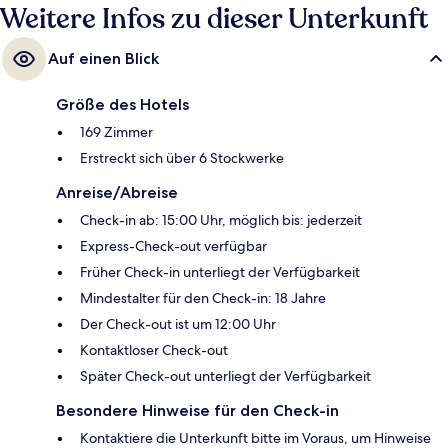
Minuten (Straßenbahnhaltestelle Poelaert).
Weitere Infos zu dieser Unterkunft
Auf einen Blick
Größe des Hotels
169 Zimmer
Erstreckt sich über 6 Stockwerke
Anreise/Abreise
Check-in ab: 15:00 Uhr, möglich bis: jederzeit
Express-Check-out verfügbar
Früher Check-in unterliegt der Verfügbarkeit
Mindestalter für den Check-in: 18 Jahre
Der Check-out ist um 12:00 Uhr
Kontaktloser Check-out
Später Check-out unterliegt der Verfügbarkeit
Besondere Hinweise für den Check-in
Kontaktiere die Unterkunft bitte im Voraus, um Hinweise