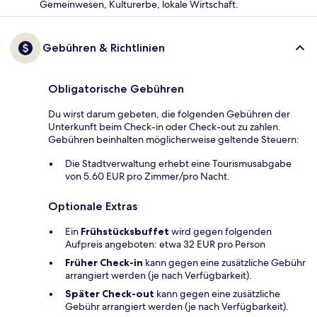
Gemeinwesen, Kulturerbe, lokale Wirtschaft.
Gebühren & Richtlinien
Obligatorische Gebühren
Du wirst darum gebeten, die folgenden Gebühren der
Unterkunft beim Check-in oder Check-out zu zahlen.
Gebühren beinhalten möglicherweise geltende Steuern:
Die Stadtverwaltung erhebt eine Tourismusabgabe
von 5.60 EUR pro Zimmer/pro Nacht.
Optionale Extras
Ein
Frühstücksbuffet
wird gegen folgenden
Aufpreis angeboten: etwa 32 EUR pro Person
Früher Check-in
kann gegen eine zusätzliche Gebühr
arrangiert werden (je nach Verfügbarkeit).
Später Check-out
kann gegen eine zusätzliche
Gebühr arrangiert werden (je nach Verfügbarkeit).