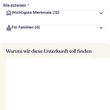
Alle anzeigen
Wichtigste Merkmale
(12)
Für Familien
(6)
Warum wir diese Unterkunft toll finden