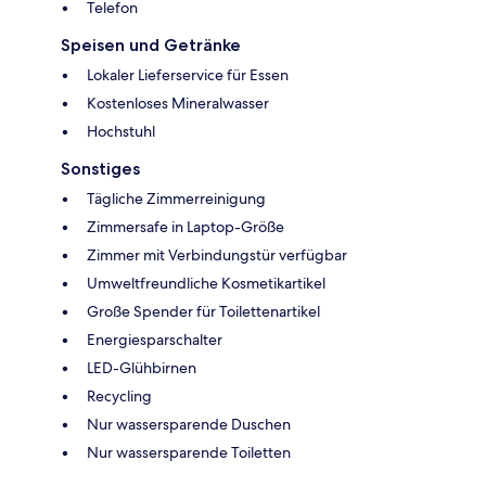
Telefon
Speisen und Getränke
Lokaler Lieferservice für Essen
Kostenloses Mineralwasser
Hochstuhl
Sonstiges
Tägliche Zimmerreinigung
Zimmersafe in Laptop-Größe
Zimmer mit Verbindungstür verfügbar
Umweltfreundliche Kosmetikartikel
Große Spender für Toilettenartikel
Energiesparschalter
LED-Glühbirnen
Recycling
Nur wassersparende Duschen
Nur wassersparende Toiletten