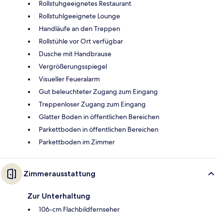
Rollstuhgeeignetes Restaurant
Rollstuhlgeeignete Lounge
Handläufe an den Treppen
Rollstühle vor Ort verfügbar
Dusche mit Handbrause
Vergrößerungsspiegel
Visueller Feueralarm
Gut beleuchteter Zugang zum Eingang
Treppenloser Zugang zum Eingang
Glatter Boden in öffentlichen Bereichen
Parkettboden in öffentlichen Bereichen
Parkettboden im Zimmer
Zimmerausstattung
Zur Unterhaltung
106-cm Flachbildfernseher