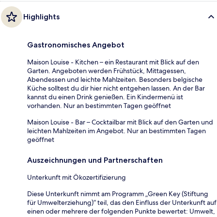
Highlights
Gastronomisches Angebot
Maison Louise - Kitchen – ein Restaurant mit Blick auf den
Garten. Angeboten werden Frühstück, Mittagessen,
Abendessen und leichte Mahlzeiten. Besonders belgische
Küche solltest du dir hier nicht entgehen lassen. An der Bar
kannst du einen Drink genießen. Ein Kindermenü ist
vorhanden. Nur an bestimmten Tagen geöffnet
Maison Louise - Bar – Cocktailbar mit Blick auf den Garten und
leichten Mahlzeiten im Angebot. Nur an bestimmten Tagen
geöffnet
Auszeichnungen und Partnerschaften
Unterkunft mit Ökozertifizierung
Diese Unterkunft nimmt am Programm „Green Key (Stiftung
für Umwelterziehung)“ teil, das den Einfluss der Unterkunft auf
einen oder mehrere der folgenden Punkte bewertet: Umwelt,