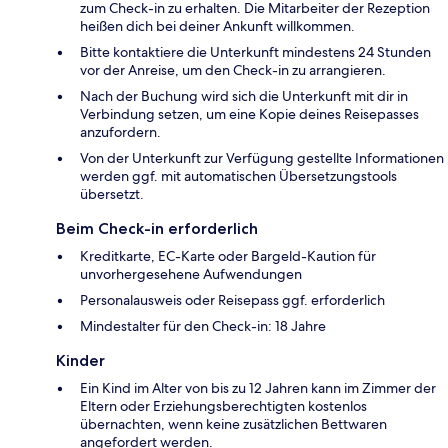
zum Check-in zu erhalten. Die Mitarbeiter der Rezeption
heißen dich bei deiner Ankunft willkommen.
Bitte kontaktiere die Unterkunft mindestens 24 Stunden
vor der Anreise, um den Check-in zu arrangieren.
Nach der Buchung wird sich die Unterkunft mit dir in
Verbindung setzen, um eine Kopie deines Reisepasses
anzufordern.
Von der Unterkunft zur Verfügung gestellte Informationen
werden ggf. mit automatischen Übersetzungstools
übersetzt.
Beim Check-in erforderlich
Kreditkarte, EC-Karte oder Bargeld-Kaution für
unvorhergesehene Aufwendungen
Personalausweis oder Reisepass ggf. erforderlich
Mindestalter für den Check-in: 18 Jahre
Kinder
Ein Kind im Alter von bis zu 12 Jahren kann im Zimmer der
Eltern oder Erziehungsberechtigten kostenlos
übernachten, wenn keine zusätzlichen Bettwaren
angefordert werden.