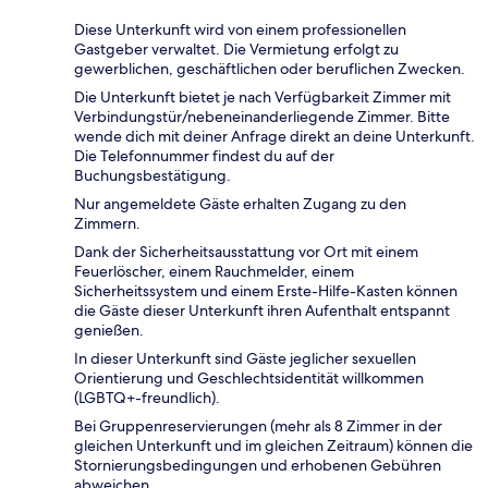
Diese Unterkunft wird von einem professionellen
Gastgeber verwaltet. Die Vermietung erfolgt zu
gewerblichen, geschäftlichen oder beruflichen Zwecken.
Die Unterkunft bietet je nach Verfügbarkeit Zimmer mit
Verbindungstür/nebeneinanderliegende Zimmer. Bitte
wende dich mit deiner Anfrage direkt an deine Unterkunft.
Die Telefonnummer findest du auf der
Buchungsbestätigung.
Nur angemeldete Gäste erhalten Zugang zu den
Zimmern.
Dank der Sicherheitsausstattung vor Ort mit einem
Feuerlöscher, einem Rauchmelder, einem
Sicherheitssystem und einem Erste-Hilfe-Kasten können
die Gäste dieser Unterkunft ihren Aufenthalt entspannt
genießen.
In dieser Unterkunft sind Gäste jeglicher sexuellen
Orientierung und Geschlechtsidentität willkommen
(LGBTQ+-freundlich).
Bei Gruppenreservierungen (mehr als 8 Zimmer in der
gleichen Unterkunft und im gleichen Zeitraum) können die
Stornierungsbedingungen und erhobenen Gebühren
abweichen.