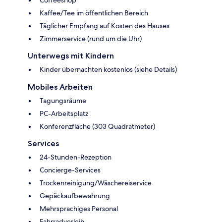
Kaffee/Tee im öffentlichen Bereich
Täglicher Empfang auf Kosten des Hauses
Zimmerservice (rund um die Uhr)
Unterwegs mit Kindern
Kinder übernachten kostenlos (siehe Details)
Mobiles Arbeiten
Tagungsräume
PC-Arbeitsplatz
Konferenzfläche (303 Quadratmeter)
Services
24-Stunden-Rezeption
Concierge-Services
Trockenreinigung/Wäschereiservice
Gepäckaufbewahrung
Mehrsprachiges Personal
Fahrradverleih