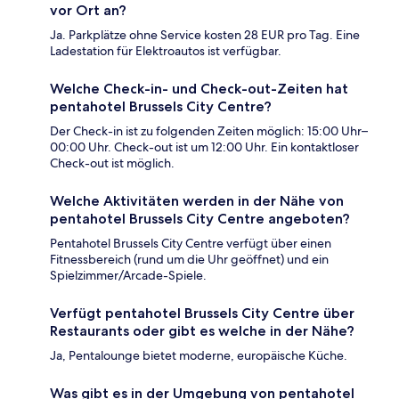
vor Ort an?
Ja. Parkplätze ohne Service kosten 28 EUR pro Tag. Eine
Ladestation für Elektroautos ist verfügbar.
Welche Check-in- und Check-out-Zeiten hat
pentahotel Brussels City Centre?
Der Check-in ist zu folgenden Zeiten möglich: 15:00 Uhr–
00:00 Uhr. Check-out ist um 12:00 Uhr. Ein kontaktloser
Check-out ist möglich.
Welche Aktivitäten werden in der Nähe von
pentahotel Brussels City Centre angeboten?
Pentahotel Brussels City Centre verfügt über einen
Fitnessbereich (rund um die Uhr geöffnet) und ein
Spielzimmer/Arcade-Spiele.
Verfügt pentahotel Brussels City Centre über
Restaurants oder gibt es welche in der Nähe?
Ja, Pentalounge bietet moderne, europäische Küche.
Was gibt es in der Umgebung von pentahotel