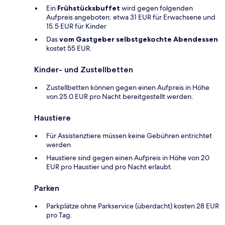
Ein
Frühstücksbuffet
wird gegen folgenden
Aufpreis angeboten: etwa 31 EUR für Erwachsene und
15.5 EUR für Kinder
Das
vom Gastgeber selbstgekochte Abendessen
kostet 55 EUR.
Kinder- und Zustellbetten
Zustellbetten können gegen einen Aufpreis in Höhe
von 25.0 EUR pro Nacht bereitgestellt werden.
Haustiere
Für Assistenztiere müssen keine Gebühren entrichtet
werden
Haustiere sind gegen einen Aufpreis in Höhe von 20
EUR pro Haustier und pro Nacht erlaubt.
Parken
Parkplätze ohne Parkservice (überdacht) kosten 28 EUR
pro Tag.