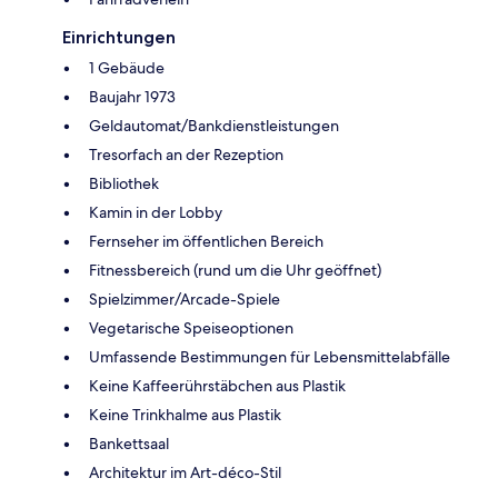
Einrichtungen
1 Gebäude
Baujahr 1973
Geldautomat/Bankdienstleistungen
Tresorfach an der Rezeption
Bibliothek
Kamin in der Lobby
Fernseher im öffentlichen Bereich
Fitnessbereich (rund um die Uhr geöffnet)
Spielzimmer/Arcade-Spiele
Vegetarische Speiseoptionen
Umfassende Bestimmungen für Lebensmittelabfälle
Keine Kaffeerührstäbchen aus Plastik
Keine Trinkhalme aus Plastik
Bankettsaal
Architektur im Art-déco-Stil