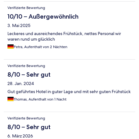
Verifizierte Bewertung
10/10 – Außergewöhnlich
3. Mai 2025
Leckeres und ausreichendes Frühstück, nettes Personal wir
waren rund um glücklich
Petra, Aufenthalt von 2 Nächten
Verifizierte Bewertung
8/10 – Sehr gut
28. Jan. 2024
Gut geführtes Hotel in guter Lage und mit sehr guten Frühstück
Thomas, Aufenthalt von 1 Nacht
Verifizierte Bewertung
8/10 – Sehr gut
6. März 2026