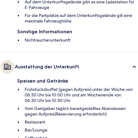
Auf dem Unterkunftsgelände gibt es eine Ladestation für
E-Fahrzeuge
Für die Parkplätze auf dem Unterkunftsgelände gilt eine
maximale Fahrzeughöhe
Sonstige Informationen
Nichtraucherunterkunft
Ausstattung der Unterkunft
Speisen und Getränke
Frühstücksbuffet (gegen Aufpreis) unter der Woche von
06:30 Uhr bis 10:00 Uhr und am Wochenende von
06:30 Uhr bis 10:30 Uhr
Vom Gastgeber täglich bereitgestelltes Abendessen
gegen Aufpreis(Reservierung erforderlich)
Restaurant
Bar/Lounge
Coffeeshop