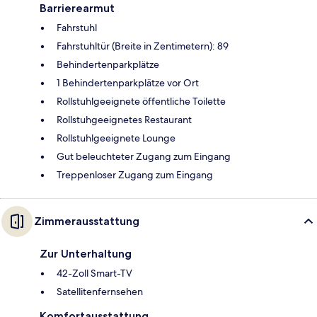
Barrierearmut
Fahrstuhl
Fahrstuhltür (Breite in Zentimetern): 89
Behindertenparkplätze
1 Behindertenparkplätze vor Ort
Rollstuhlgeeignete öffentliche Toilette
Rollstuhgeeignetes Restaurant
Rollstuhlgeeignete Lounge
Gut beleuchteter Zugang zum Eingang
Treppenloser Zugang zum Eingang
Zimmerausstattung
Zur Unterhaltung
42-Zoll Smart-TV
Satellitenfernsehen
Komfortausstattung