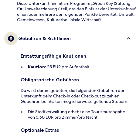
Diese Unterkunft nimmt am Programm „Green Key (Stiftung
für Umwelterziehung)“ teil, das den Einfluss der Unterkunft auf
einen oder mehrere der folgenden Punkte bewertet: Umwelt,
Gemeinwesen, Kulturerbe, lokale Wirtschaft.
Gebühren & Richtlinien
Erstattungsfähige Kautionen
Kaution:
25 EUR pro Aufenthalt
Obligatorische Gebühren
Du wirst darum gebeten, die folgenden Gebühren der
Unterkunft beim Check-in oder Check-out zu zahlen.
Gebühren beinhalten möglicherweise geltende Steuern:
Die Stadtverwaltung erhebt eine Tourismusabgabe
von 5.60 EUR pro Zimmer/pro Nacht.
Optionale Extras