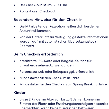
Der Check-out ist um 12:00 Uhr
Kontaktloser Check-out
Besondere Hinweise für den Check-in
Die Mitarbeiter der Rezeption heißen dich bei deiner
Ankunft willkommen.
Von der Unterkunft zur Verfügung gestellte Informationen
werden ggf. mit automatischen Übersetzungstools
übersetzt.
Beim Check-in erforderlich
Kreditkarte, EC-Karte oder Bargeld-Kaution für
unvorhergesehene Aufwendungen
Personalausweis oder Reisepass ggf. erforderlich
Mindestalter für den Check-in: 18 Jahre
Mindestalter für den Check-in zum Spring Break: 18 Jahre
Kinder
Bis zu 2 Kinder im Alter von bis zu 3 Jahren können im
Zimmer der Eltern oder Erziehungsberechtigten kostenlos
übernachten, wenn keine zusätzlichen Bettwaren