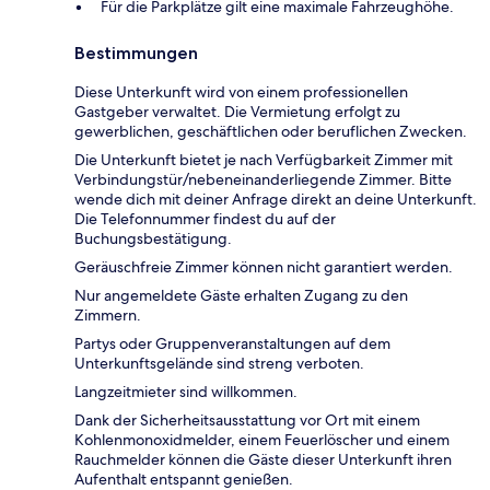
Für die Parkplätze gilt eine maximale Fahrzeughöhe.
Bestimmungen
Diese Unterkunft wird von einem professionellen
Gastgeber verwaltet. Die Vermietung erfolgt zu
gewerblichen, geschäftlichen oder beruflichen Zwecken.
Die Unterkunft bietet je nach Verfügbarkeit Zimmer mit
Verbindungstür/nebeneinanderliegende Zimmer. Bitte
wende dich mit deiner Anfrage direkt an deine Unterkunft.
Die Telefonnummer findest du auf der
Buchungsbestätigung.
Geräuschfreie Zimmer können nicht garantiert werden.
Nur angemeldete Gäste erhalten Zugang zu den
Zimmern.
Partys oder Gruppenveranstaltungen auf dem
Unterkunftsgelände sind streng verboten.
Langzeitmieter sind willkommen.
Dank der Sicherheitsausstattung vor Ort mit einem
Kohlenmonoxidmelder, einem Feuerlöscher und einem
Rauchmelder können die Gäste dieser Unterkunft ihren
Aufenthalt entspannt genießen.