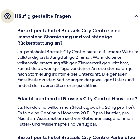
Häufig gestellte Fragen
Bietet pentahotel Brussels City Centre eine
kostenlose Stornierung und vollständige
Rückerstattung an?
Ja, pentahotel Brussels City Centre bietet auf unserer Website
vollständig erstattungsfähige Zimmer. Wenn du einen
vollständig erstattungsfähigen Zimmertarif gebucht hast,
kannst du bis wenige Tage vor deiner Anreise stornieren, je
nach Stornierungsrichtlinie der Unterkunft. Die genauen
Einzelheiten zu den Bedingungen der jeweiligen Unterkunft
findest du in deren Stornierungsrichtlinie.
Erlaubt pentahotel Brussels City Centre Haustiere?
Ja, Hunde sind willkommen (Höchstgewicht: 20 kg pro Tier).
Es fällt eine Gebühr in Höhe von 20 EUR pro Haustier, pro
Nacht an. Assistenztiere sind von Gebühren ausgenommen.
Futter- und Wassernäpfe sind verfügbar.
Bietet pentahotel Brussels City Centre Parkplätze