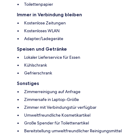
Toilettenpapier
Immer in Verbindung bleiben
Kostenlose Zeitungen
Kostenloses WLAN
Adapter/Ladegeräte
Speisen und Getränke
Lokaler Lieferservice für Essen
Kühlschrank
Gefrierschrank
Sonstiges
Zimmerreinigung auf Anfrage
Zimmersafe in Laptop-Größe
Zimmer mit Verbindungstür verfügbar
Umweltfreundliche Kosmetikartikel
Große Spender für Toilettenartikel
Bereitstellung umweltfreundlicher Reinigungsmittel