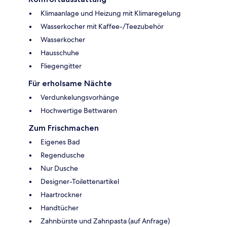
Klimaanlage und Heizung mit Klimaregelung
Wasserkocher mit Kaffee-/Teezubehör
Wasserkocher
Hausschuhe
Fliegengitter
Für erholsame Nächte
Verdunkelungsvorhänge
Hochwertige Bettwaren
Zum Frischmachen
Eigenes Bad
Regendusche
Nur Dusche
Designer-Toilettenartikel
Haartrockner
Handtücher
Zahnbürste und Zahnpasta (auf Anfrage)