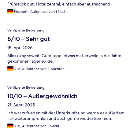
Frühstück gut, Hotel zentral, einfach aber ausreichend
Elisabeth, Aufenthalt von 1 Nacht
Verifizierte Bewertung
8/10 – Sehr gut
15. Apr. 2026
Alles okay soweit. Gute Lage, etwas mittlerweile in die Jahre
gekommen, aber solide.
Olaf, Aufenthalt von 2 Nächten
Verifizierte Bewertung
10/10 – Außergewöhnlich
21. Sept. 2025
Ich war zufrieden mit der Unterkunft und werde es auf jedem
Fall weiterempfehlen und auch gerne wieder kommen.
Bilal, Aufenthalt von 1 Nacht