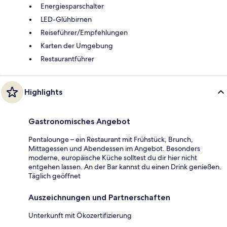
Energiesparschalter
LED-Glühbirnen
Reiseführer/Empfehlungen
Karten der Umgebung
Restaurantführer
Highlights
Gastronomisches Angebot
Pentalounge – ein Restaurant mit Frühstück, Brunch,
Mittagessen und Abendessen im Angebot. Besonders
moderne, europäische Küche solltest du dir hier nicht
entgehen lassen. An der Bar kannst du einen Drink genießen.
Täglich geöffnet
Auszeichnungen und Partnerschaften
Unterkunft mit Ökozertifizierung