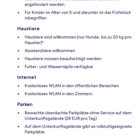
angefordert werden.
Für Kinder im Alter von 5 und darunter ist das Frühstück
inbegriffen
Haustiere
Haustiere sind willkommen (nur Hunde, bis zu 20 kg pro
Haustier)*
Assistenztiere willkommen
Haustiere müssen beaufsichtigt werden
Futter- und Wassernäpfe verfügbar
Internet
Kostenloses WLAN in den öffentlichen Bereichen
Kostenloses WLAN in den Zimmern
Parken
Bewachte überdachte Parkplätze ohne Service auf dem
Unterkunftsgelände (28 EUR pro Tag)
Auf dem Unterkunftsgelände gibt es rollstuhlgeeignete
Parkplätze