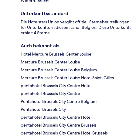
Widerrufsrecht.
Unterkunftsstandard
Die Hotelstars Union vergibt offiziell Sternebeurteilungen
für Unterkünfte in diesem Land: Belgien. Diese Unterkunft
erhielt 4 Sterne.
Auch bekannt als
Hotel Mercure Brussels Center Louise
Mercure Brussels Center Louise
Mercure Brussels Center Louise Belgium
Mercure Brussels Center Louise Hotel Saint-Gilles
pentahotel Brussels City Centre Hotel
pentahotel Brussels City Centre
Pentahotel Brussels City Centre Belgium
Pentahotel Brussels City
pentahotel Brussels City Centre Hotel
pentahotel Brussels City Centre Brussels
pentahotel Brussels City Centre Hotel Brussels