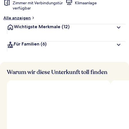
Zimmer mit Verbindungstür
Klimaanlage
verfügbar
Alle anzeigen
Wichtigste Merkmale
(12)
Für Familien
(6)
Warum wir diese Unterkunft toll finden