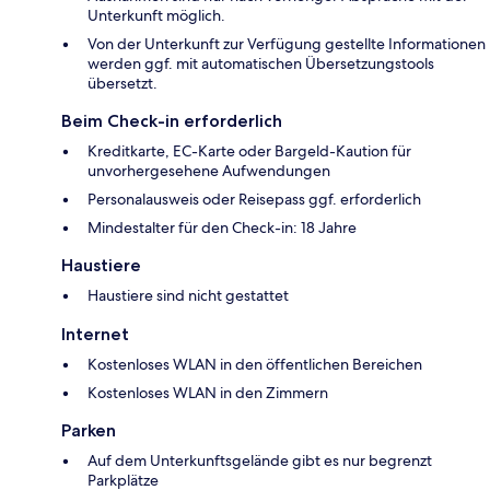
Unterkunft möglich.
Von der Unterkunft zur Verfügung gestellte Informationen
werden ggf. mit automatischen Übersetzungstools
übersetzt.
Beim Check-in erforderlich
Kreditkarte, EC-Karte oder Bargeld-Kaution für
unvorhergesehene Aufwendungen
Personalausweis oder Reisepass ggf. erforderlich
Mindestalter für den Check-in: 18 Jahre
Haustiere
Haustiere sind nicht gestattet
Internet
Kostenloses WLAN in den öffentlichen Bereichen
Kostenloses WLAN in den Zimmern
Parken
Auf dem Unterkunftsgelände gibt es nur begrenzt
Parkplätze