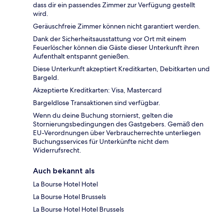
dass dir ein passendes Zimmer zur Verfügung gestellt
wird.
Geräuschfreie Zimmer können nicht garantiert werden.
Dank der Sicherheitsausstattung vor Ort mit einem
Feuerlöscher können die Gäste dieser Unterkunft ihren
Aufenthalt entspannt genießen.
Diese Unterkunft akzeptiert Kreditkarten, Debitkarten und
Bargeld.
Akzeptierte Kreditkarten: Visa, Mastercard
Bargeldlose Transaktionen sind verfügbar.
Wenn du deine Buchung stornierst, gelten die
Stornierungsbedingungen des Gastgebers. Gemäß den
EU-Verordnungen über Verbraucherrechte unterliegen
Buchungsservices für Unterkünfte nicht dem
Widerrufsrecht.
Auch bekannt als
La Bourse Hotel Hotel
La Bourse Hotel Brussels
La Bourse Hotel Hotel Brussels