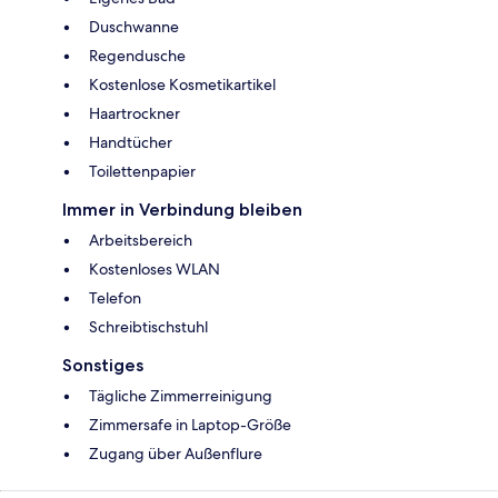
Duschwanne
Regendusche
Kostenlose Kosmetikartikel
Haartrockner
Handtücher
Toilettenpapier
Immer in Verbindung bleiben
Arbeitsbereich
Kostenloses WLAN
Telefon
Schreibtischstuhl
Sonstiges
Tägliche Zimmerreinigung
Zimmersafe in Laptop-Größe
Zugang über Außenflure