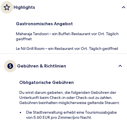
Highlights
Gastronomisches Angebot
Maharaja Tandoori – ein Buffet-Restaurant vor Ort. Täglich
geöffnet
Le Nil Grill Room – ein Restaurant vor Ort. Täglich geöffnet
Gebühren & Richtlinien
Obligatorische Gebühren
Du wirst darum gebeten, die folgenden Gebühren der
Unterkunft beim Check-in oder Check-out zu zahlen.
Gebühren beinhalten möglicherweise geltende Steuern:
Die Stadtverwaltung erhebt eine Tourismusabgabe
von 5.60 EUR pro Zimmer/pro Nacht.