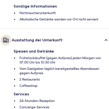
Sonstige Informationen
Nichtraucherunterkunft
Alkoholische Getränke werden vor Ort nicht serviert
Ausstattung der Unterkunft
Speisen und Getränke
Frühstücksbuffet (gegen Aufpreis) jeden Morgen von
07:00 Uhr bis 10:30 Uhr
Vom Gastgeber täglich bereitgestelltes Abendessen
gegen Aufpreis
2 Restaurants
Coffeeshop
Services
24-Stunden-Rezeption
Concierge-Services