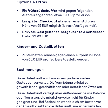
Optionale Extras
Ein
Frühstücksbuffet
wird gegen folgenden
Aufpreis angeboten: etwa 18 EUR pro Person
Ein
später Check-out
ist gegen einen Aufpreis in
Höhe von 65 EUR möglich (je nach Verfügbarkeit).
Das
vom Gastgeber selbstgekochte Abendessen
kostet 22.90 EUR.
Kinder- und Zustellbetten
Zustellbetten können gegen einen Aufpreis in Höhe
von 65.0 EUR pro Tag bereitgestellt werden.
Bestimmungen
Diese Unterkunft wird von einem professionellen
Gastgeber verwaltet. Die Vermietung erfolgt zu
gewerblichen, geschäftlichen oder beruflichen Zwecken.
Diese Unterkunft verfügt über Außenbereiche wie Balkone
oder Terrassen, die möglicherweise nicht für Kinder
geeignet sind. Bei Bedenken wende dich am besten vor
der Ankunft direkt an die Unterkunft, um sicherzustellen,