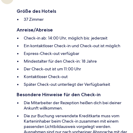
Größe des Hotels
37 Zimmer
Anreise/Abreise
Check-in ab: 14:00 Uhr, möglich bis: jederzeit
Ein kontaktloser Check-in und Check-out ist möglich
Express-Check-out verfügbar
Mindestalter für den Check-in: 18 Jahre
Der Check-out ist um 11:00 Uhr
Kontaktloser Check-out
Später Check-out unterliegt der Verfügbarkeit
Besondere Hinweise für den Check-in
Die Mitarbeiter der Rezeption heißen dich bei deiner
Ankunft willkommen.
Die zur Buchung verwendete Kreditkarte muss vom
Karteninhaber beim Check-in zusammen mit einem
passenden Lichtbildausweis vorgelegt werden.
Ausnahmen sind nur nach vorheriger Absprache mit der