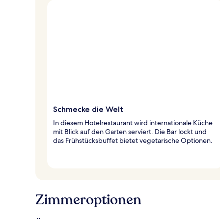
Schmecke die Welt
In diesem Hotelrestaurant wird internationale Küche
mit Blick auf den Garten serviert. Die Bar lockt und
das Frühstücksbuffet bietet vegetarische Optionen.
Zimmeroptionen