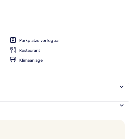
Parkplätze verfügbar
Restaurant
Klimaanlage