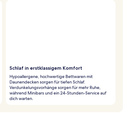
Schlaf in erstklassigem Komfort
Hypoallergene, hochwertige Bettwaren mit
Daunendecken sorgen für tiefen Schlaf.
Verdunkelungsvorhänge sorgen für mehr Ruhe,
während Minibars und ein 24-Stunden-Service auf
dich warten.