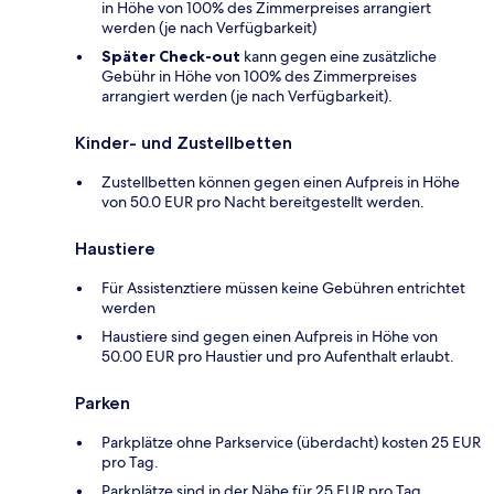
in Höhe von 100% des Zimmerpreises arrangiert
werden (je nach Verfügbarkeit)
Später Check-out
kann gegen eine zusätzliche
Gebühr in Höhe von 100% des Zimmerpreises
arrangiert werden (je nach Verfügbarkeit).
Kinder- und Zustellbetten
Zustellbetten können gegen einen Aufpreis in Höhe
von 50.0 EUR pro Nacht bereitgestellt werden.
Haustiere
Für Assistenztiere müssen keine Gebühren entrichtet
werden
Haustiere sind gegen einen Aufpreis in Höhe von
50.00 EUR pro Haustier und pro Aufenthalt erlaubt.
Parken
Parkplätze ohne Parkservice (überdacht) kosten 25 EUR
pro Tag.
Parkplätze sind in der Nähe für 25 EUR pro Tag