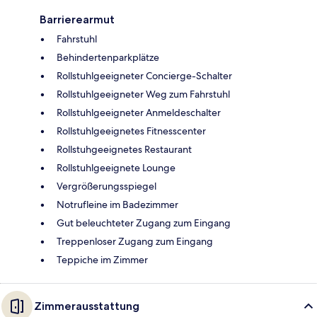
Barrierearmut
Fahrstuhl
Behindertenparkplätze
Rollstuhlgeeigneter Concierge-Schalter
Rollstuhlgeeigneter Weg zum Fahrstuhl
Rollstuhlgeeigneter Anmeldeschalter
Rollstuhlgeeignetes Fitnesscenter
Rollstuhgeeignetes Restaurant
Rollstuhlgeeignete Lounge
Vergrößerungsspiegel
Notrufleine im Badezimmer
Gut beleuchteter Zugang zum Eingang
Treppenloser Zugang zum Eingang
Teppiche im Zimmer
Zimmerausstattung