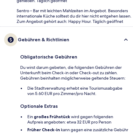
genießen. Täglich geöffnet
Sentro – Bar mit leichten Mahlzeiten im Angebot. Besonders
internationale Küche solltest du dir hier nicht entgehen lassen.
Zum Angebot gehört auch: Happy Hour. Täglich geöffnet
Gebühren & Richtlinien
Obligatorische Gebühren
Du wirst darum gebeten, die folgenden Gebühren der
Unterkunft beim Check-in oder Check-out zu zahlen.
Gebühren beinhalten möglicherweise geltende Steuern:
Die Stadtverwaltung erhebt eine Tourismusabgabe
von 5.60 EUR pro Zimmer/pro Nacht.
Optionale Extras
Ein
großes Frühstück
wird gegen folgenden
Aufpreis angeboten: etwa 32 EUR pro Person
Früher Check-in
kann gegen eine zusätzliche Gebühr