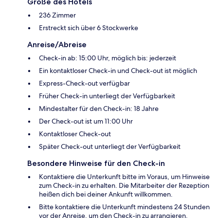
Größe des Hotels
236 Zimmer
Erstreckt sich über 6 Stockwerke
Anreise/Abreise
Check-in ab: 15:00 Uhr, möglich bis: jederzeit
Ein kontaktloser Check-in und Check-out ist möglich
Express-Check-out verfügbar
Früher Check-in unterliegt der Verfügbarkeit
Mindestalter für den Check-in: 18 Jahre
Der Check-out ist um 11:00 Uhr
Kontaktloser Check-out
Später Check-out unterliegt der Verfügbarkeit
Besondere Hinweise für den Check-in
Kontaktiere die Unterkunft bitte im Voraus, um Hinweise
zum Check-in zu erhalten. Die Mitarbeiter der Rezeption
heißen dich bei deiner Ankunft willkommen.
Bitte kontaktiere die Unterkunft mindestens 24 Stunden
vor der Anreise, um den Check-in zu arrangieren.