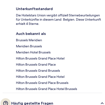
Unterkunftsstandard
Die Hotelstars Union vergibt offiziell Sternebeurteilungen
für Unterkünfte in diesem Land: Belgien. Diese Unterkunft
erhielt 4 Sterne.
Auch bekannt als
Brussels Meridien
Meridien Brussels
Meridien Hotel Brussels
Hilton Brussels Grand Place Hotel
Hilton Brussels Grand Place
Hilton Brussels Grand Brussels
Hilton Brussels Grand Place Hotel
Hilton Brussels Grand Place Brussels
Hilton Brussels Grand Place Hotel Brussels
Häufig gestellte Fragen