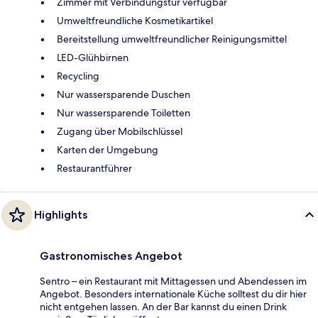
Zimmer mit Verbindungstür verfügbar
Umweltfreundliche Kosmetikartikel
Bereitstellung umweltfreundlicher Reinigungsmittel
LED-Glühbirnen
Recycling
Nur wassersparende Duschen
Nur wassersparende Toiletten
Zugang über Mobilschlüssel
Karten der Umgebung
Restaurantführer
Highlights
Gastronomisches Angebot
Sentro – ein Restaurant mit Mittagessen und Abendessen im
Angebot. Besonders internationale Küche solltest du dir hier
nicht entgehen lassen. An der Bar kannst du einen Drink