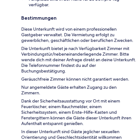
verfügbar.
Bestimmungen
Diese Unterkunft wird von einem professionellen
Gastgeber verwaltet. Die Vermietung erfolgt zu
gewerblichen, geschäftlichen oder beruflichen Zwecken.
Die Unterkunft bietet je nach Verfügbarkeit Zimmer mit
Verbindungstür/nebeneinanderliegende Zimmer. Bitte
wende dich mit deiner Anfrage direkt an deine Unterkunft.
Die Telefonnummer findest du auf der
Buchungsbestätigung.
Geräuschfreie Zimmer können nicht garantiert werden.
Nur angemeldete Gäste erhalten Zugang zu den
Zimmern.
Dank der Sicherheitsausstattung vor Ort mit einem
Feuerlöscher, einem Rauchmelder, einem
Sicherheitssystem, einem Erste-Hilfe-Kasten und
Fenstergittern können die Gäste dieser Unterkunft ihren
Aufenthalt entspannt genießen.
In dieser Unterkunft sind Gäste jeglicher sexuellen
Orientierung und Geschlechtsidentität willkommen