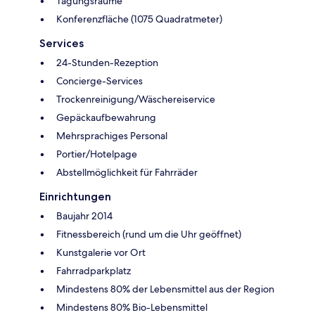
Tagungsräume
Konferenzfläche (1075 Quadratmeter)
Services
24-Stunden-Rezeption
Concierge-Services
Trockenreinigung/Wäschereiservice
Gepäckaufbewahrung
Mehrsprachiges Personal
Portier/Hotelpage
Abstellmöglichkeit für Fahrräder
Einrichtungen
Baujahr 2014
Fitnessbereich (rund um die Uhr geöffnet)
Kunstgalerie vor Ort
Fahrradparkplatz
Mindestens 80% der Lebensmittel aus der Region
Mindestens 80% Bio-Lebensmittel