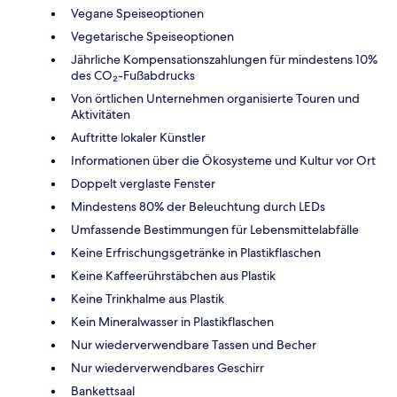
Vegane Speiseoptionen
Vegetarische Speiseoptionen
Jährliche Kompensationszahlungen für mindestens 10%
des CO₂-Fußabdrucks
Von örtlichen Unternehmen organisierte Touren und
Aktivitäten
Auftritte lokaler Künstler
Informationen über die Ökosysteme und Kultur vor Ort
Doppelt verglaste Fenster
Mindestens 80% der Beleuchtung durch LEDs
Umfassende Bestimmungen für Lebensmittelabfälle
Keine Erfrischungsgetränke in Plastikflaschen
Keine Kaffeerührstäbchen aus Plastik
Keine Trinkhalme aus Plastik
Kein Mineralwasser in Plastikflaschen
Nur wiederverwendbare Tassen und Becher
Nur wiederverwendbares Geschirr
Bankettsaal