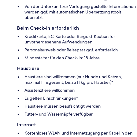
Von der Unterkunft zur Verfügung gestellte Informationen
werden ggf. mit automatischen Übersetzungstools
übersetzt.
Beim Check-in erforderlich
Kreditkarte, EC-Karte oder Bargeld-Kaution für
unvorhergesehene Aufwendungen
Personalausweis oder Reisepass ggf. erforderlich
Mindestalter für den Check-in: 18 Jahre
Haustiere
Haustiere sind willkommen (nur Hunde und Katzen,
maximal 1 insgesamt, bis zu 11 kg pro Haustier)*
Assistenztiere willkommen
Es gelten Einschränkungen*
Haustiere müssen beaufsichtigt werden
Futter- und Wassernäpfe verfügbar
Internet
Kostenloses WLAN und Internetzugang per Kabel in den