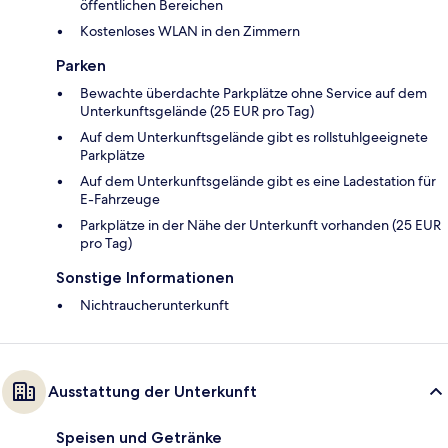
öffentlichen Bereichen
Kostenloses WLAN in den Zimmern
Parken
Bewachte überdachte Parkplätze ohne Service auf dem
Unterkunftsgelände (25 EUR pro Tag)
Auf dem Unterkunftsgelände gibt es rollstuhlgeeignete
Parkplätze
Auf dem Unterkunftsgelände gibt es eine Ladestation für
E-Fahrzeuge
Parkplätze in der Nähe der Unterkunft vorhanden (25 EUR
pro Tag)
Sonstige Informationen
Nichtraucherunterkunft
Ausstattung der Unterkunft
Speisen und Getränke