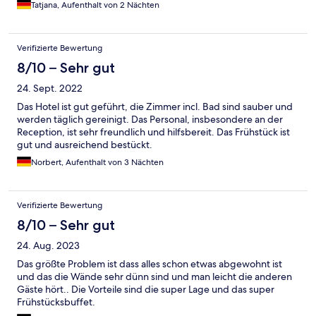
Tatjana, Aufenthalt von 2 Nächten
Verifizierte Bewertung
8/10 – Sehr gut
24. Sept. 2022
Das Hotel ist gut geführt, die Zimmer incl. Bad sind sauber und
werden täglich gereinigt. Das Personal, insbesondere an der
Reception, ist sehr freundlich und hilfsbereit. Das Frühstück ist
gut und ausreichend bestückt.
Norbert, Aufenthalt von 3 Nächten
Verifizierte Bewertung
8/10 – Sehr gut
24. Aug. 2023
Das größte Problem ist dass alles schon etwas abgewohnt ist
und das die Wände sehr dünn sind und man leicht die anderen
Gäste hört.. Die Vorteile sind die super Lage und das super
Frühstücksbuffet.