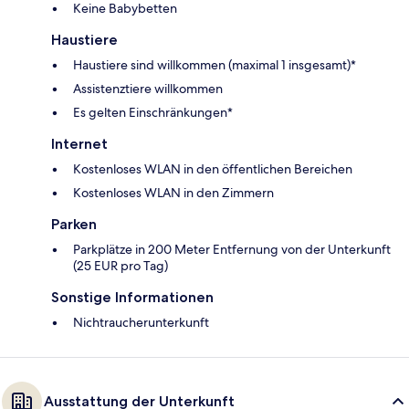
Keine Babybetten
Haustiere
Haustiere sind willkommen (maximal 1 insgesamt)*
Assistenztiere willkommen
Es gelten Einschränkungen*
Internet
Kostenloses WLAN in den öffentlichen Bereichen
Kostenloses WLAN in den Zimmern
Parken
Parkplätze in 200 Meter Entfernung von der Unterkunft
(25 EUR pro Tag)
Sonstige Informationen
Nichtraucherunterkunft
Ausstattung der Unterkunft