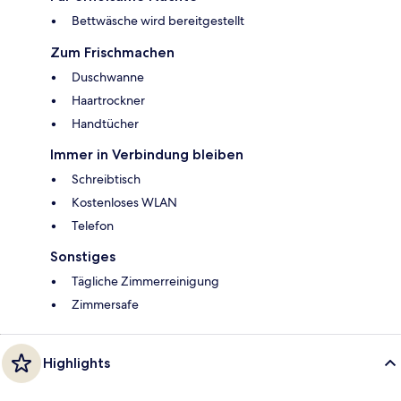
Bettwäsche wird bereitgestellt
Zum Frischmachen
Duschwanne
Haartrockner
Handtücher
Immer in Verbindung bleiben
Schreibtisch
Kostenloses WLAN
Telefon
Sonstiges
Tägliche Zimmerreinigung
Zimmersafe
Highlights