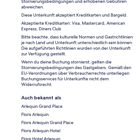
Stornierungsbedingungen und erhobenen Gebühren
abweichen.
Diese Unterkunft akzeptiert Kreditkarten und Bargeld.
Akzeptierte Kreditkarten: Visa, Mastercard, American
Express, Diners Club
Bitte beachte, dass kulturelle Normen und Gastrichtlinien
je nach Land und Unterkunft unterschiedlich sein können.
Die aufgeführten Richtlinien wurden von der Unterkunft
zur Verfügung gestellt.
Wenn du deine Buchung stornierst, gelten die
Stornierungsbedingungen des Gastgebers. Gemäß den
EU-Verordnungen über Verbraucherrechte unterliegen
Buchungsservices für Unterkünfte nicht dem
Widerrufsrecht.
Auch bekannt als
Arlequin Grand Place
Floris Arlequin
Floris Arlequin Grand Place
Floris Arlequin Hotel
Floris Hotel Arlequin