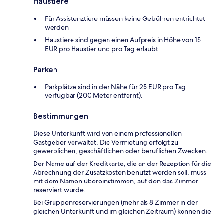
Haustiere
Für Assistenztiere müssen keine Gebühren entrichtet
werden
Haustiere sind gegen einen Aufpreis in Höhe von 15
EUR pro Haustier und pro Tag erlaubt.
Parken
Parkplätze sind in der Nähe für 25 EUR pro Tag
verfügbar (200 Meter entfernt).
Bestimmungen
Diese Unterkunft wird von einem professionellen
Gastgeber verwaltet. Die Vermietung erfolgt zu
gewerblichen, geschäftlichen oder beruflichen Zwecken.
Der Name auf der Kreditkarte, die an der Rezeption für die
Abrechnung der Zusatzkosten benutzt werden soll, muss
mit dem Namen übereinstimmen, auf den das Zimmer
reserviert wurde.
Bei Gruppenreservierungen (mehr als 8 Zimmer in der
gleichen Unterkunft und im gleichen Zeitraum) können die