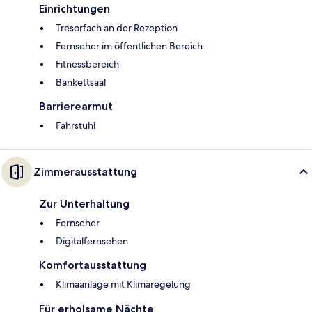
Einrichtungen
Tresorfach an der Rezeption
Fernseher im öffentlichen Bereich
Fitnessbereich
Bankettsaal
Barrierearmut
Fahrstuhl
Zimmerausstattung
Zur Unterhaltung
Fernseher
Digitalfernsehen
Komfortausstattung
Klimaanlage mit Klimaregelung
Für erholsame Nächte