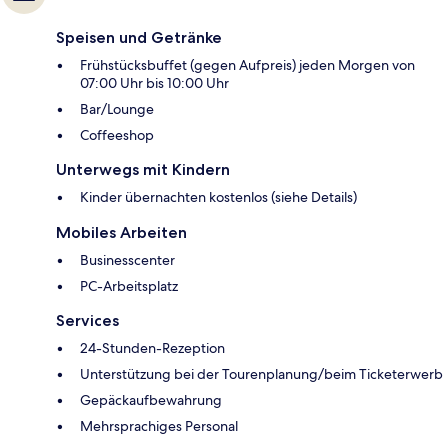
Speisen und Getränke
Frühstücksbuffet (gegen Aufpreis) jeden Morgen von
07:00 Uhr bis 10:00 Uhr
Bar/Lounge
Coffeeshop
Unterwegs mit Kindern
Kinder übernachten kostenlos (siehe Details)
Mobiles Arbeiten
Businesscenter
PC-Arbeitsplatz
Services
24-Stunden-Rezeption
Unterstützung bei der Tourenplanung/beim Ticketerwerb
Gepäckaufbewahrung
Mehrsprachiges Personal