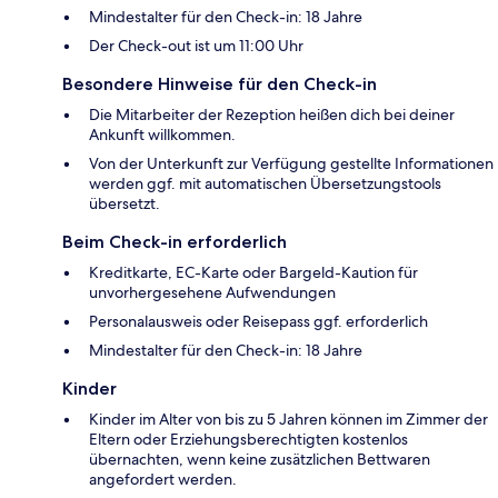
Mindestalter für den Check-in: 18 Jahre
Der Check-out ist um 11:00 Uhr
Besondere Hinweise für den Check-in
Die Mitarbeiter der Rezeption heißen dich bei deiner
Ankunft willkommen.
Von der Unterkunft zur Verfügung gestellte Informationen
werden ggf. mit automatischen Übersetzungstools
übersetzt.
Beim Check-in erforderlich
Kreditkarte, EC-Karte oder Bargeld-Kaution für
unvorhergesehene Aufwendungen
Personalausweis oder Reisepass ggf. erforderlich
Mindestalter für den Check-in: 18 Jahre
Kinder
Kinder im Alter von bis zu 5 Jahren können im Zimmer der
Eltern oder Erziehungsberechtigten kostenlos
übernachten, wenn keine zusätzlichen Bettwaren
angefordert werden.