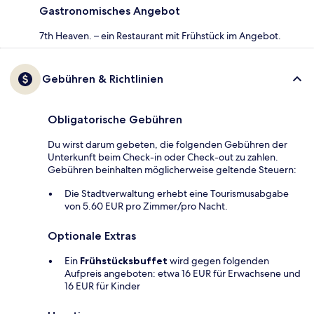
Gastronomisches Angebot
7th Heaven. – ein Restaurant mit Frühstück im Angebot.
Gebühren & Richtlinien
Obligatorische Gebühren
Du wirst darum gebeten, die folgenden Gebühren der
Unterkunft beim Check-in oder Check-out zu zahlen.
Gebühren beinhalten möglicherweise geltende Steuern:
Die Stadtverwaltung erhebt eine Tourismusabgabe
von 5.60 EUR pro Zimmer/pro Nacht.
Optionale Extras
Ein
Frühstücksbuffet
wird gegen folgenden
Aufpreis angeboten: etwa 16 EUR für Erwachsene und
16 EUR für Kinder