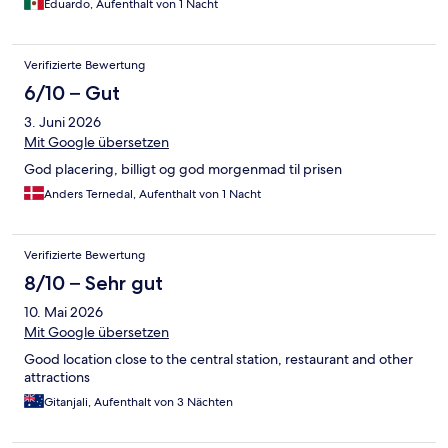
Eduardo, Aufenthalt von 1 Nacht
Verifizierte Bewertung
6/10 – Gut
3. Juni 2026
Mit Google übersetzen
God placering, billigt og god morgenmad til prisen
Anders Ternedal, Aufenthalt von 1 Nacht
Verifizierte Bewertung
8/10 – Sehr gut
10. Mai 2026
Mit Google übersetzen
Good location close to the central station, restaurant and other
attractions
Gitanjali, Aufenthalt von 3 Nächten