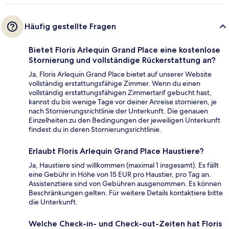
Häufig gestellte Fragen
Bietet Floris Arlequin Grand Place eine kostenlose
Stornierung und vollständige Rückerstattung an?
Ja, Floris Arlequin Grand Place bietet auf unserer Website
vollständig erstattungsfähige Zimmer. Wenn du einen
vollständig erstattungsfähigen Zimmertarif gebucht hast,
kannst du bis wenige Tage vor deiner Anreise stornieren, je
nach Stornierungsrichtlinie der Unterkunft. Die genauen
Einzelheiten zu den Bedingungen der jeweiligen Unterkunft
findest du in deren Stornierungsrichtlinie.
Erlaubt Floris Arlequin Grand Place Haustiere?
Ja, Haustiere sind willkommen (maximal 1 insgesamt). Es fällt
eine Gebühr in Höhe von 15 EUR pro Haustier, pro Tag an.
Assistenztiere sind von Gebühren ausgenommen. Es können
Beschränkungen gelten. Für weitere Details kontaktiere bitte
die Unterkunft.
Welche Check-in- und Check-out-Zeiten hat Floris