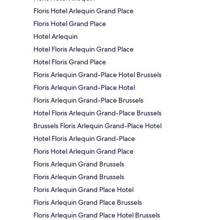
Floris Hotel Arlequin Grand Place
Floris Hotel Grand Place
Hotel Arlequin
Hotel Floris Arlequin Grand Place
Hotel Floris Grand Place
Floris Arlequin Grand-Place Hotel Brussels
Floris Arlequin Grand-Place Hotel
Floris Arlequin Grand-Place Brussels
Hotel Floris Arlequin Grand-Place Brussels
Brussels Floris Arlequin Grand-Place Hotel
Hotel Floris Arlequin Grand-Place
Floris Hotel Arlequin Grand Place
Floris Arlequin Grand Brussels
Floris Arlequin Grand Brussels
Floris Arlequin Grand Place Hotel
Floris Arlequin Grand Place Brussels
Floris Arlequin Grand Place Hotel Brussels