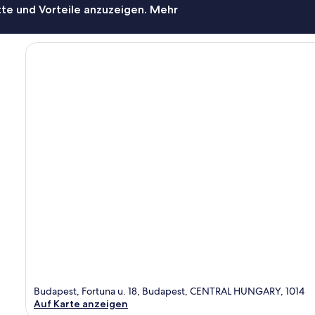
te und Vorteile anzuzeigen. Mehr
Budapest, Fortuna u. 18, Budapest, CENTRAL HUNGARY, 1014
Auf Karte anzeigen