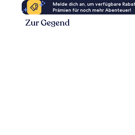
Melde dich an, um verfügbare Rabat
Prämien für noch mehr Abenteuer!
Zur Gegend