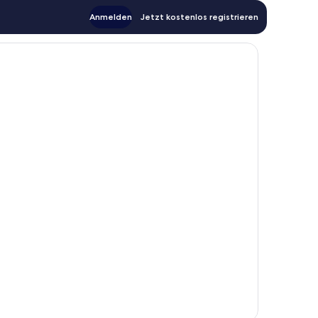
Anmelden
Jetzt kostenlos registrieren