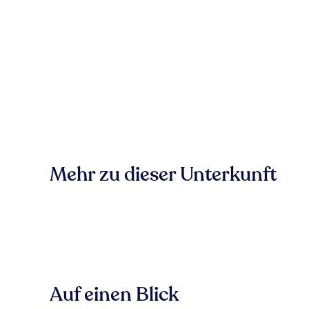
Mehr zu dieser Unterkunft
Auf einen Blick