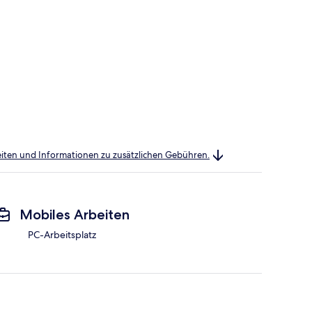
heiten und Informationen zu zusätzlichen Gebühren.
Mobiles Arbeiten
PC-Arbeitsplatz