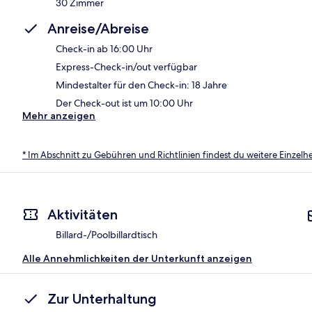
30 Zimmer
Anreise/Abreise
Check-in ab 16:00 Uhr
Express-Check-in/out verfügbar
Mindestalter für den Check-in: 18 Jahre
Der Check-out ist um 10:00 Uhr
Mehr anzeigen
* Im Abschnitt zu Gebühren und Richtlinien findest du weitere Einzel
Aktivitäten
Billard-/Poolbillardtisch
Alle Annehmlichkeiten der Unterkunft anzeigen
Zur Unterhaltung