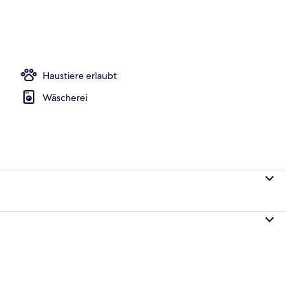
Unterkunft
Haustiere erlaubt
Wäscherei