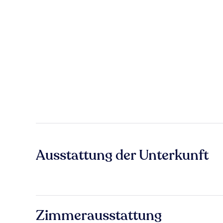
Ausstattung der Unterkunft
Zimmerausstattung