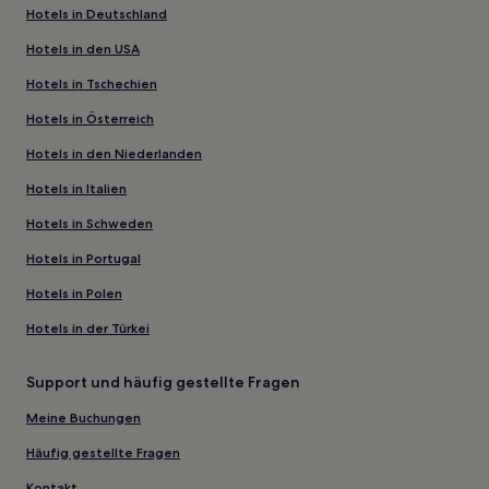
Hotels in Deutschland
Hotels in den USA
Hotels in Tschechien
Hotels in Österreich
Hotels in den Niederlanden
Hotels in Italien
Hotels in Schweden
Hotels in Portugal
Hotels in Polen
Hotels in der Türkei
Support und häufig gestellte Fragen
Meine Buchungen
Häufig gestellte Fragen
Kontakt