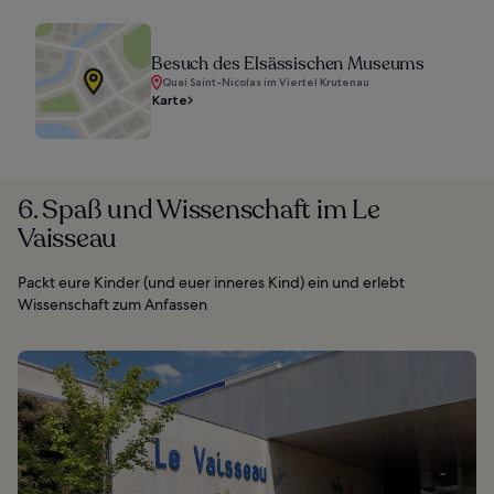
Besuch des Elsässischen Museums
Quai Saint-Nicolas im Viertel Krutenau
Karte
6. Spaß und Wissenschaft im Le
Vaisseau
Packt eure Kinder (und euer inneres Kind) ein und erlebt
Wissenschaft zum Anfassen