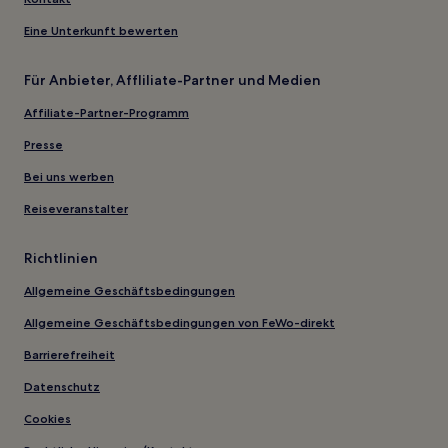
Eine Unterkunft bewerten
Für Anbieter, Affliliate-Partner und Medien
Affiliate-Partner-Programm
Presse
Bei uns werben
Reiseveranstalter
Richtlinien
Allgemeine Geschäftsbedingungen
Allgemeine Geschäftsbedingungen von FeWo-direkt
Barrierefreiheit
Datenschutz
Cookies