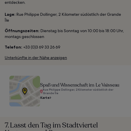
entdecken.
Lage:
Rue Philippe Dollinger, 2 Kilometer südöstlich der Grande
Île
Öffnungszeiten:
Dienstag bis Sonntag von 10:00 bis 18:00 Uhr,
montags geschlossen
Telefon:
+33 (0)3 69 33 26 69
Unterkünfte in der Nähe anzeigen
Spaß und Wissenschaft im Le Vaisseau
Rue Philippe Dollinger, 2 Kilometer südöstlich der
Grande Île
Karte
7. Lasst den Tag im Stadtviertel