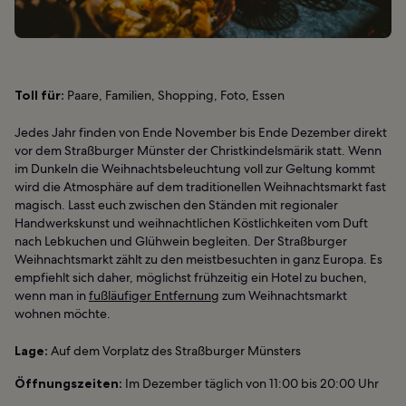
Toll für:
Paare, Familien, Shopping, Foto, Essen
Jedes Jahr finden von Ende November bis Ende Dezember direkt
vor dem Straßburger Münster der Christkindelsmärik statt. Wenn
im Dunkeln die Weihnachtsbeleuchtung voll zur Geltung kommt
wird die Atmosphäre auf dem traditionellen Weihnachtsmarkt fast
magisch. Lasst euch zwischen den Ständen mit regionaler
Handwerkskunst und weihnachtlichen Köstlichkeiten vom Duft
nach Lebkuchen und Glühwein begleiten. Der Straßburger
Weihnachtsmarkt zählt zu den meistbesuchten in ganz Europa. Es
empfiehlt sich daher, möglichst frühzeitig ein Hotel zu buchen,
wenn man in
fußläufiger Entfernung
zum Weihnachtsmarkt
wohnen möchte.
Lage:
Auf dem Vorplatz des Straßburger Münsters
Öffnungszeiten:
Im Dezember täglich von 11:00 bis 20:00 Uhr