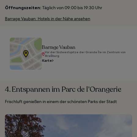
Öffnungszeiten:
Täglich von 09:00 bis 19:30 Uhr
Barrage Vauban: Hotels in der Nähe ansehen
Barrage Vauban
Vor der Südwestspitze der Grande Île im Zentrum von
Straßburg
Karte
4. Entspannen im Parc de l’Orangerie
Frischluft genießen in einem der schönsten Parks der Stadt