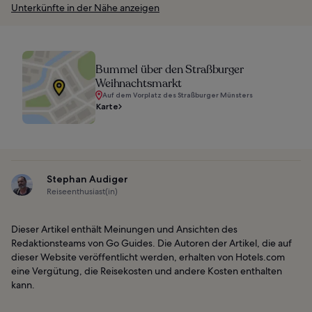
Unterkünfte in der Nähe anzeigen
Bummel über den Straßburger
Weihnachtsmarkt
Auf dem Vorplatz des Straßburger Münsters
Karte
Stephan Audiger
Reiseenthusiast(in)
Dieser Artikel enthält Meinungen und Ansichten des
Redaktionsteams von Go Guides. Die Autoren der Artikel, die auf
dieser Website veröffentlicht werden, erhalten von Hotels.com
eine Vergütung, die Reisekosten und andere Kosten enthalten
kann.