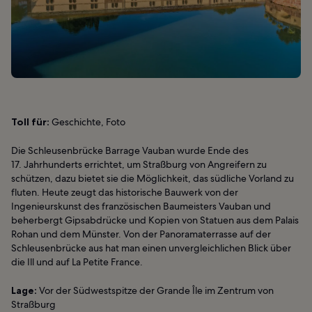
Toll für:
Geschichte, Foto
Die Schleusenbrücke Barrage Vauban wurde Ende des
17. Jahrhunderts errichtet, um Straßburg von Angreifern zu
schützen, dazu bietet sie die Möglichkeit, das südliche Vorland zu
fluten. Heute zeugt das historische Bauwerk von der
Ingenieurskunst des französischen Baumeisters Vauban und
beherbergt Gipsabdrücke und Kopien von Statuen aus dem Palais
Rohan und dem Münster. Von der Panoramaterrasse auf der
Schleusenbrücke aus hat man einen unvergleichlichen Blick über
die Ill und auf La Petite France.
Lage:
Vor der Südwestspitze der Grande Île im Zentrum von
Straßburg