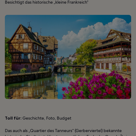
Besichtigt das historische „kleine Frankreich“
Toll für:
Geschichte, Foto, Budget
Das auch als „Quartier des Tanneurs“ (Gerberviertel) bekannte