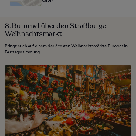
Karte
8. Bummel über den Straßburger
Weihnachtsmarkt
Bringt euch auf einem der ältesten Weihnachtsmärkte Europas in
Festtagsstimmung