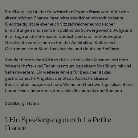
Straßburg liegt in der französischen Region Elsass und ist für den
altertümlichen Charme ihrer mittelalterlichen Altstadt bekannt.
Gleichzeitig ist sie aber auch Sitz zahlreicher europäischer
Einrichtungen und somit ein politisches Schwergewicht. Aufgrund
ihrer Lage an der Grenze zu Deutschland und ihrer bewegten
Geschichte vermischen sich in der Architektur, Kultur und
Gastronomie der Stadt französische und deutsche Einflüsse.
Von der historischen Altstadt bis zu den vielen Museen und dem
Wissenschafts- und Technikzentrum begeistert Straßburg mit viel
Sehenswertem. Ein weiterer Anreiz für Besucher ist das
gastronomische Angebot der Stadt. Köstliche Elsässer
Spezialitäten, ausgezeichnete Weine und hochwertige lokale Biere
finden Feinschmecker in den vielen Restaurants und Kneipen.
Straßburg: Hotels
1. Ein Spaziergang durch La Petite
France