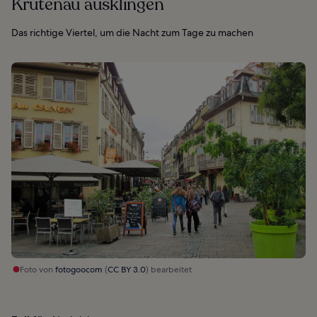
Krutenau ausklingen
Das richtige Viertel, um die Nacht zum Tage zu machen
Foto von
fotogoocom
(
CC BY 3.0
) bearbeitet