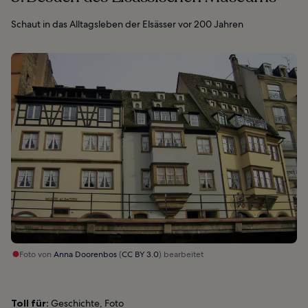
Schaut in das Alltagsleben der Elsässer vor 200 Jahren
Foto von
Anna Doorenbos
(
CC BY 3.0
) bearbeitet
Toll für:
Geschichte, Foto