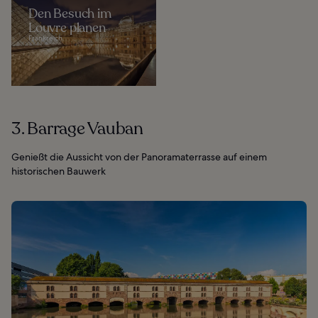
Den Besuch im
Louvre planen
Frankreich
3. Barrage Vauban
Genießt die Aussicht von der Panoramaterrasse auf einem
historischen Bauwerk