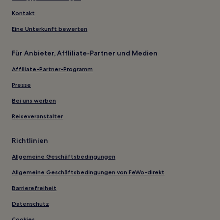
Kontakt
Eine Unterkunft bewerten
Für Anbieter, Affliliate-Partner und Medien
Affiliate-Partner-Programm
Presse
Bei uns werben
Reiseveranstalter
Richtlinien
Allgemeine Geschäftsbedingungen
Allgemeine Geschäftsbedingungen von FeWo-direkt
Barrierefreiheit
Datenschutz
Cookies