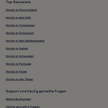
Top-Reiseziele
Hotels in Deutschland
Hotels in den USA
Hotels in Tschechien
Hotels in Österreich
Hotels in den Niederlanden
Hotels in Italien
Hotels in Schweden
Hotels in Portugal
Hotels in Polen
Hotels in der Türkei
Support und häufig gestellte Fragen
Meine Buchungen
Häufig gestellte Fragen