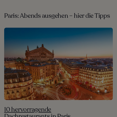
Paris: Abends ausgehen – hier die Tipps
10 hervorragende
Dachrestaurants in Paris