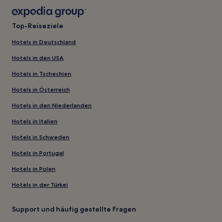
Top-Reiseziele
Hotels in Deutschland
Hotels in den USA
Hotels in Tschechien
Hotels in Österreich
Hotels in den Niederlanden
Hotels in Italien
Hotels in Schweden
Hotels in Portugal
Hotels in Polen
Hotels in der Türkei
Support und häufig gestellte Fragen