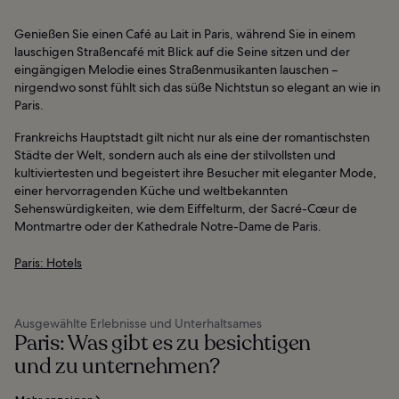
Genießen Sie einen Café au Lait in Paris, während Sie in einem
lauschigen Straßencafé mit Blick auf die Seine sitzen und der
eingängigen Melodie eines Straßenmusikanten lauschen –
nirgendwo sonst fühlt sich das süße Nichtstun so elegant an wie in
Paris.
Frankreichs Hauptstadt gilt nicht nur als eine der romantischsten
Städte der Welt, sondern auch als eine der stilvollsten und
kultiviertesten und begeistert ihre Besucher mit eleganter Mode,
einer hervorragenden Küche und weltbekannten
Sehenswürdigkeiten, wie dem Eiffelturm, der Sacré-Cœur de
Montmartre oder der Kathedrale Notre-Dame de Paris.
Paris: Hotels
Ausgewählte Erlebnisse und Unterhaltsames
Paris: Was gibt es zu besichtigen
und zu unternehmen?