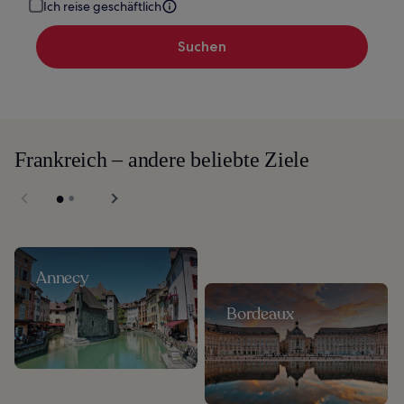
Ich reise geschäftlich
Suchen
Frankreich – andere beliebte Ziele
Annecy
Bordeaux