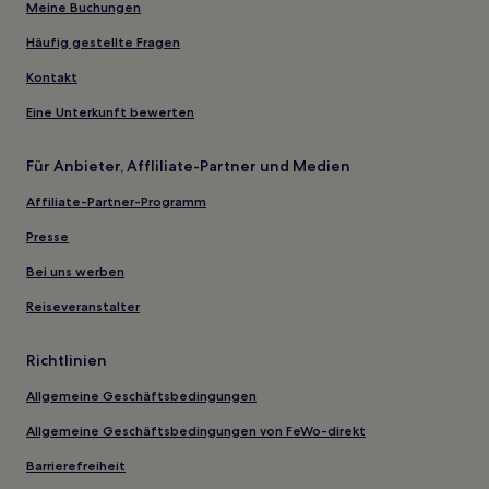
Meine Buchungen
Häufig gestellte Fragen
Kontakt
Eine Unterkunft bewerten
Für Anbieter, Affliliate-Partner und Medien
Affiliate-Partner-Programm
Presse
Bei uns werben
Reiseveranstalter
Richtlinien
Allgemeine Geschäftsbedingungen
Allgemeine Geschäftsbedingungen von FeWo-direkt
Barrierefreiheit