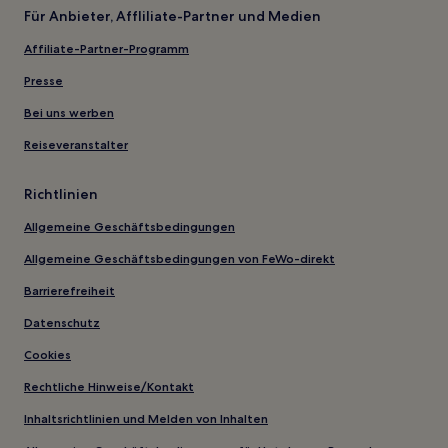
Für Anbieter, Affliliate-Partner und Medien
Affiliate-Partner-Programm
Presse
Bei uns werben
Reiseveranstalter
Richtlinien
Allgemeine Geschäftsbedingungen
Allgemeine Geschäftsbedingungen von FeWo-direkt
Barrierefreiheit
Datenschutz
Cookies
Rechtliche Hinweise/Kontakt
Inhaltsrichtlinien und Melden von Inhalten