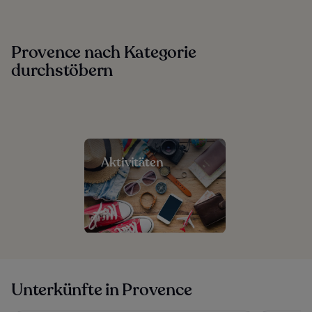
Provence nach Kategorie
durchstöbern
Aktivitäten
Unterkünfte in Provence