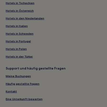
Hotels in Tschechien
Hotels in Österreich
Hotels in den Niederlanden
Hotels in Italien
Hotels in Schweden
Hotels in Portugal
Hotels in Polen
Hotels in der Türkei
Support und häufig gestellte Fragen
Meine Buchungen
Häufig gestellte Fragen
Kontakt
Eine Unterkunft bewerten