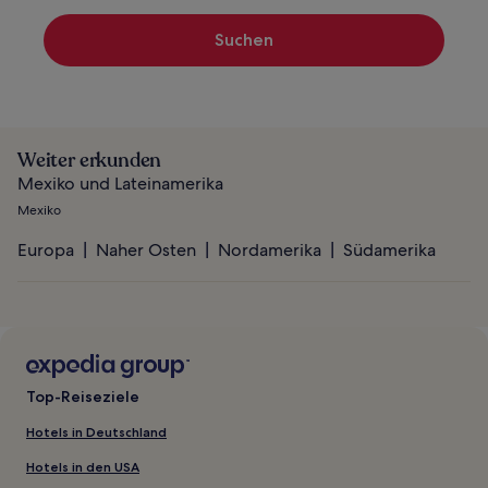
Suchen
Weiter erkunden
Mexiko und Lateinamerika
Mexiko
Europa
Naher Osten
Nordamerika
Südamerika
Top-Reiseziele
Hotels in Deutschland
Hotels in den USA