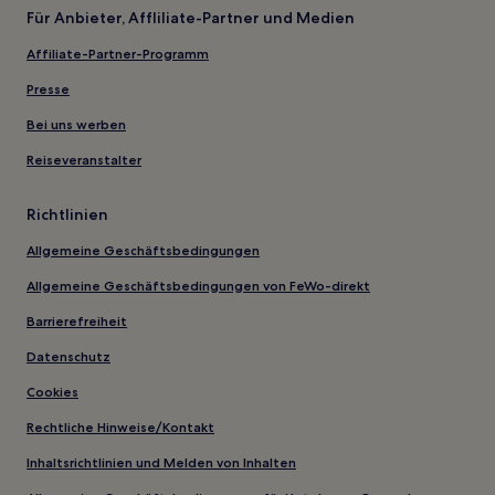
Für Anbieter, Affliliate-Partner und Medien
Affiliate-Partner-Programm
Presse
Bei uns werben
Reiseveranstalter
Richtlinien
Allgemeine Geschäftsbedingungen
Allgemeine Geschäftsbedingungen von FeWo-direkt
Barrierefreiheit
Datenschutz
Cookies
Rechtliche Hinweise/Kontakt
Inhaltsrichtlinien und Melden von Inhalten