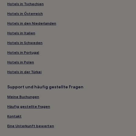
Hotels in Tschechien
Hotels in Österreich
Hotels in den Niederlanden
Hotels in Italien
Hotels in Schweden
Hotels in Portugal
Hotels in Polen
Hotels in der Türkei
Support und häufig gestellte Fragen
Meine Buchungen
Häufig gestellte Fragen
Kontakt
Eine Unterkunft bewerten