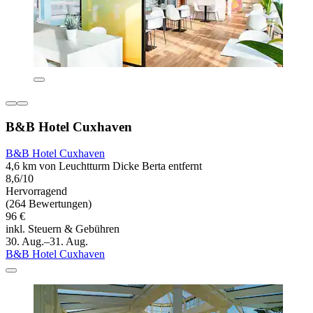
B&B Hotel Cuxhaven
B&B Hotel Cuxhaven
4,6 km von Leuchtturm Dicke Berta entfernt
8,6/10
Hervorragend
(264 Bewertungen)
96 €
inkl. Steuern & Gebühren
30. Aug.–31. Aug.
B&B Hotel Cuxhaven