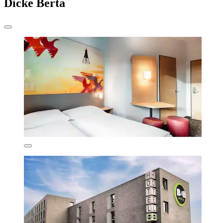
Dicke Berta