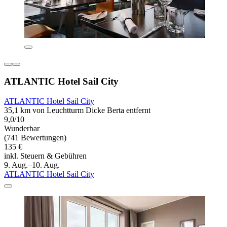
ATLANTIC Hotel Sail City
ATLANTIC Hotel Sail City
35,1 km von Leuchtturm Dicke Berta entfernt
9,0/10
Wunderbar
(741 Bewertungen)
135 €
inkl. Steuern & Gebühren
9. Aug.–10. Aug.
ATLANTIC Hotel Sail City