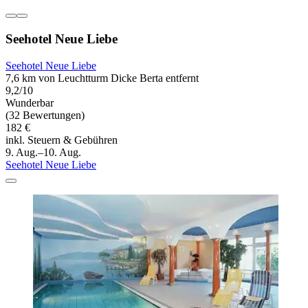
Seehotel Neue Liebe
Seehotel Neue Liebe
7,6 km von Leuchtturm Dicke Berta entfernt
9,2/10
Wunderbar
(32 Bewertungen)
182 €
inkl. Steuern & Gebühren
9. Aug.–10. Aug.
Seehotel Neue Liebe