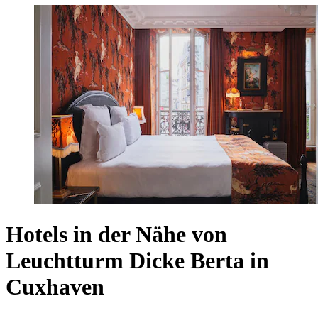
Hotels in der Nähe von
Leuchtturm Dicke Berta in
Cuxhaven