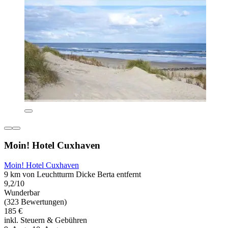
Moin! Hotel Cuxhaven
Moin! Hotel Cuxhaven
9 km von Leuchtturm Dicke Berta entfernt
9,2/10
Wunderbar
(323 Bewertungen)
185 €
inkl. Steuern & Gebühren