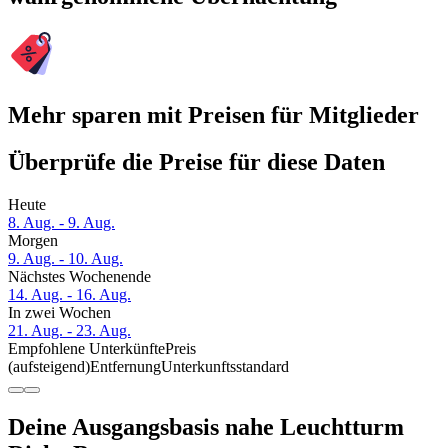
Mehr sparen mit Preisen für Mitglieder
Überprüfe die Preise für diese Daten
Heute
8. Aug. - 9. Aug.
Morgen
9. Aug. - 10. Aug.
Nächstes Wochenende
14. Aug. - 16. Aug.
In zwei Wochen
21. Aug. - 23. Aug.
Empfohlene Unterkünfte
Preis
(aufsteigend)
Entfernung
Unterkunftsstandard
Deine Ausgangsbasis nahe Leuchtturm