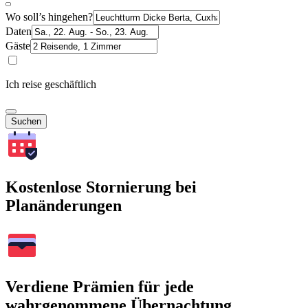
Wo soll’s hingehen?
Daten
Gäste
Ich reise geschäftlich
Suchen
Kostenlose Stornierung bei
Planänderungen
Verdiene Prämien für jede
wahrgenommene Übernachtung