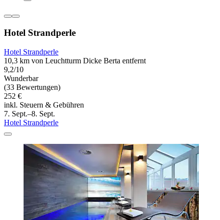
Hotel Strandperle
Hotel Strandperle
10,3 km von Leuchtturm Dicke Berta entfernt
9,2/10
Wunderbar
(33 Bewertungen)
252 €
inkl. Steuern & Gebühren
7. Sept.–8. Sept.
Hotel Strandperle