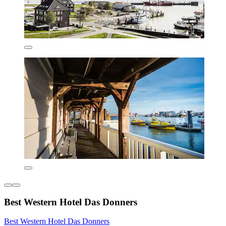
Best Western Hotel Das Donners
Best Western Hotel Das Donners