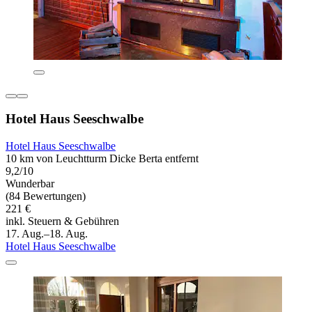
Hotel Haus Seeschwalbe
Hotel Haus Seeschwalbe
10 km von Leuchtturm Dicke Berta entfernt
9,2/10
Wunderbar
(84 Bewertungen)
221 €
inkl. Steuern & Gebühren
17. Aug.–18. Aug.
Hotel Haus Seeschwalbe