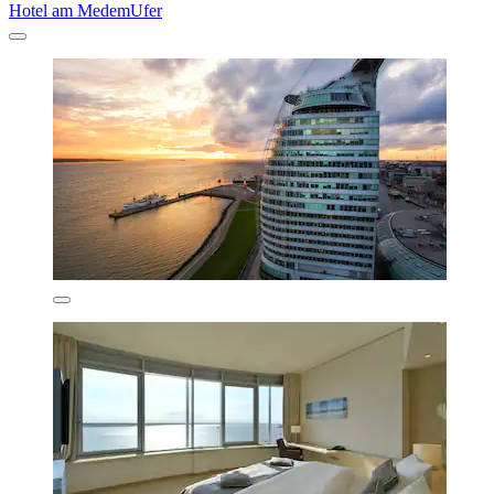
Hotel am MedemUfer