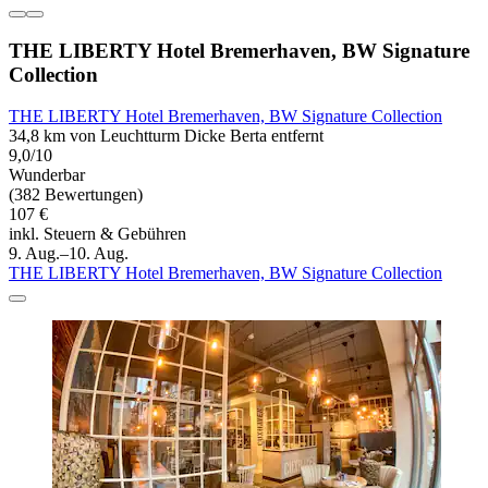
THE LIBERTY Hotel Bremerhaven, BW Signature
Collection
THE LIBERTY Hotel Bremerhaven, BW Signature Collection
34,8 km von Leuchtturm Dicke Berta entfernt
9,0/10
Wunderbar
(382 Bewertungen)
107 €
inkl. Steuern & Gebühren
9. Aug.–10. Aug.
THE LIBERTY Hotel Bremerhaven, BW Signature Collection