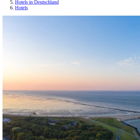
Hotels in Deutschland
Hotels