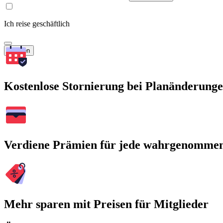
Ich reise geschäftlich
Suchen
Kostenlose Stornierung bei Planänderung
Verdiene Prämien für jede wahrgenomme
Mehr sparen mit Preisen für Mitglieder