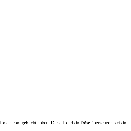
Hotels.com gebucht haben. Diese Hotels in Döse überzeugen stets in