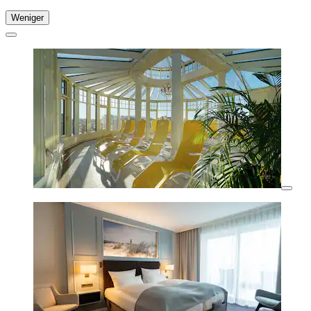
Weniger