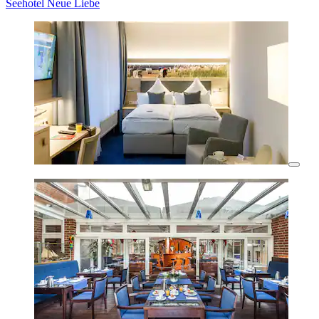
Seehotel Neue Liebe