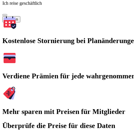
Ich reise geschäftlich
Suchen
Kostenlose Stornierung bei Planänderung
Verdiene Prämien für jede wahrgenomme
Mehr sparen mit Preisen für Mitglieder
Überprüfe die Preise für diese Daten