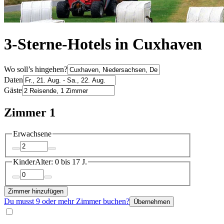
3-Sterne-Hotels in Cuxhaven
Wo soll’s hingehen?
Daten
Gäste
Zimmer 1
Erwachsene
Kinder
Alter: 0 bis 17 J.
Zimmer hinzufügen
Du musst 9 oder mehr Zimmer buchen?
Übernehmen