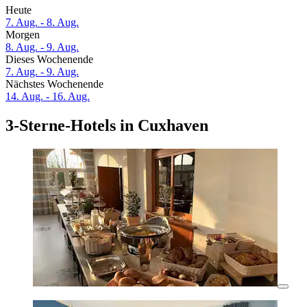
Heute
7. Aug. - 8. Aug.
Morgen
8. Aug. - 9. Aug.
Dieses Wochenende
7. Aug. - 9. Aug.
Nächstes Wochenende
14. Aug. - 16. Aug.
3-Sterne-Hotels in Cuxhaven