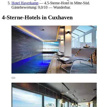
Hotel Haverkamp
— 4.5-Sterne-Hotel in Mitte-Süd.
Gästebewertung: 9,0/10 — Wunderbar.
4-Sterne-Hotels in Cuxhaven