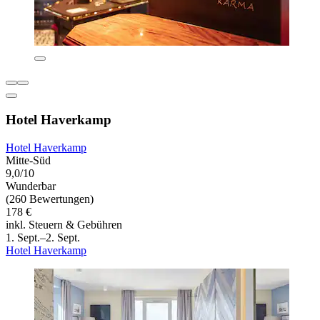
Hotel Haverkamp
Hotel Haverkamp
Mitte-Süd
9,0/10
Wunderbar
(260 Bewertungen)
178 €
inkl. Steuern & Gebühren
1. Sept.–2. Sept.
Hotel Haverkamp