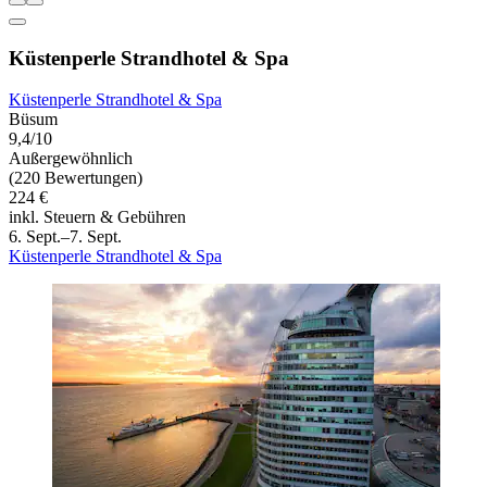
Küstenperle Strandhotel & Spa
Küstenperle Strandhotel & Spa
Büsum
9,4/10
Außergewöhnlich
(220 Bewertungen)
224 €
inkl. Steuern & Gebühren
6. Sept.–7. Sept.
Küstenperle Strandhotel & Spa