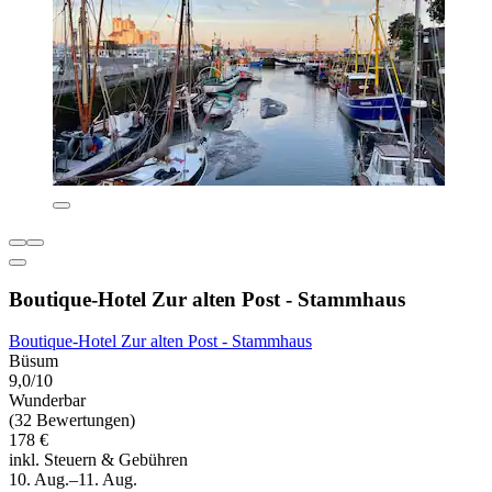
Boutique-Hotel Zur alten Post - Stammhaus
Boutique-Hotel Zur alten Post - Stammhaus
Büsum
9,0/10
Wunderbar
(32 Bewertungen)
178 €
inkl. Steuern & Gebühren
10. Aug.–11. Aug.