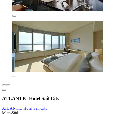
ATLANTIC Hotel Sail City
ATLANTIC Hotel Sail City
Mitte-Süd