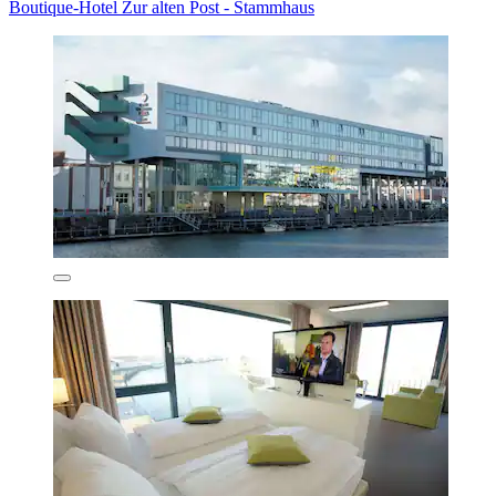
Boutique-Hotel Zur alten Post - Stammhaus