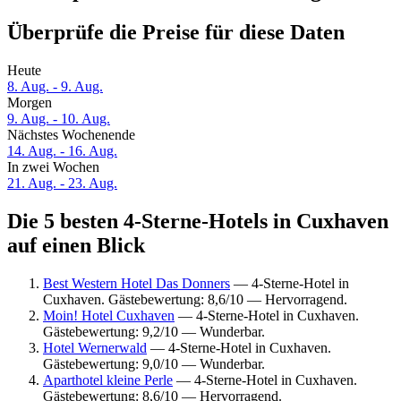
Überprüfe die Preise für diese Daten
Heute
8. Aug. - 9. Aug.
Morgen
9. Aug. - 10. Aug.
Nächstes Wochenende
14. Aug. - 16. Aug.
In zwei Wochen
21. Aug. - 23. Aug.
Die 5 besten 4-Sterne-Hotels in Cuxhaven
auf einen Blick
Best Western Hotel Das Donners
— 4-Sterne-Hotel in
Cuxhaven. Gästebewertung: 8,6/10 — Hervorragend.
Moin! Hotel Cuxhaven
— 4-Sterne-Hotel in Cuxhaven.
Gästebewertung: 9,2/10 — Wunderbar.
Hotel Wernerwald
— 4-Sterne-Hotel in Cuxhaven.
Gästebewertung: 9,0/10 — Wunderbar.
Aparthotel kleine Perle
— 4-Sterne-Hotel in Cuxhaven.
Gästebewertung: 8,6/10 — Hervorragend.