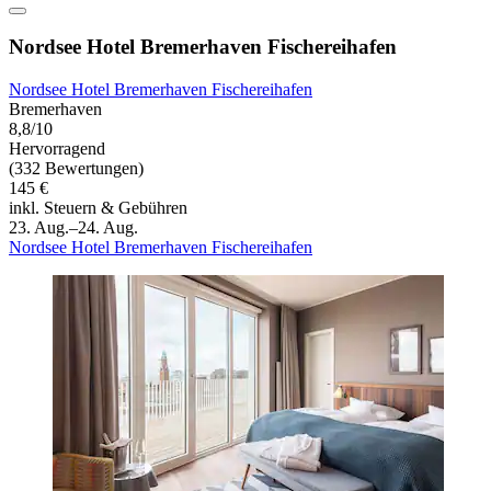
Nordsee Hotel Bremerhaven Fischereihafen
Nordsee Hotel Bremerhaven Fischereihafen
Bremerhaven
8,8/10
Hervorragend
(332 Bewertungen)
145 €
inkl. Steuern & Gebühren
23. Aug.–24. Aug.
Nordsee Hotel Bremerhaven Fischereihafen