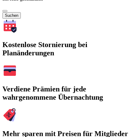
Suchen
Kostenlose Stornierung bei
Planänderungen
Verdiene Prämien für jede
wahrgenommene Übernachtung
Mehr sparen mit Preisen für Mitglieder