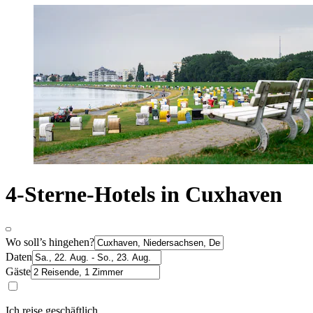
4-Sterne-Hotels in Cuxhaven
Wo soll’s hingehen?
Daten
Gäste
Ich reise geschäftlich