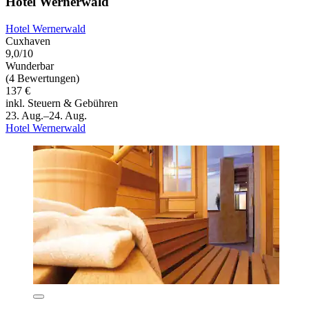
Hotel Wernerwald
Hotel Wernerwald
Cuxhaven
9,0/10
Wunderbar
(4 Bewertungen)
137 €
inkl. Steuern & Gebühren
23. Aug.–24. Aug.
Hotel Wernerwald