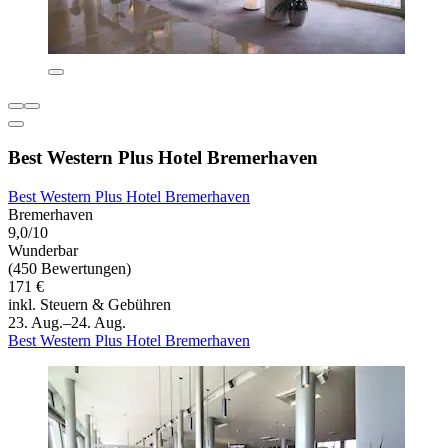
Best Western Plus Hotel Bremerhaven
Best Western Plus Hotel Bremerhaven
Bremerhaven
9,0/10
Wunderbar
(450 Bewertungen)
171 €
inkl. Steuern & Gebühren
23. Aug.–24. Aug.
Best Western Plus Hotel Bremerhaven