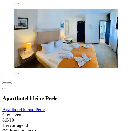
Aparthotel kleine Perle
Aparthotel kleine Perle
Cuxhaven
8,6/10
Hervorragend
(65 Bewertungen)