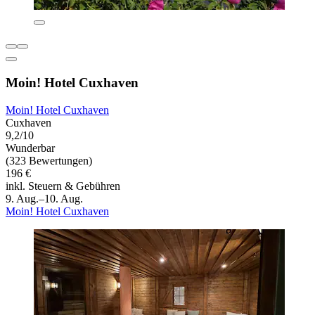
Moin! Hotel Cuxhaven
Moin! Hotel Cuxhaven
Cuxhaven
9,2/10
Wunderbar
(323 Bewertungen)
196 €
inkl. Steuern & Gebühren
9. Aug.–10. Aug.
Moin! Hotel Cuxhaven