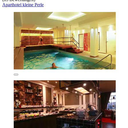
Aparthotel kleine Perle