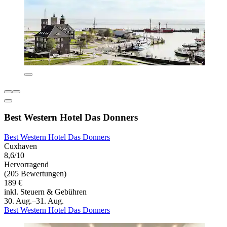
Best Western Hotel Das Donners
Best Western Hotel Das Donners
Cuxhaven
8,6/10
Hervorragend
(205 Bewertungen)
189 €
inkl. Steuern & Gebühren
30. Aug.–31. Aug.
Best Western Hotel Das Donners