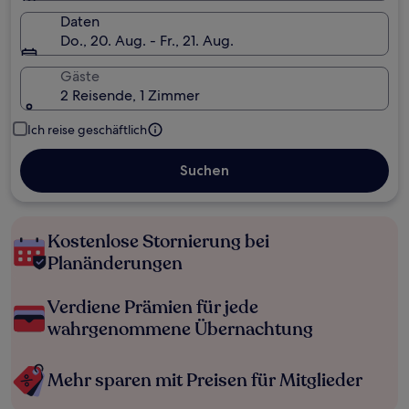
Daten
Do., 20. Aug. - Fr., 21. Aug.
Gäste
2 Reisende, 1 Zimmer
Ich reise geschäftlich
Suchen
Kostenlose Stornierung bei
Planänderungen
Verdiene Prämien für jede
wahrgenommene Übernachtung
Mehr sparen mit Preisen für Mitglieder