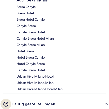
Auch bekannt als
Brera Carlyle
Brera Hotel
Brera Hotel Carlyle
Carlyle Brera
Carlyle Brera Hotel
Carlyle Brera Hotel Milan
Carlyle Brera Milan
Hotel Brera
Hotel Brera Carlyle
Hotel Carlyle Brera
Carlyle Brera Hotel
Urban Hive Milano Hotel
Urban Hive Milano Milan
Urban Hive Milano Hotel Milan
Häufig gestellte Fragen