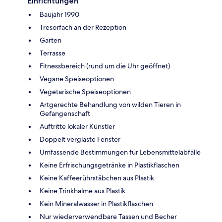
Einrichtungen
Baujahr 1990
Tresorfach an der Rezeption
Garten
Terrasse
Fitnessbereich (rund um die Uhr geöffnet)
Vegane Speiseoptionen
Vegetarische Speiseoptionen
Artgerechte Behandlung von wilden Tieren in
Gefangenschaft
Auftritte lokaler Künstler
Doppelt verglaste Fenster
Umfassende Bestimmungen für Lebensmittelabfälle
Keine Erfrischungsgetränke in Plastikflaschen
Keine Kaffeerührstäbchen aus Plastik
Keine Trinkhalme aus Plastik
Kein Mineralwasser in Plastikflaschen
Nur wiederverwendbare Tassen und Becher