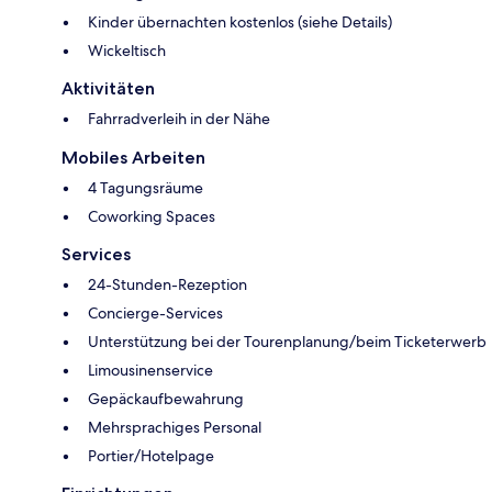
Kinder übernachten kostenlos (siehe Details)
Wickeltisch
Aktivitäten
Fahrradverleih in der Nähe
Mobiles Arbeiten
4 Tagungsräume
Coworking Spaces
Services
24-Stunden-Rezeption
Concierge-Services
Unterstützung bei der Tourenplanung/beim Ticketerwerb
Limousinenservice
Gepäckaufbewahrung
Mehrsprachiges Personal
Portier/Hotelpage