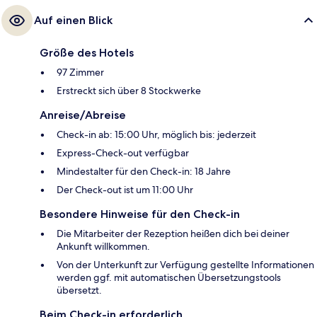
Auf einen Blick
Größe des Hotels
97 Zimmer
Erstreckt sich über 8 Stockwerke
Anreise/Abreise
Check-in ab: 15:00 Uhr, möglich bis: jederzeit
Express-Check-out verfügbar
Mindestalter für den Check-in: 18 Jahre
Der Check-out ist um 11:00 Uhr
Besondere Hinweise für den Check-in
Die Mitarbeiter der Rezeption heißen dich bei deiner
Ankunft willkommen.
Von der Unterkunft zur Verfügung gestellte Informationen
werden ggf. mit automatischen Übersetzungstools
übersetzt.
Beim Check-in erforderlich