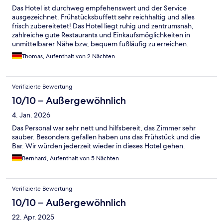
Das Hotel ist durchweg empfehenswert und der Service
ausgezeichnet. Frühstücksbuffett sehr reichhaltig und alles
frisch zubereitetet! Das Hotel liegt ruhig und zentrumsnah,
zahlreiche gute Restaurants und Einkaufsmöglichkeiten in
unmittelbarer Nähe bzw, bequem fußläufig zu erreichen.
Thomas, Aufenthalt von 2 Nächten
Verifizierte Bewertung
10/10 – Außergewöhnlich
4. Jan. 2026
Das Personal war sehr nett und hilfsbereit, das Zimmer sehr
sauber. Besonders gefallen haben uns das Frühstück und die
Bar. Wir würden jederzeit wieder in dieses Hotel gehen.
Bernhard, Aufenthalt von 5 Nächten
Verifizierte Bewertung
10/10 – Außergewöhnlich
22. Apr. 2025