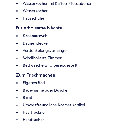
Wasserkocher mit Kaffee-/Teezubehör
Wasserkocher
Hausschuhe
Für erholsame Nächte
Kissenauswahl
Daunendecke
Verdunkelungsvorhänge
Schallisolierte Zimmer
Bettwäsche wird bereitgestellt
Zum Frischmachen
Eigenes Bad
Badewanne oder Dusche
Bidet
Umweltfreundliche Kosmetikartikel
Haartrockner
Handtücher