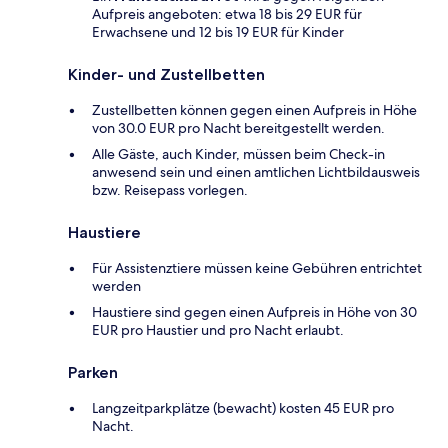
Aufpreis angeboten: etwa 18 bis 29 EUR für
Erwachsene und 12 bis 19 EUR für Kinder
Kinder- und Zustellbetten
Zustellbetten können gegen einen Aufpreis in Höhe
von 30.0 EUR pro Nacht bereitgestellt werden.
Alle Gäste, auch Kinder, müssen beim Check-in
anwesend sein und einen amtlichen Lichtbildausweis
bzw. Reisepass vorlegen.
Haustiere
Für Assistenztiere müssen keine Gebühren entrichtet
werden
Haustiere sind gegen einen Aufpreis in Höhe von 30
EUR pro Haustier und pro Nacht erlaubt.
Parken
Langzeitparkplätze (bewacht) kosten 45 EUR pro
Nacht.