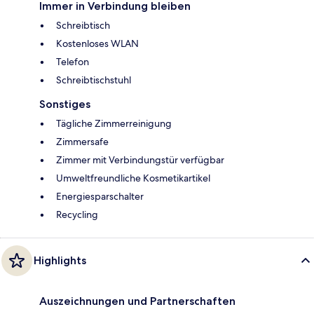
Immer in Verbindung bleiben
Schreibtisch
Kostenloses WLAN
Telefon
Schreibtischstuhl
Sonstiges
Tägliche Zimmerreinigung
Zimmersafe
Zimmer mit Verbindungstür verfügbar
Umweltfreundliche Kosmetikartikel
Energiesparschalter
Recycling
Highlights
Auszeichnungen und Partnerschaften