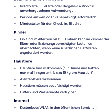
Kreditkarte, EC-Karte oder Bargeld-Kaution für
unvorhergesehene Aufwendungen
Personalausweis oder Reisepass ggf. erforderlich
Mindestalter für den Check-in: 18 Jahre
Kinder
Ein Kind im Alter von bis zu 10 Jahren kann im Zimmer der
Eltern oder Erziehungsberechtigten kostenlos
übernachten, wenn keine zusätzlichen Bettwaren
angefordert werden.
Haustiere
Haustiere sind willkommen (nur Hunde und Katzen,
maximal 1 insgesamt, bis zu 15 kg pro Haustier)*
Assistenztiere willkommen
Haustiere müssen beaufsichtigt werden
Futter- und Wassernäpfe verfügbar
Internet
Kostenloses WLAN in den öffentlichen Bereichen