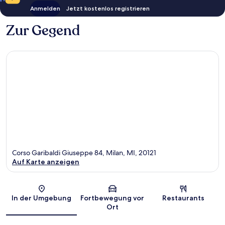
Anmelden
Jetzt kostenlos registrieren
Zur Gegend
Corso Garibaldi Giuseppe 84, Milan, MI, 20121
Auf Karte anzeigen
Karte
In der Umgebung
Fortbewegung vor
Restaurants
Ort