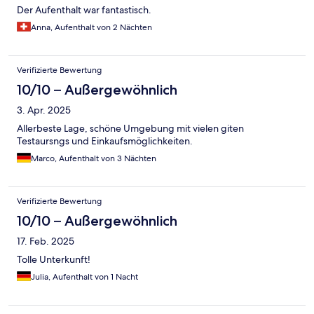
Der Aufenthalt war fantastisch.
Anna, Aufenthalt von 2 Nächten
Verifizierte Bewertung
10/10 – Außergewöhnlich
3. Apr. 2025
Allerbeste Lage, schöne Umgebung mit vielen giten
Testaursngs und Einkaufsmöglichkeiten.
Marco, Aufenthalt von 3 Nächten
Verifizierte Bewertung
10/10 – Außergewöhnlich
17. Feb. 2025
Tolle Unterkunft!
Julia, Aufenthalt von 1 Nacht