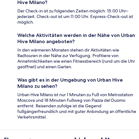
Hive Milano?
Der Check-in ist zu folgenden Zeiten möglich: 15:00 Uhr–
jederzeit. Check-out ist um 11:00 Uhr. Express-Check-out ist
möglich.
Welche Aktivitäten werden in der Nähe von Urban
Hive Milano angeboten?
In den wärmeren Monaten stehen dir Aktivitäten wie
Radtouren in der Nähe zur Verfügung. Profitiere von
Annehmlichkeiten wie einen Fitnessbereich (rund um die Uhr
geöffnet) und einen Garten.
Was gibt es in der Umgebung von Urban Hive
Milano zu sehen?
Urban Hive Milano ist nur 1 Minuten zu Fuß von Metrostation
Moscova und 18 Minuten Fußweg von Piazza del Duomo
entfernt. Reisenden zufolge ist die Gegend
fußgängerfreundlich und mit guter Anbindung an öffentliche
Verkehrsmittel.