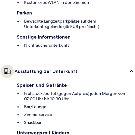
Kostenloses WLAN in den Zimmern
Parken
Bewachte Langzeitparkplätze auf dem
Unterkunftsgelände (45 EUR pro Nacht)
Sonstige Informationen
Nichtraucherunterkunft
Ausstattung der Unterkunft
Speisen und Getränke
Frühstücksbuffet (gegen Aufpreis) jeden Morgen von
07:00 Uhr bis 10:30 Uhr
Bar/Lounge
Zimmerservice
Snackbar
Unterwegs mit Kindern