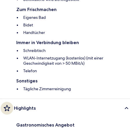
Zum Frischmachen
Eigenes Bad
Bidet
Handtücher
Immer in Verbindung bleiben
Schreibtisch
WLAN-Internetzugang (kostenlos) (mit einer
Geschwindigkeit von > 50 MBit/s)
Telefon
Sonstiges
Tägliche Zimmerreinigung
Highlights
Gastronomisches Angebot