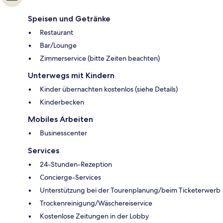
Speisen und Getränke
Restaurant
Bar/Lounge
Zimmerservice (bitte Zeiten beachten)
Unterwegs mit Kindern
Kinder übernachten kostenlos (siehe Details)
Kinderbecken
Mobiles Arbeiten
Businesscenter
Services
24-Stunden-Rezeption
Concierge-Services
Unterstützung bei der Tourenplanung/beim Ticketerwerb
Trockenreinigung/Wäschereiservice
Kostenlose Zeitungen in der Lobby