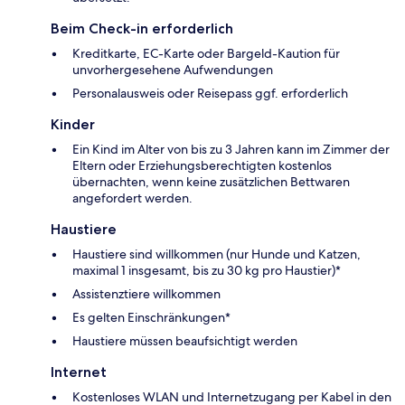
Beim Check-in erforderlich
Kreditkarte, EC-Karte oder Bargeld-Kaution für
unvorhergesehene Aufwendungen
Personalausweis oder Reisepass ggf. erforderlich
Kinder
Ein Kind im Alter von bis zu 3 Jahren kann im Zimmer der
Eltern oder Erziehungsberechtigten kostenlos
übernachten, wenn keine zusätzlichen Bettwaren
angefordert werden.
Haustiere
Haustiere sind willkommen (nur Hunde und Katzen,
maximal 1 insgesamt, bis zu 30 kg pro Haustier)*
Assistenztiere willkommen
Es gelten Einschränkungen*
Haustiere müssen beaufsichtigt werden
Internet
Kostenloses WLAN und Internetzugang per Kabel in den