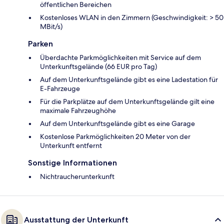
öffentlichen Bereichen
Kostenloses WLAN in den Zimmern (Geschwindigkeit: > 50
MBit/s)
Parken
Überdachte Parkmöglichkeiten mit Service auf dem
Unterkunftsgelände (66 EUR pro Tag)
Auf dem Unterkunftsgelände gibt es eine Ladestation für
E-Fahrzeuge
Für die Parkplätze auf dem Unterkunftsgelände gilt eine
maximale Fahrzeughöhe
Auf dem Unterkunftsgelände gibt es eine Garage
Kostenlose Parkmöglichkeiten 20 Meter von der
Unterkunft entfernt
Sonstige Informationen
Nichtraucherunterkunft
Ausstattung der Unterkunft