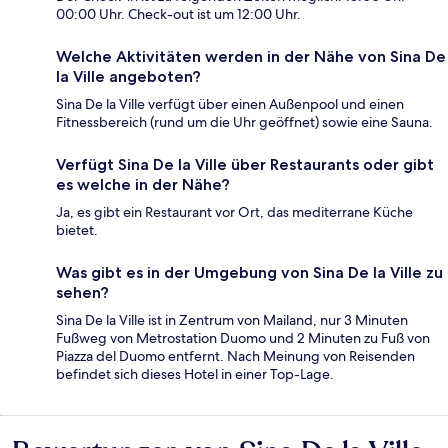
00:00 Uhr. Check-out ist um 12:00 Uhr.
Welche Aktivitäten werden in der Nähe von Sina De
la Ville angeboten?
Sina De la Ville verfügt über einen Außenpool und einen
Fitnessbereich (rund um die Uhr geöffnet) sowie eine Sauna.
Verfügt Sina De la Ville über Restaurants oder gibt
es welche in der Nähe?
Ja, es gibt ein Restaurant vor Ort, das mediterrane Küche
bietet.
Was gibt es in der Umgebung von Sina De la Ville zu
sehen?
Sina De la Ville ist in Zentrum von Mailand, nur 3 Minuten
Fußweg von Metrostation Duomo und 2 Minuten zu Fuß von
Piazza del Duomo entfernt. Nach Meinung von Reisenden
befindet sich dieses Hotel in einer Top-Lage.