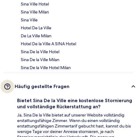
Sina Ville Hotel
Sina Ville Milan
Sina Ville
Hotel De La Ville
De La Ville Milan
Hotel De la Ville A SINA Hotel
Sina De la Ville Hotel
Sina De la Ville Milan
Sina De la Ville Hotel Milan
Häufig gestellte Fragen
Bietet Sina De la Ville eine kostenlose Stornierung
und vollständige Rückerstattung an?
Ja, Sina De la Ville bietet auf unserer Website vollständig
erstattungsfähige Zimmer. Wenn du einen vollständig
erstattungsfähigen Zimmertarif gebucht hast, kannst du bis
wenige Tage vor deiner Anreise stornieren, je nach