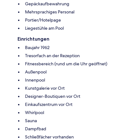
Gepäckaufbewahrung
Mehrsprachiges Personal
Portier/Hotelpage
Liegestühle am Pool
Einrichtungen
Baujahr 1962
Tresorfach an der Rezeption
Fitnessbereich (rund um die Uhr geöffnet)
Außenpool
Innenpool
Kunstgalerie vor Ort
Designer-Boutiquen vor Ort
Einkaufszentrum vor Ort
Whirlpool
Sauna
Dampfbad
Schließfächer vorhanden