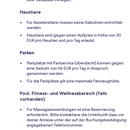
Haustiere
Für Assistenztiere müssen keine Gebühren entrichtet
werden
Haustiere sind gegen einen Aufpreis in Höhe von 30
EUR pro Haustier und pro Tag erlaubt.
Parken
Parkplätze mit Parkservice (überdacht) können gegen
eine Gebühr von 66 EUR pro Tag in Anspruch
genommen werden.
Für die Parkplätze gilt eine maximale Fahrzeughöhe.
Pool, Fitness- und Wellnessbereich (falls
vorhanden)
Für Massageanwendungen ist eine Reservierung
erforderlich. Bitte kontaktiere die Unterkunft dazu vor
deiner Anreise unter der auf der Buchungsbestätigung
angegebenen Telefonnummer.