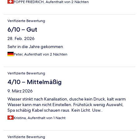
FOPPE FRIEDRICH, Aufenthalt von 2 Nächten
Verifizierte Bewertung
6/10 – Gut
28. Feb. 2026
Sehr in die Jahre gekommen
Peter, Aufenthalt von 2 Nächten
Verifizierte Bewertung
4/10 – Mittelmäßig
9. März 2026
Wasser stinkt nach Kanalisation, dusche kein Druck, kalt warm
Wasser kann man nicht Einstellen. Frühstück wenig Auswahl,
Spa schäbig Kabel schauen raus. Kein Licht. Usw..
Kristina, Aufenthalt von 1 Nacht
Verifizierte Bewertung