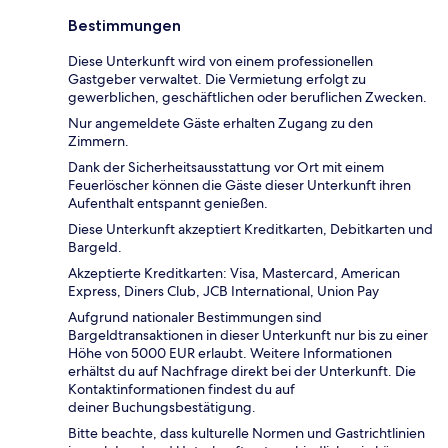
Bestimmungen
Diese Unterkunft wird von einem professionellen
Gastgeber verwaltet. Die Vermietung erfolgt zu
gewerblichen, geschäftlichen oder beruflichen Zwecken.
Nur angemeldete Gäste erhalten Zugang zu den
Zimmern.
Dank der Sicherheitsausstattung vor Ort mit einem
Feuerlöscher können die Gäste dieser Unterkunft ihren
Aufenthalt entspannt genießen.
Diese Unterkunft akzeptiert Kreditkarten, Debitkarten und
Bargeld.
Akzeptierte Kreditkarten: Visa, Mastercard, American
Express, Diners Club, JCB International, Union Pay
Aufgrund nationaler Bestimmungen sind
Bargeldtransaktionen in dieser Unterkunft nur bis zu einer
Höhe von 5000 EUR erlaubt. Weitere Informationen
erhältst du auf Nachfrage direkt bei der Unterkunft. Die
Kontaktinformationen findest du auf
deiner Buchungsbestätigung.
Bitte beachte, dass kulturelle Normen und Gastrichtlinien