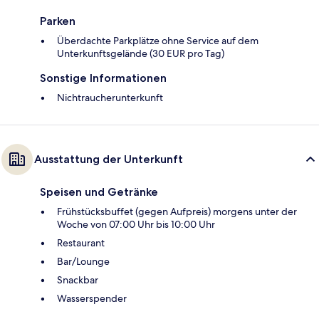
Parken
Überdachte Parkplätze ohne Service auf dem
Unterkunftsgelände (30 EUR pro Tag)
Sonstige Informationen
Nichtraucherunterkunft
Ausstattung der Unterkunft
Speisen und Getränke
Frühstücksbuffet (gegen Aufpreis) morgens unter der
Woche von 07:00 Uhr bis 10:00 Uhr
Restaurant
Bar/Lounge
Snackbar
Wasserspender