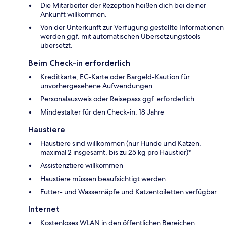
Die Mitarbeiter der Rezeption heißen dich bei deiner
Ankunft willkommen.
Von der Unterkunft zur Verfügung gestellte Informationen
werden ggf. mit automatischen Übersetzungstools
übersetzt.
Beim Check-in erforderlich
Kreditkarte, EC-Karte oder Bargeld-Kaution für
unvorhergesehene Aufwendungen
Personalausweis oder Reisepass ggf. erforderlich
Mindestalter für den Check-in: 18 Jahre
Haustiere
Haustiere sind willkommen (nur Hunde und Katzen,
maximal 2 insgesamt, bis zu 25 kg pro Haustier)*
Assistenztiere willkommen
Haustiere müssen beaufsichtigt werden
Futter- und Wassernäpfe und Katzentoiletten verfügbar
Internet
Kostenloses WLAN in den öffentlichen Bereichen