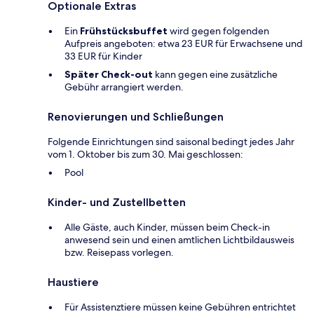
Optionale Extras
Ein
Frühstücksbuffet
wird gegen folgenden
Aufpreis angeboten: etwa 23 EUR für Erwachsene und
33 EUR für Kinder
Später Check-out
kann gegen eine zusätzliche
Gebühr arrangiert werden.
Renovierungen und Schließungen
Folgende Einrichtungen sind saisonal bedingt jedes Jahr
vom 1. Oktober bis zum 30. Mai geschlossen:
Pool
Kinder- und Zustellbetten
Alle Gäste, auch Kinder, müssen beim Check-in
anwesend sein und einen amtlichen Lichtbildausweis
bzw. Reisepass vorlegen.
Haustiere
Für Assistenztiere müssen keine Gebühren entrichtet