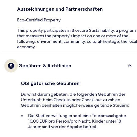
Auszeichnungen und Partnerschaften
Eco-Certified Property
This property participates in Bioscore Sustainability, a program
that measures the property's impact on one or more of the
following: environment, community, cultural-heritage, the local
economy.
Gebühren & Richtlinien
Obligatorische Gebühren
Du wirst darum gebeten, die folgenden Gebühren der
Unterkunft beim Check-in oder Check-out zu zahlen.
Gebühren beinhalten möglicherweise geltende Steuern:
Die Stadtverwaltung erhebt eine Tourismusabgabe:
10.00 EUR pro Person/pro Nacht. Kinder unter 18
Jahren sind von der Abgabe befreit.