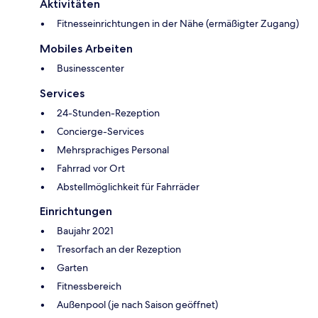
Aktivitäten
Fitnesseinrichtungen in der Nähe (ermäßigter Zugang)
Mobiles Arbeiten
Businesscenter
Services
24-Stunden-Rezeption
Concierge-Services
Mehrsprachiges Personal
Fahrrad vor Ort
Abstellmöglichkeit für Fahrräder
Einrichtungen
Baujahr 2021
Tresorfach an der Rezeption
Garten
Fitnessbereich
Außenpool (je nach Saison geöffnet)