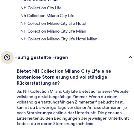
NH Collection City Life
Nh Collection Milano City Life
NH Collection Milano City Life Hotel
NH Collection Milano City Life Milan
NH Collection Milano City Life Hotel Milan
Häufig gestellte Fragen
Bietet NH Collection Milano City Life eine
kostenlose Stornierung und vollständige
Rückerstattung an?
Ja, NH Collection Milano City Life bietet auf unserer Website
vollständig erstattungsfähige Zimmer. Wenn du einen
vollständig erstattungsfähigen Zimmertarif gebucht hast,
kannst du bis wenige Tage vor deiner Anreise stornieren, je
nach Stornierungsrichtlinie der Unterkunft. Die genauen
Einzelheiten zu den Bedingungen der jeweiligen Unterkunft
findest du in deren Stornierungsrichtlinie.