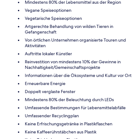
Mindestens 80% der Lebensmittel aus der Region
Vegane Speiseoptionen
Vegetarische Speiseoptionen
Artgerechte Behandlung von wilden Tieren in
Gefangenschaft
Von örtlichen Unternehmen organisierte Touren und
Aktivitäten
Auftritte lokaler Künstler
Reinvestition von mindestens 10% der Gewinne in
Nachhaltigkeit/Gemeinschaftsprojekte
Informationen über die Ökosysteme und Kultur vor Ort
Erneuerbare Energie
Doppelt verglaste Fenster
Mindestens 80% der Beleuchtung durch LEDs
Umfassende Bestimmungen für Lebensmittelabfälle
Umfassender Recyclingplan
Keine Erfrischungsgetränke in Plastikflaschen
Keine Kaffeerührstäbchen aus Plastik