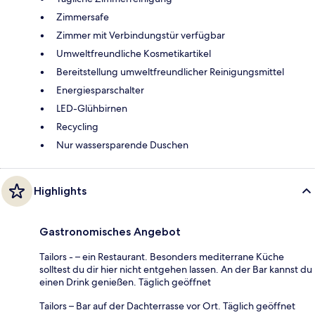
Zimmersafe
Zimmer mit Verbindungstür verfügbar
Umweltfreundliche Kosmetikartikel
Bereitstellung umweltfreundlicher Reinigungsmittel
Energiesparschalter
LED-Glühbirnen
Recycling
Nur wassersparende Duschen
Highlights
Gastronomisches Angebot
Tailors - – ein Restaurant. Besonders mediterrane Küche
solltest du dir hier nicht entgehen lassen. An der Bar kannst du
einen Drink genießen. Täglich geöffnet
Tailors – Bar auf der Dachterrasse vor Ort. Täglich geöffnet