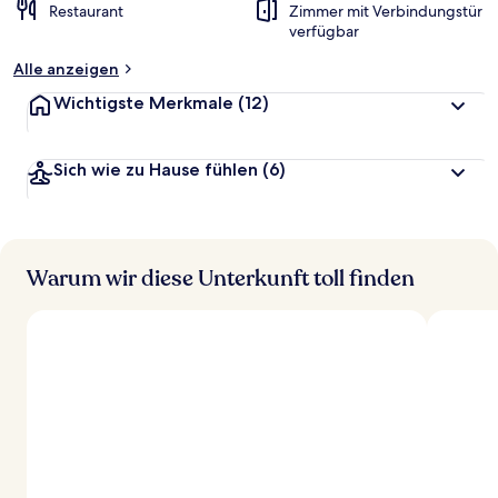
Restaurant
Zimmer mit Verbindungstür
verfügbar
Alle anzeigen
Wichtigste Merkmale
(12)
Sich wie zu Hause fühlen
(6)
Warum wir diese Unterkunft toll finden