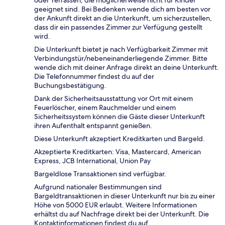
geeignet sind. Bei Bedenken wende dich am besten vor
der Ankunft direkt an die Unterkunft, um sicherzustellen,
dass dir ein passendes Zimmer zur Verfügung gestellt
wird.
Die Unterkunft bietet je nach Verfügbarkeit Zimmer mit
Verbindungstür/nebeneinanderliegende Zimmer. Bitte
wende dich mit deiner Anfrage direkt an deine Unterkunft.
Die Telefonnummer findest du auf der
Buchungsbestätigung.
Dank der Sicherheitsausstattung vor Ort mit einem
Feuerlöscher, einem Rauchmelder und einem
Sicherheitssystem können die Gäste dieser Unterkunft
ihren Aufenthalt entspannt genießen.
Diese Unterkunft akzeptiert Kreditkarten und Bargeld.
Akzeptierte Kreditkarten: Visa, Mastercard, American
Express, JCB International, Union Pay
Bargeldlose Transaktionen sind verfügbar.
Aufgrund nationaler Bestimmungen sind
Bargeldtransaktionen in dieser Unterkunft nur bis zu einer
Höhe von 5000 EUR erlaubt. Weitere Informationen
erhältst du auf Nachfrage direkt bei der Unterkunft. Die
Kontaktinformationen findest du auf