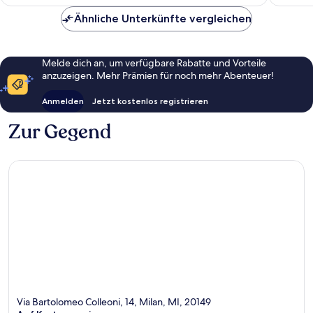
119 €
Ähnliche Unterkünfte vergleichen
Melde dich an, um verfügbare Rabatte und Vorteile
anzuzeigen. Mehr Prämien für noch mehr Abenteuer!
Anmelden
Jetzt kostenlos registrieren
Zur Gegend
Via Bartolomeo Colleoni, 14, Milan, MI, 20149