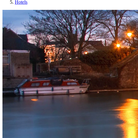
Hotels