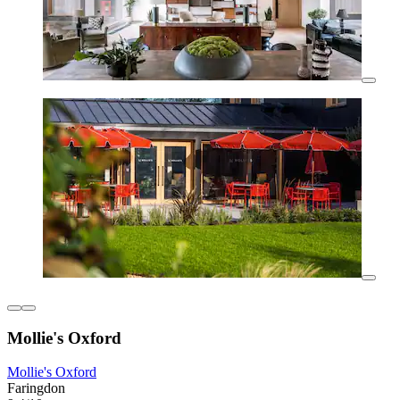
Mollie's Oxford
Mollie's Oxford
Faringdon