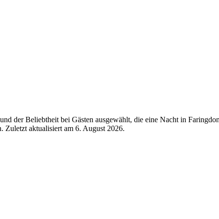
nd der Beliebtheit bei Gästen ausgewählt, die eine Nacht in Faringdo
 Zuletzt aktualisiert am
6. August 2026
.