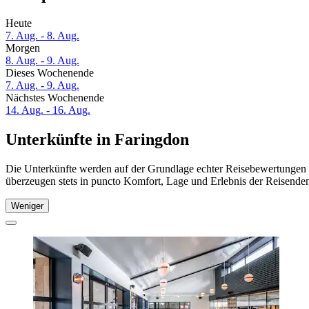
Heute
7. Aug. - 8. Aug.
Morgen
8. Aug. - 9. Aug.
Dieses Wochenende
7. Aug. - 9. Aug.
Nächstes Wochenende
14. Aug. - 16. Aug.
Unterkünfte in Faringdon
Die Unterkünfte werden auf der Grundlage echter Reisebewertungen u
überzeugen stets in puncto Komfort, Lage und Erlebnis der Reisenden.
Weniger