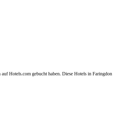
n auf Hotels.com gebucht haben. Diese Hotels in Faringdon