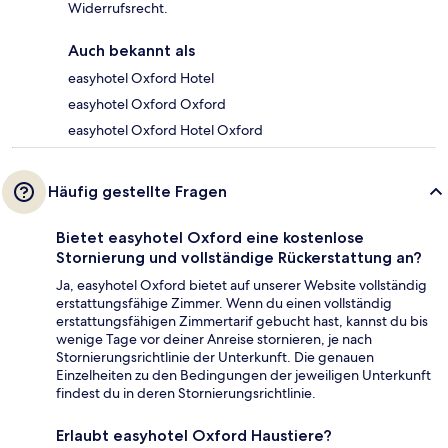
Widerrufsrecht.
Auch bekannt als
easyhotel Oxford Hotel
easyhotel Oxford Oxford
easyhotel Oxford Hotel Oxford
Häufig gestellte Fragen
Bietet easyhotel Oxford eine kostenlose
Stornierung und vollständige Rückerstattung an?
Ja, easyhotel Oxford bietet auf unserer Website vollständig
erstattungsfähige Zimmer. Wenn du einen vollständig
erstattungsfähigen Zimmertarif gebucht hast, kannst du bis
wenige Tage vor deiner Anreise stornieren, je nach
Stornierungsrichtlinie der Unterkunft. Die genauen
Einzelheiten zu den Bedingungen der jeweiligen Unterkunft
findest du in deren Stornierungsrichtlinie.
Erlaubt easyhotel Oxford Haustiere?