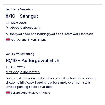
Verifizierte Bewertung
8/10 – Sehr gut
24. März 2026
Mit Google übersetzen
All that you need and nothing you don’t. Staff were fantastic
Paul, Aufenthalt von 1 Nacht
Verifizierte Bewertung
10/10 – Außergewöhnlich
14. Apr. 2026
Mit Google übersetzen
Does what it says on the tin ! Basic in its structure and running,
cheap no frills 'easy' hotel, great for simple overnight stays.
Limited parking spaces available.
Richard, Aufenthalt von 1 Nacht