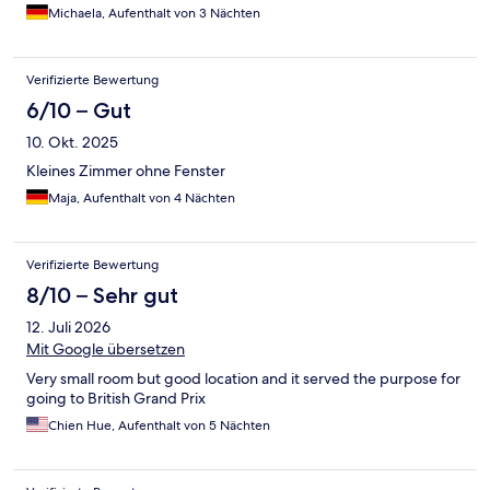
Michaela, Aufenthalt von 3 Nächten
Verifizierte Bewertung
6/10 – Gut
10. Okt. 2025
Kleines Zimmer ohne Fenster
Maja, Aufenthalt von 4 Nächten
Verifizierte Bewertung
8/10 – Sehr gut
12. Juli 2026
Mit Google übersetzen
Very small room but good location and it served the purpose for
going to British Grand Prix
Chien Hue, Aufenthalt von 5 Nächten