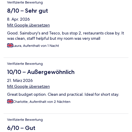
Verifizierte Bewertung
8/10 – Sehr gut
8. Apr. 2026
Mit Google übersetzen
Good. Sainsbury's and Tesco, bus stop 2, restaurants close by. It
was clean, staff helpful but my room was very small
Laura, Aufenthalt von 1 Nacht
Verifizierte Bewertung
10/10 – Außergewöhnlich
21. März 2026
Mit Google übersetzen
Great budget option. Clean and practical. Ideal for short stay.
Charlotte, Aufenthalt von 2 Nächten
Verifizierte Bewertung
6/10 – Gut