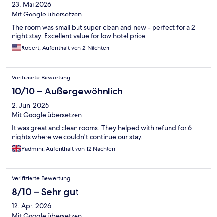
23. Mai 2026
Mit Google übersetzen
The room was small but super clean and new - perfect for a 2
night stay. Excellent value for low hotel price.
Robert, Aufenthalt von 2 Nächten
Verifizierte Bewertung
10/10 – Außergewöhnlich
2. Juni 2026
Mit Google übersetzen
It was great and clean rooms. They helped with refund for 6
nights where we couldn't continue our stay.
Padmini, Aufenthalt von 12 Nächten
Verifizierte Bewertung
8/10 – Sehr gut
12. Apr. 2026
Mit Google übersetzen