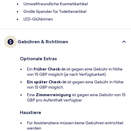
Umweltfreundliche Kosmetikartikel
Große Spender für Toilettenartikel
LED-Glühbirnen
Gebühren & Richtlinien
Optionale Extras
Ein
früher Check-in
ist gegen eine Gebühr in Höhe
von 15 GBP möglich (je nach Verfügbarkeit).
Ein später Check-in
ist gegen eine Gebühr in Höhe
von 15 GBP möglich.
Eine
Zimmerreinigung
ist gegen eine Gebühr von 15
GBP pro Aufenthalt verfügbar
Haustiere
Für Assistenztiere müssen keine Gebühren entrichtet
werden