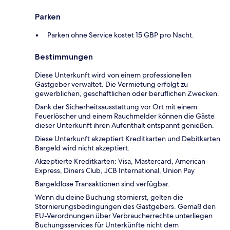
Parken
Parken ohne Service kostet 15 GBP pro Nacht.
Bestimmungen
Diese Unterkunft wird von einem professionellen
Gastgeber verwaltet. Die Vermietung erfolgt zu
gewerblichen, geschäftlichen oder beruflichen Zwecken.
Dank der Sicherheitsausstattung vor Ort mit einem
Feuerlöscher und einem Rauchmelder können die Gäste
dieser Unterkunft ihren Aufenthalt entspannt genießen.
Diese Unterkunft akzeptiert Kreditkarten und Debitkarten.
Bargeld wird nicht akzeptiert.
Akzeptierte Kreditkarten: Visa, Mastercard, American
Express, Diners Club, JCB International, Union Pay
Bargeldlose Transaktionen sind verfügbar.
Wenn du deine Buchung stornierst, gelten die
Stornierungsbedingungen des Gastgebers. Gemäß den
EU-Verordnungen über Verbraucherrechte unterliegen
Buchungsservices für Unterkünfte nicht dem