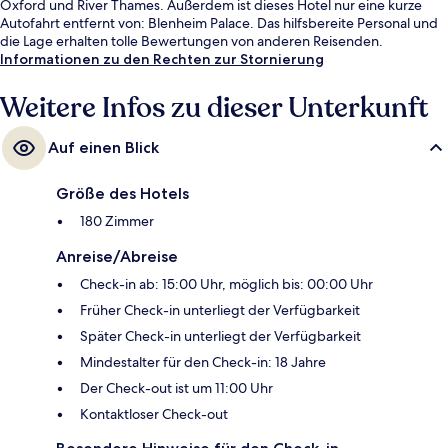
Oxford und River Thames. Außerdem ist dieses Hotel nur eine kurze
Autofahrt entfernt von: Blenheim Palace. Das hilfsbereite Personal und
die Lage erhalten tolle Bewertungen von anderen Reisenden.
Informationen zu den Rechten zur Stornierung
Weitere Infos zu dieser Unterkunft
Auf einen Blick
Größe des Hotels
180 Zimmer
Anreise/Abreise
Check-in ab: 15:00 Uhr, möglich bis: 00:00 Uhr
Früher Check-in unterliegt der Verfügbarkeit
Später Check-in unterliegt der Verfügbarkeit
Mindestalter für den Check-in: 18 Jahre
Der Check-out ist um 11:00 Uhr
Kontaktloser Check-out