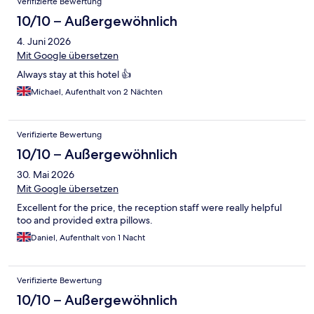
Verifizierte Bewertung
10/10 – Außergewöhnlich
4. Juni 2026
Mit Google übersetzen
Always stay at this hotel 👍
Michael, Aufenthalt von 2 Nächten
Verifizierte Bewertung
10/10 – Außergewöhnlich
30. Mai 2026
Mit Google übersetzen
Excellent for the price, the reception staff were really helpful
too and provided extra pillows.
Daniel, Aufenthalt von 1 Nacht
Verifizierte Bewertung
10/10 – Außergewöhnlich