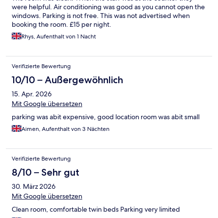
were helpful. Air conditioning was good as you cannot open the
windows. Parking is not free. This was not advertised when
booking the room. £15 per night.
Rhys, Aufenthalt von 1 Nacht
Verifizierte Bewertung
10/10 – Außergewöhnlich
15. Apr. 2026
Mit Google übersetzen
parking was abit expensive, good location room was abit small
Aimen, Aufenthalt von 3 Nächten
Verifizierte Bewertung
8/10 – Sehr gut
30. März 2026
Mit Google übersetzen
Clean room, comfortable twin beds Parking very limited