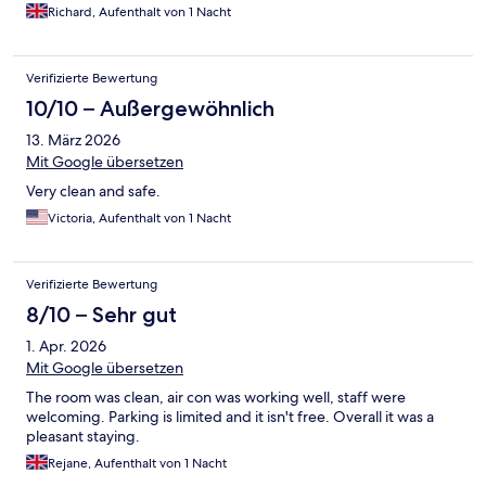
Richard, Aufenthalt von 1 Nacht
Verifizierte Bewertung
10/10 – Außergewöhnlich
13. März 2026
Mit Google übersetzen
Very clean and safe.
Victoria, Aufenthalt von 1 Nacht
Verifizierte Bewertung
8/10 – Sehr gut
1. Apr. 2026
Mit Google übersetzen
The room was clean, air con was working well, staff were
welcoming. Parking is limited and it isn't free. Overall it was a
pleasant staying.
Rejane, Aufenthalt von 1 Nacht