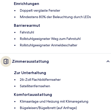
Einrichtungen
Doppelt verglaste Fenster
Mindestens 80% der Beleuchtung durch LEDs
Barrierearmut
Fahrstuhl
Rollstuhlgeeigneter Weg zum Fahrstuhl
Rollstuhlgeeigneter Anmeldeschalter
Zimmerausstattung
Zur Unterhaltung
26-Zoll Flachbildfernseher
Satellitenfernsehen
Komfortausstattung
Klimaanlage und Heizung mit Klimaregelung
Bügeleisen/Bügelbrett (auf Anfrage)