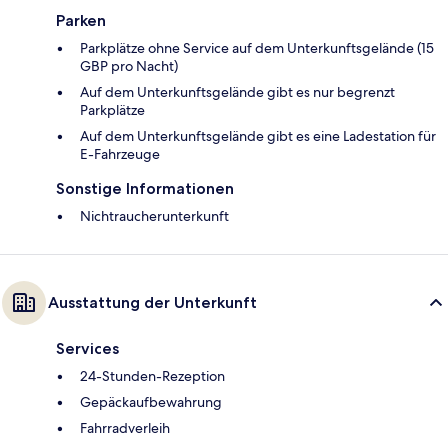
Parken
Parkplätze ohne Service auf dem Unterkunftsgelände (15
GBP pro Nacht)
Auf dem Unterkunftsgelände gibt es nur begrenzt
Parkplätze
Auf dem Unterkunftsgelände gibt es eine Ladestation für
E-Fahrzeuge
Sonstige Informationen
Nichtraucherunterkunft
Ausstattung der Unterkunft
Services
24-Stunden-Rezeption
Gepäckaufbewahrung
Fahrradverleih