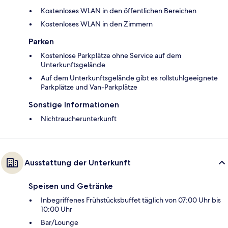
Kostenloses WLAN in den öffentlichen Bereichen
Kostenloses WLAN in den Zimmern
Parken
Kostenlose Parkplätze ohne Service auf dem
Unterkunftsgelände
Auf dem Unterkunftsgelände gibt es rollstuhlgeeignete
Parkplätze und Van-Parkplätze
Sonstige Informationen
Nichtraucherunterkunft
Ausstattung der Unterkunft
Speisen und Getränke
Inbegriffenes Frühstücksbuffet täglich von 07:00 Uhr bis
10:00 Uhr
Bar/Lounge