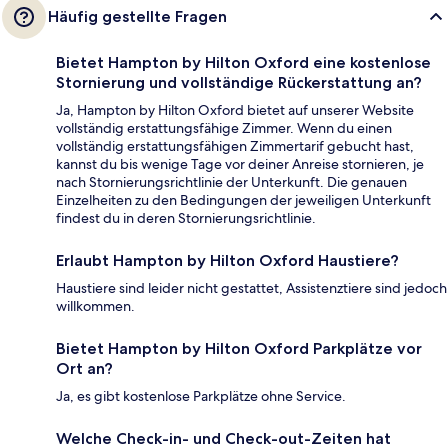
Häufig gestellte Fragen
Bietet Hampton by Hilton Oxford eine kostenlose
Stornierung und vollständige Rückerstattung an?
Ja, Hampton by Hilton Oxford bietet auf unserer Website
vollständig erstattungsfähige Zimmer. Wenn du einen
vollständig erstattungsfähigen Zimmertarif gebucht hast,
kannst du bis wenige Tage vor deiner Anreise stornieren, je
nach Stornierungsrichtlinie der Unterkunft. Die genauen
Einzelheiten zu den Bedingungen der jeweiligen Unterkunft
findest du in deren Stornierungsrichtlinie.
Erlaubt Hampton by Hilton Oxford Haustiere?
Haustiere sind leider nicht gestattet, Assistenztiere sind jedoch
willkommen.
Bietet Hampton by Hilton Oxford Parkplätze vor
Ort an?
Ja, es gibt kostenlose Parkplätze ohne Service.
Welche Check-in- und Check-out-Zeiten hat