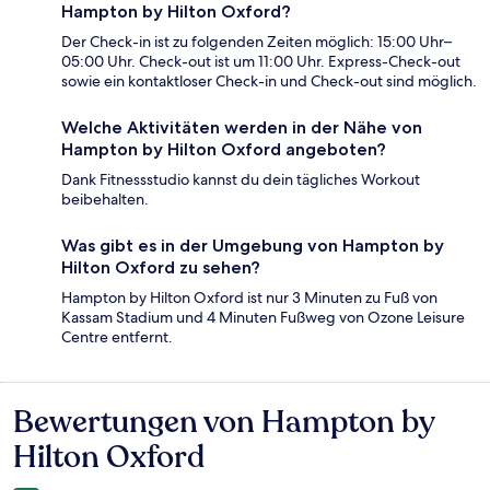
Hampton by Hilton Oxford?
Der Check-in ist zu folgenden Zeiten möglich: 15:00 Uhr–
05:00 Uhr. Check-out ist um 11:00 Uhr. Express-Check-out
sowie ein kontaktloser Check-in und Check-out sind möglich.
Welche Aktivitäten werden in der Nähe von
Hampton by Hilton Oxford angeboten?
Dank Fitnessstudio kannst du dein tägliches Workout
beibehalten.
Was gibt es in der Umgebung von Hampton by
Hilton Oxford zu sehen?
Hampton by Hilton Oxford ist nur 3 Minuten zu Fuß von
Kassam Stadium und 4 Minuten Fußweg von Ozone Leisure
Centre entfernt.
Bewertungen von Hampton by
Bewertungen
Hilton Oxford