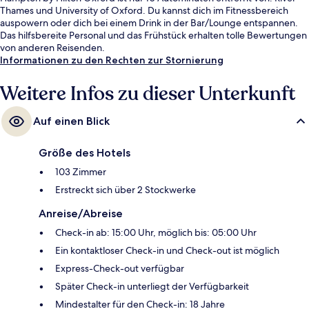
Thames und University of Oxford. Du kannst dich im Fitnessbereich
auspowern oder dich bei einem Drink in der Bar/Lounge entspannen.
Das hilfsbereite Personal und das Frühstück erhalten tolle Bewertungen
von anderen Reisenden.
Informationen zu den Rechten zur Stornierung
Weitere Infos zu dieser Unterkunft
Auf einen Blick
Größe des Hotels
103 Zimmer
Erstreckt sich über 2 Stockwerke
Anreise/Abreise
Check-in ab: 15:00 Uhr, möglich bis: 05:00 Uhr
Ein kontaktloser Check-in und Check-out ist möglich
Express-Check-out verfügbar
Später Check-in unterliegt der Verfügbarkeit
Mindestalter für den Check-in: 18 Jahre