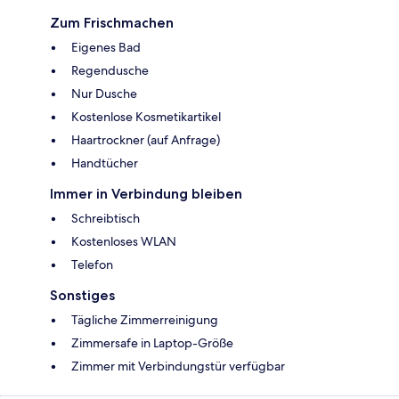
Zum Frischmachen
Eigenes Bad
Regendusche
Nur Dusche
Kostenlose Kosmetikartikel
Haartrockner (auf Anfrage)
Handtücher
Immer in Verbindung bleiben
Schreibtisch
Kostenloses WLAN
Telefon
Sonstiges
Tägliche Zimmerreinigung
Zimmersafe in Laptop-Größe
Zimmer mit Verbindungstür verfügbar