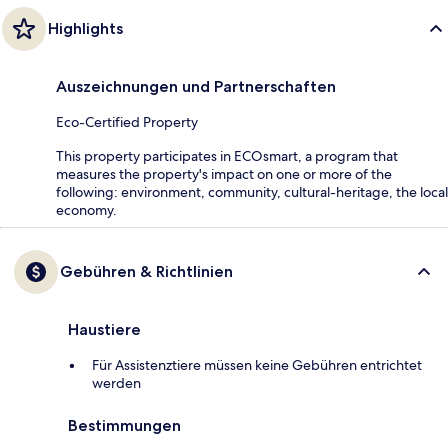
Highlights
Auszeichnungen und Partnerschaften
Eco-Certified Property
This property participates in ECOsmart, a program that
measures the property's impact on one or more of the
following: environment, community, cultural-heritage, the local
economy.
Gebühren & Richtlinien
Haustiere
Für Assistenztiere müssen keine Gebühren entrichtet
werden
Bestimmungen