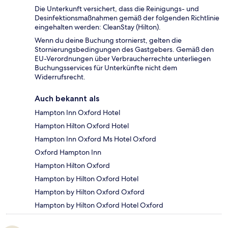
Die Unterkunft versichert, dass die Reinigungs- und
Desinfektionsmaßnahmen gemäß der folgenden Richtlinie
eingehalten werden: CleanStay (Hilton).
Wenn du deine Buchung stornierst, gelten die
Stornierungsbedingungen des Gastgebers. Gemäß den
EU-Verordnungen über Verbraucherrechte unterliegen
Buchungsservices für Unterkünfte nicht dem
Widerrufsrecht.
Auch bekannt als
Hampton Inn Oxford Hotel
Hampton Hilton Oxford Hotel
Hampton Inn Oxford Ms Hotel Oxford
Oxford Hampton Inn
Hampton Hilton Oxford
Hampton by Hilton Oxford Hotel
Hampton by Hilton Oxford Oxford
Hampton by Hilton Oxford Hotel Oxford