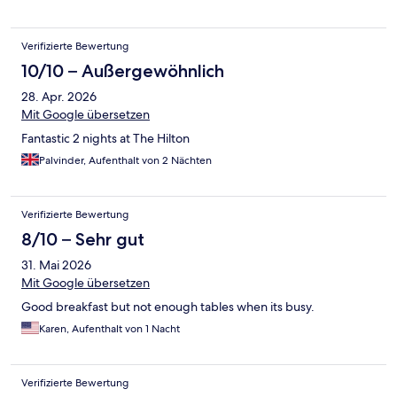
Verifizierte Bewertung
10/10 – Außergewöhnlich
28. Apr. 2026
Mit Google übersetzen
Fantastic 2 nights at The Hilton
Palvinder, Aufenthalt von 2 Nächten
Verifizierte Bewertung
8/10 – Sehr gut
31. Mai 2026
Mit Google übersetzen
Good breakfast but not enough tables when its busy.
Karen, Aufenthalt von 1 Nacht
Verifizierte Bewertung