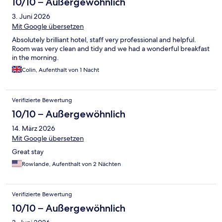
10/10 – Außergewöhnlich
3. Juni 2026
Mit Google übersetzen
Absolutely brilliant hotel, staff very professional and helpful.
Room was very clean and tidy and we had a wonderful breakfast
in the morning.
Colin, Aufenthalt von 1 Nacht
Verifizierte Bewertung
10/10 – Außergewöhnlich
14. März 2026
Mit Google übersetzen
Great stay
Rowlande, Aufenthalt von 2 Nächten
Verifizierte Bewertung
10/10 – Außergewöhnlich