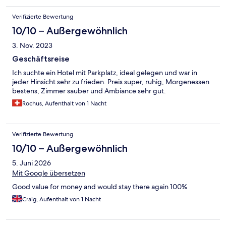
Verifizierte Bewertung
10/10 – Außergewöhnlich
3. Nov. 2023
Geschäftsreise
Ich suchte ein Hotel mit Parkplatz, ideal gelegen und war in
jeder Hinsicht sehr zu frieden. Preis super, ruhig, Morgenessen
bestens, Zimmer sauber und Ambiance sehr gut.
Rochus, Aufenthalt von 1 Nacht
Verifizierte Bewertung
10/10 – Außergewöhnlich
5. Juni 2026
Mit Google übersetzen
Good value for money and would stay there again 100%
Craig, Aufenthalt von 1 Nacht