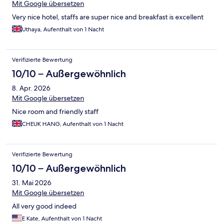
Mit Google übersetzen
Very nice hotel, staffs are super nice and breakfast is excellent
Uthaya, Aufenthalt von 1 Nacht
Verifizierte Bewertung
10/10 – Außergewöhnlich
8. Apr. 2026
Mit Google übersetzen
Nice room and friendly staff
CHEUK HANG, Aufenthalt von 1 Nacht
Verifizierte Bewertung
10/10 – Außergewöhnlich
31. Mai 2026
Mit Google übersetzen
All very good indeed
E Kate, Aufenthalt von 1 Nacht