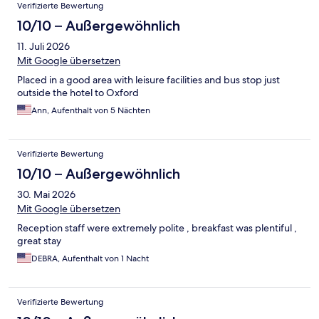
Verifizierte Bewertung
10/10 – Außergewöhnlich
11. Juli 2026
Mit Google übersetzen
Placed in a good area with leisure facilities and bus stop just
outside the hotel to Oxford
Ann, Aufenthalt von 5 Nächten
Verifizierte Bewertung
10/10 – Außergewöhnlich
30. Mai 2026
Mit Google übersetzen
Reception staff were extremely polite , breakfast was plentiful ,
great stay
DEBRA, Aufenthalt von 1 Nacht
Verifizierte Bewertung