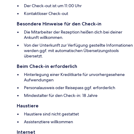
Der Check-out ist um 11:00 Uhr
Kontaktloser Check-out
Besondere Hinweise für den Check-in
Die Mitarbeiter der Rezeption heißen dich bei deiner
Ankunft willkommen.
Von der Unterkunft zur Verfügung gestellte Informationen
werden ggf. mit automatischen Übersetzungstools
übersetzt.
Beim Check-in erforderlich
Hinterlegung einer Kreditkarte für unvorhergesehene
Aufwendungen
Personalausweis oder Reisepass ggf. erforderlich
Mindestalter für den Check-in: 18 Jahre
Haustiere
Haustiere sind nicht gestattet
Assistenztiere willkommen
Internet