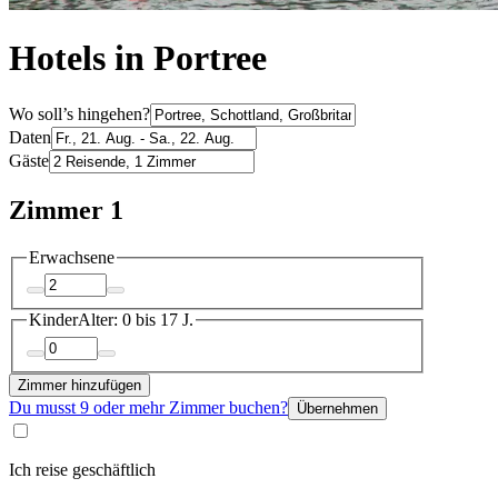
Hotels in Portree
Wo soll’s hingehen?
Daten
Gäste
Zimmer 1
Erwachsene
Kinder
Alter: 0 bis 17 J.
Zimmer hinzufügen
Du musst 9 oder mehr Zimmer buchen?
Übernehmen
Ich reise geschäftlich