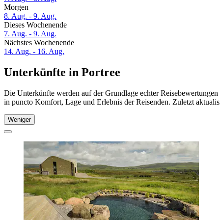
Morgen
8. Aug. - 9. Aug.
Dieses Wochenende
7. Aug. - 9. Aug.
Nächstes Wochenende
14. Aug. - 16. Aug.
Unterkünfte in Portree
Die Unterkünfte werden auf der Grundlage echter Reisebewertungen un
in puncto Komfort, Lage und Erlebnis der Reisenden. Zuletzt aktuali
Weniger