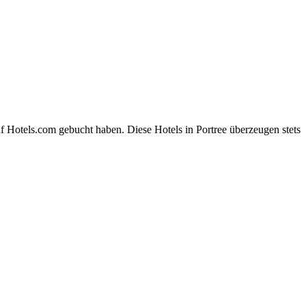
f Hotels.com gebucht haben. Diese Hotels in Portree überzeugen stets