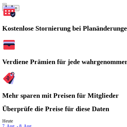
Suchen
Kostenlose Stornierung bei Planänderung
Verdiene Prämien für jede wahrgenomme
Mehr sparen mit Preisen für Mitglieder
Überprüfe die Preise für diese Daten
Heute
7. Aug. - 8. Aug.