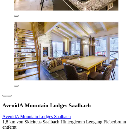
AvenidA Mountain Lodges Saalbach
AvenidA Mountain Lodges Saalbach
1,8 km von Skicircus Saalbach Hinterglemm Leogang Fieberbrunn
entfernt