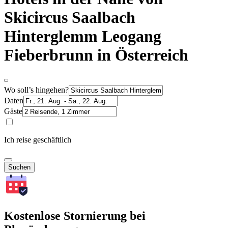
Skicircus Saalbach
Hinterglemm Leogang
Fieberbrunn in Österreich
Wo soll’s hingehen?
Daten
Gäste
Ich reise geschäftlich
Suchen
Kostenlose Stornierung bei