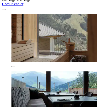
Hotel Kendler