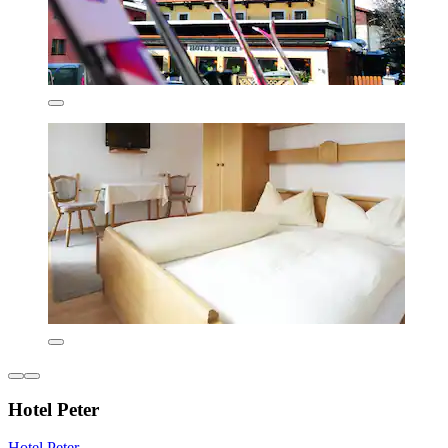
Hotel Peter
Hotel Peter