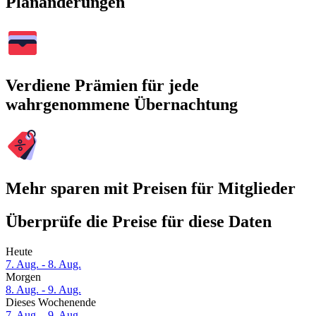
Planänderungen
Verdiene Prämien für jede
wahrgenommene Übernachtung
Mehr sparen mit Preisen für Mitglieder
Überprüfe die Preise für diese Daten
Heute
7. Aug. - 8. Aug.
Morgen
8. Aug. - 9. Aug.
Dieses Wochenende
7. Aug. - 9. Aug.