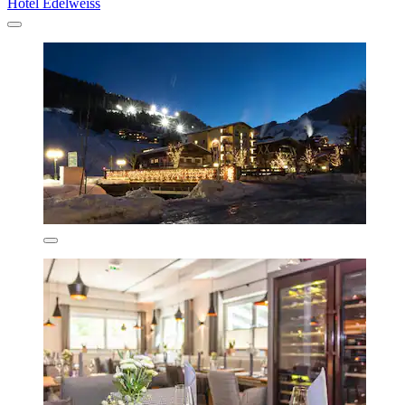
Hotel Edelweiss