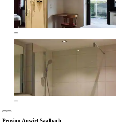
Pension Auwirt Saalbach