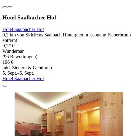
Hotel Saalbacher Hof
Hotel Saalbacher Hof
0,2 km von Skicircus Saalbach Hinterglemm Leogang Fieberbrunn
entfernt
9,2/10
Wunderbar
(96 Bewertungen)
196 €
inkl. Steuern & Gebühren
5. Sept.–6. Sept.
Hotel Saalbacher Hof