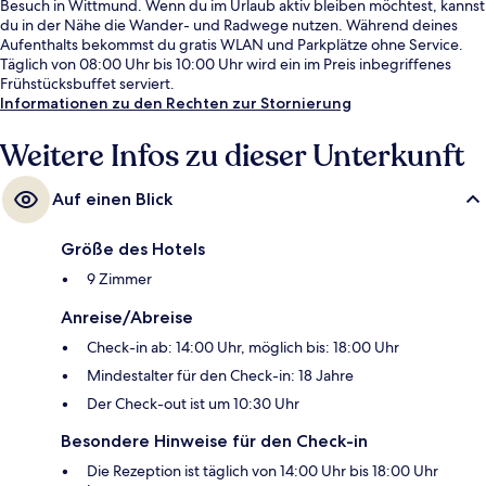
Besuch in Wittmund. Wenn du im Urlaub aktiv bleiben möchtest, kannst
du in der Nähe die Wander- und Radwege nutzen. Während deines
Aufenthalts bekommst du gratis WLAN und Parkplätze ohne Service.
Täglich von 08:00 Uhr bis 10:00 Uhr wird ein im Preis inbegriffenes
Frühstücksbuffet serviert.
Informationen zu den Rechten zur Stornierung
Weitere Infos zu dieser Unterkunft
Auf einen Blick
Größe des Hotels
9 Zimmer
Anreise/Abreise
Check-in ab: 14:00 Uhr, möglich bis: 18:00 Uhr
Mindestalter für den Check-in: 18 Jahre
Der Check-out ist um 10:30 Uhr
Besondere Hinweise für den Check-in
Die Rezeption ist täglich von 14:00 Uhr bis 18:00 Uhr