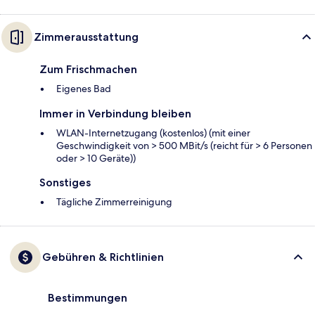
Zimmerausstattung
Zum Frischmachen
Eigenes Bad
Immer in Verbindung bleiben
WLAN-Internetzugang (kostenlos) (mit einer
Geschwindigkeit von > 500 MBit/s (reicht für > 6 Personen
oder > 10 Geräte))
Sonstiges
Tägliche Zimmerreinigung
Gebühren & Richtlinien
Bestimmungen