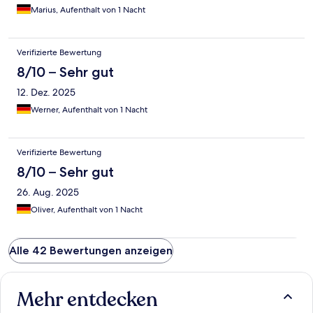
Marius, Aufenthalt von 1 Nacht
Verifizierte Bewertung
8/10 – Sehr gut
12. Dez. 2025
Werner, Aufenthalt von 1 Nacht
Verifizierte Bewertung
8/10 – Sehr gut
26. Aug. 2025
Oliver, Aufenthalt von 1 Nacht
Alle 42 Bewertungen anzeigen
Mehr entdecken