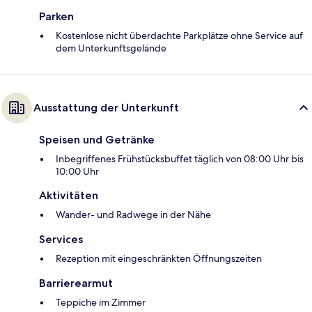
Parken
Kostenlose nicht überdachte Parkplätze ohne Service auf
dem Unterkunftsgelände
Ausstattung der Unterkunft
Speisen und Getränke
Inbegriffenes Frühstücksbuffet täglich von 08:00 Uhr bis
10:00 Uhr
Aktivitäten
Wander- und Radwege in der Nähe
Services
Rezeption mit eingeschränkten Öffnungszeiten
Barrierearmut
Teppiche im Zimmer