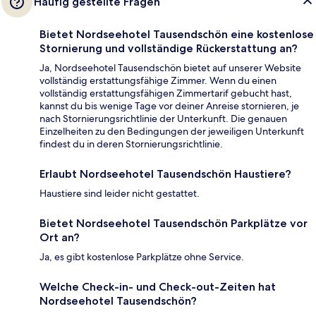
Häufig gestellte Fragen
Bietet Nordseehotel Tausendschön eine kostenlose
Stornierung und vollständige Rückerstattung an?
Ja, Nordseehotel Tausendschön bietet auf unserer Website
vollständig erstattungsfähige Zimmer. Wenn du einen
vollständig erstattungsfähigen Zimmertarif gebucht hast,
kannst du bis wenige Tage vor deiner Anreise stornieren, je
nach Stornierungsrichtlinie der Unterkunft. Die genauen
Einzelheiten zu den Bedingungen der jeweiligen Unterkunft
findest du in deren Stornierungsrichtlinie.
Erlaubt Nordseehotel Tausendschön Haustiere?
Haustiere sind leider nicht gestattet.
Bietet Nordseehotel Tausendschön Parkplätze vor
Ort an?
Ja, es gibt kostenlose Parkplätze ohne Service.
Welche Check-in- und Check-out-Zeiten hat
Nordseehotel Tausendschön?