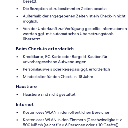
besetzt.
Die Rezeption ist zu bestimmten Zeiten besetzt.
Außerhalb der angegebenen Zeiten ist ein Check-in nicht
möglich.
Von der Unterkunft zur Verfügung gestellte Informationen
werden ggf. mit automatischen Übersetzungstools
übersetzt.
Beim Check-in erforderlich
Kreditkarte, EC-Karte oder Bargeld-Kaution für
unvorhergesehene Aufwendungen
Personalausweis oder Reisepass ggf. erforderlich
Mindestalter für den Check-in: 18 Jahre
Haustiere
Haustiere sind nicht gestattet
Internet
Kostenloses WLAN in den öffentlichen Bereichen
Kostenloses WLAN in den Zimmern (Geschwindigkeit: >
500 MBit/s (reicht für > 6 Personen oder > 10 Geräte))