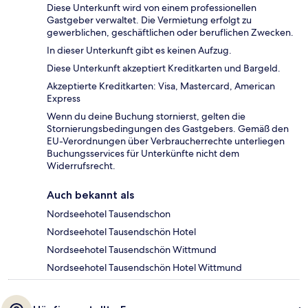
Diese Unterkunft wird von einem professionellen
Gastgeber verwaltet. Die Vermietung erfolgt zu
gewerblichen, geschäftlichen oder beruflichen Zwecken.
In dieser Unterkunft gibt es keinen Aufzug.
Diese Unterkunft akzeptiert Kreditkarten und Bargeld.
Akzeptierte Kreditkarten: Visa, Mastercard, American
Express
Wenn du deine Buchung stornierst, gelten die
Stornierungsbedingungen des Gastgebers. Gemäß den
EU-Verordnungen über Verbraucherrechte unterliegen
Buchungsservices für Unterkünfte nicht dem
Widerrufsrecht.
Auch bekannt als
Nordseehotel Tausendschon
Nordseehotel Tausendschön Hotel
Nordseehotel Tausendschön Wittmund
Nordseehotel Tausendschön Hotel Wittmund