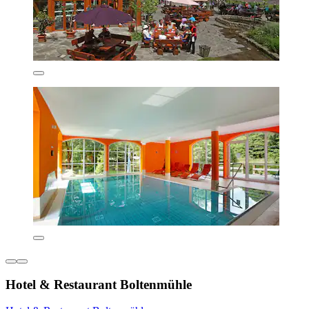
Hotel & Restaurant Boltenmühle