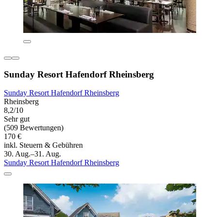
Sunday Resort Hafendorf Rheinsberg
Sunday Resort Hafendorf Rheinsberg
Rheinsberg
8,2/10
Sehr gut
(509 Bewertungen)
170 €
inkl. Steuern & Gebühren
30. Aug.–31. Aug.
Sunday Resort Hafendorf Rheinsberg