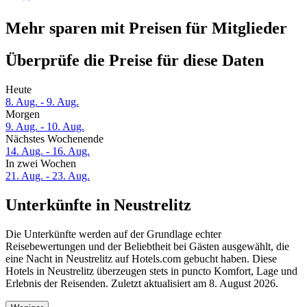
Mehr sparen mit Preisen für Mitglieder
Überprüfe die Preise für diese Daten
Heute
8. Aug. - 9. Aug.
Morgen
9. Aug. - 10. Aug.
Nächstes Wochenende
14. Aug. - 16. Aug.
In zwei Wochen
21. Aug. - 23. Aug.
Unterkünfte in Neustrelitz
Die Unterkünfte werden auf der Grundlage echter
Reisebewertungen und der Beliebtheit bei Gästen ausgewählt, die
eine Nacht in Neustrelitz auf Hotels.com gebucht haben. Diese
Hotels in Neustrelitz überzeugen stets in puncto Komfort, Lage und
Erlebnis der Reisenden. Zuletzt aktualisiert am
8. August 2026
.