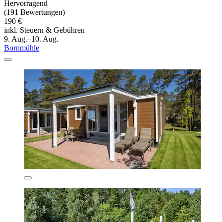
Hervorragend
(191 Bewertungen)
190 €
inkl. Steuern & Gebühren
9. Aug.–10. Aug.
Bornmühle