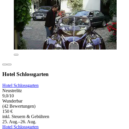
Hotel Schlossgarten
Hotel Schlossgarten
Neustrelitz
9,0/10
Wunderbar
(42 Bewertungen)
150 €
inkl. Steuern & Gebühren
25. Aug.–26. Aug.
Hotel Schlossgarten