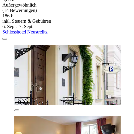
Außergewöhnlich
(14 Bewertungen)
186 €
inkl. Steuern & Gebühren
6. Sept.–7. Sept.
Schlosshotel Neustrelitz