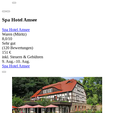
Spa Hotel Amsee
Spa Hotel Amsee
Waren (Müritz)
8,0/10
Sehr gut
(120 Bewertungen)
151 €
inkl. Steuern & Gebühren
9. Aug.–10. Aug.
Spa Hotel Amsee