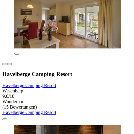
Havelberge Camping Resort
Havelberge Camping Resort
Wesenberg
9,0/10
Wunderbar
(15 Bewertungen)
Havelberge Camping Resort