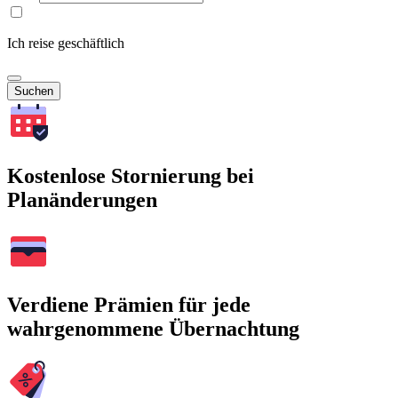
Ich reise geschäftlich
Suchen
Kostenlose Stornierung bei
Planänderungen
Verdiene Prämien für jede
wahrgenommene Übernachtung