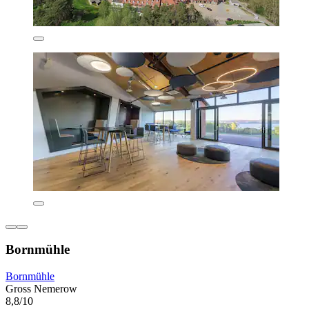
Bornmühle
Bornmühle
Gross Nemerow
8,8/10