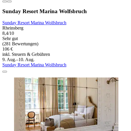
Sunday Resort Marina Wolfsbruch
Sunday Resort Marina Wolfsbruch
Rheinsberg
8,4/10
Sehr gut
(281 Bewertungen)
106 €
inkl. Steuern & Gebühren
9. Aug.–10. Aug.
Sunday Resort Marina Wolfsbruch