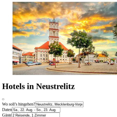
Hotels in Neustrelitz
Wo soll’s hingehen?
Daten
Gäste