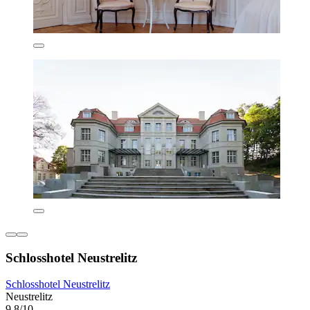
Schlosshotel Neustrelitz
Schlosshotel Neustrelitz
Neustrelitz
9,8/10