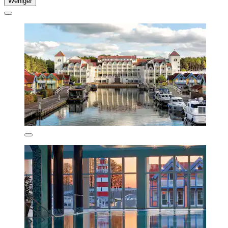
Weniger