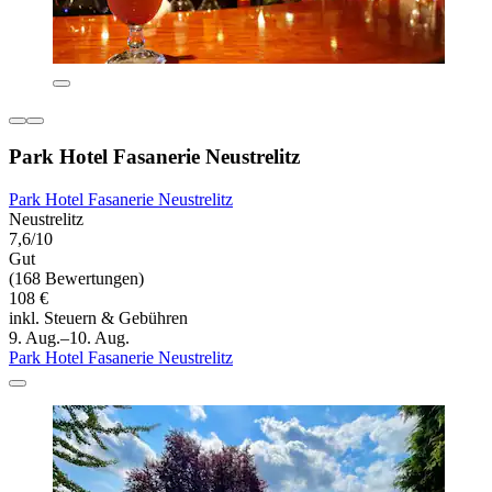
Park Hotel Fasanerie Neustrelitz
Park Hotel Fasanerie Neustrelitz
Neustrelitz
7,6/10
Gut
(168 Bewertungen)
108 €
inkl. Steuern & Gebühren
9. Aug.–10. Aug.
Park Hotel Fasanerie Neustrelitz