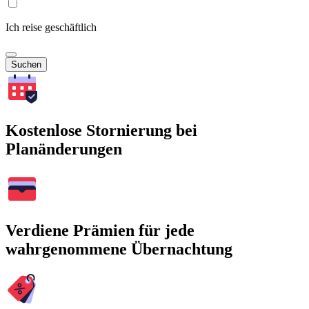
Ich reise geschäftlich
Suchen
Kostenlose Stornierung bei
Planänderungen
Verdiene Prämien für jede
wahrgenommene Übernachtung