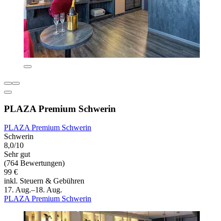
PLAZA Premium Schwerin
PLAZA Premium Schwerin
Schwerin
8,0/10
Sehr gut
(764 Bewertungen)
99 €
inkl. Steuern & Gebühren
17. Aug.–18. Aug.
PLAZA Premium Schwerin