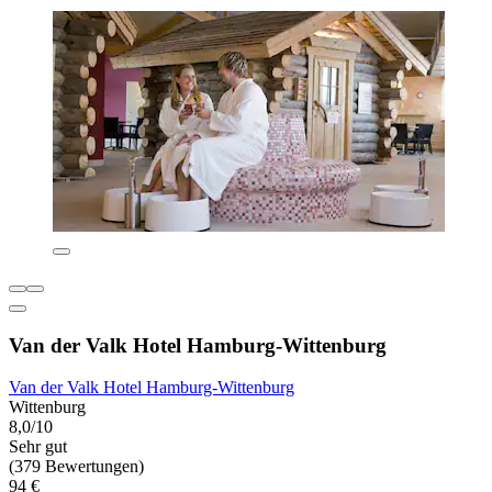
Van der Valk Hotel Hamburg-Wittenburg
Van der Valk Hotel Hamburg-Wittenburg
Wittenburg
8,0/10
Sehr gut
(379 Bewertungen)
94 €