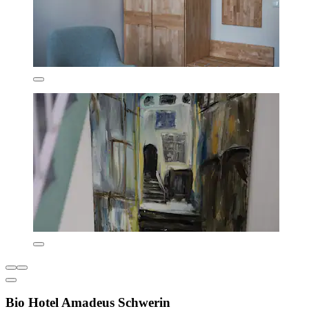
Bio Hotel Amadeus Schwerin