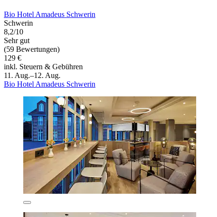
Bio Hotel Amadeus Schwerin
Schwerin
8,2/10
Sehr gut
(59 Bewertungen)
129 €
inkl. Steuern & Gebühren
11. Aug.–12. Aug.
Bio Hotel Amadeus Schwerin