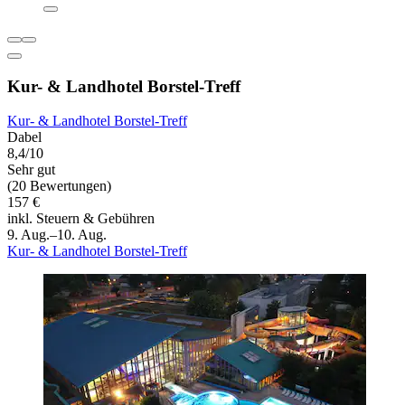
Kur- & Landhotel Borstel-Treff
Kur- & Landhotel Borstel-Treff
Dabel
8,4/10
Sehr gut
(20 Bewertungen)
157 €
inkl. Steuern & Gebühren
9. Aug.–10. Aug.
Kur- & Landhotel Borstel-Treff