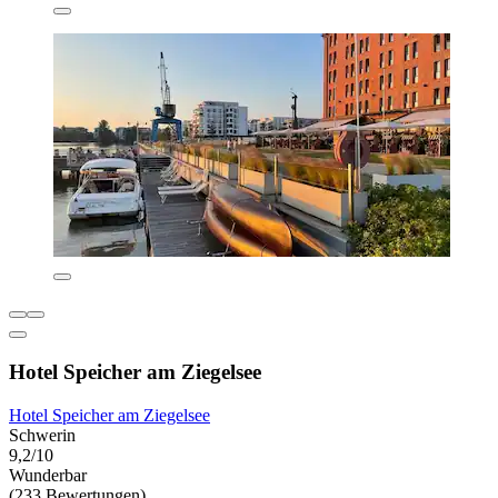
Hotel Speicher am Ziegelsee
Hotel Speicher am Ziegelsee
Schwerin
9,2/10
Wunderbar
(233 Bewertungen)