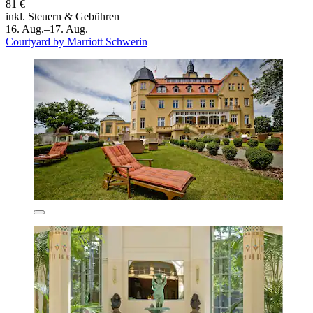
81 €
inkl. Steuern & Gebühren
16. Aug.–17. Aug.
Courtyard by Marriott Schwerin