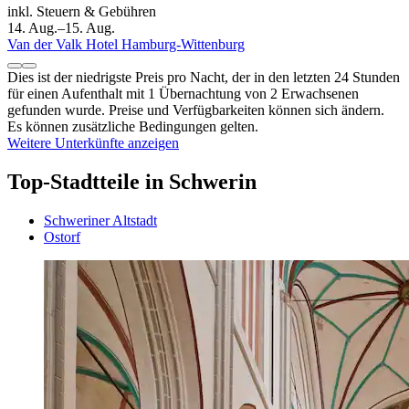
inkl. Steuern & Gebühren
14. Aug.–15. Aug.
Van der Valk Hotel Hamburg-Wittenburg
Dies ist der niedrigste Preis pro Nacht, der in den letzten 24 Stunden
für einen Aufenthalt mit 1 Übernachtung von 2 Erwachsenen
gefunden wurde. Preise und Verfügbarkeiten können sich ändern.
Es können zusätzliche Bedingungen gelten.
Weitere Unterkünfte anzeigen
Top-Stadtteile in Schwerin
Schweriner Altstadt
Ostorf