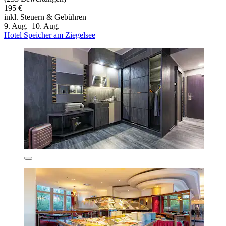
195 €
inkl. Steuern & Gebühren
9. Aug.–10. Aug.
Hotel Speicher am Ziegelsee