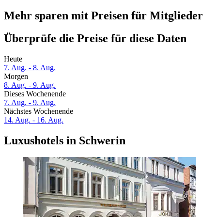
Mehr sparen mit Preisen für Mitglieder
Überprüfe die Preise für diese Daten
Heute
7. Aug. - 8. Aug.
Morgen
8. Aug. - 9. Aug.
Dieses Wochenende
7. Aug. - 9. Aug.
Nächstes Wochenende
14. Aug. - 16. Aug.
Luxushotels in Schwerin