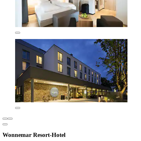
Wonnemar Resort-Hotel