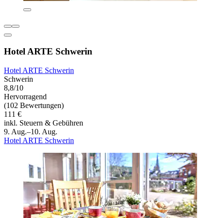
Hotel ARTE Schwerin
Hotel ARTE Schwerin
Schwerin
8,8/10
Hervorragend
(102 Bewertungen)
111 €
inkl. Steuern & Gebühren
9. Aug.–10. Aug.
Hotel ARTE Schwerin