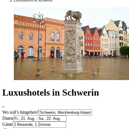
Luxushotels in Schwerin
Luxushotels in Schwerin
Wo soll’s hingehen?
Daten
Gäste