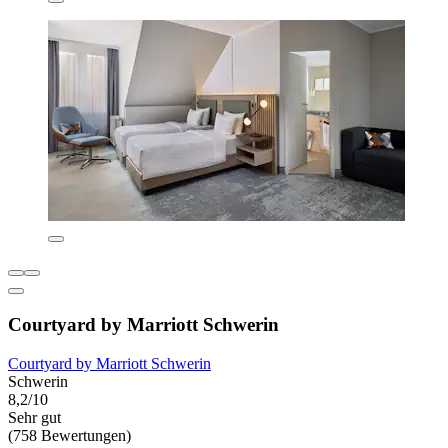
Courtyard by Marriott Schwerin
Courtyard by Marriott Schwerin
Schwerin
8,2/10
Sehr gut
(758 Bewertungen)