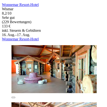
Wonnemar Resort-Hotel
Wismar
8,2/10
Sehr gut
(229 Bewertungen)
133 €
inkl. Steuern & Gebühren
16. Aug.–17. Aug.
Wonnemar Resort-Hotel