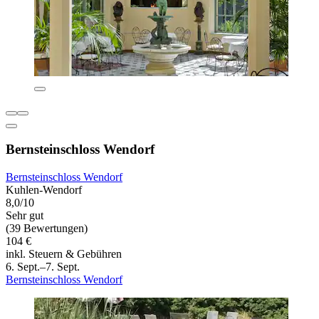
Bernsteinschloss Wendorf
Bernsteinschloss Wendorf
Kuhlen-Wendorf
8,0/10
Sehr gut
(39 Bewertungen)
104 €
inkl. Steuern & Gebühren
6. Sept.–7. Sept.
Bernsteinschloss Wendorf