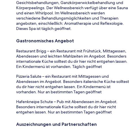
Gesichtsbehandlungen, Ganzkörperwickelbehandlung und
Körperpeelings. Der Wellnessbereich verfügt über eine Sauna
und einen Whirlpool. Im Wellnessbereich werden
verschiedene Behandlungsmöglichkeiten und Therapien
angeboten, einschließlich: Aromatherapie und Reflexologie.
Dieses Spa ist täglich geöffnet.
Gastronomisches Angebot
Restaurant Brigg – ein Restaurant mit Frühstück, Mittagessen,
Abendessen und leichten Mahlzeiten im Angebot. Besonders
internationale Küche solltest du dir hier nicht entgehen lassen.
Ein Kindermenü ist vorhanden. Täglich geöffnet
Pizzeria Salute – ein Restaurant mit Mittagessen und
Abendessen im Angebot. Besonders italienische Küche solltest
du dir hier nicht entgehen lassen. Ein Kindermenü ist
vorhanden. Nur an bestimmten Tagen geöffnet
Hafenkneipe Schute – Pub mit Abendessen im Angebot.
Besonders internationale Küche solltest du dir hier nicht
entgehen lassen. Nur an bestimmten Tagen geöffnet
Auszeichnungen und Partnerschaften