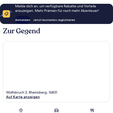
Melde dich an, um verfügbare Rabatte und Vorteile
anzuzeigen. Mehr Prämien für noch mehr Abenteuer!
Anmelden
Jetzt kostenlos registrieren
Zur Gegend
Wolfsbruch 3, Rheinsberg, 16831
Auf Karte anzeigen
Karte