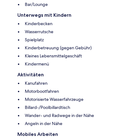
Bar/Lounge
Unterwegs mit Kindern
Kinderbecken
Wasserrutsche
Spielplatz
Kinderbetreuung (gegen Gebühr)
Kleines Lebensmittelgeschäft
Kindermenü
Aktivitäten
Kanufahren
Motorbootfahren
Motorisierte Wasserfahrzeuge
Billard-/Poolbillardtisch
Wander- und Radwege in der Nähe
Angeln in der Nähe
Mobiles Arbeiten