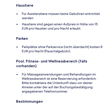
Haustiere
Für Assistenztiere müssen keine Gebühren entrichtet
werden
Haustiere sind gegen einen Aufpreis in Höhe von 15
EUR pro Haustier und pro Nacht erlaubt.
Parken
Parkplätze ohne Parkservice (nicht überdacht) kosten 8
EUR pro Nacht (Pauschalgebühr).
Pool, Fitness- und Wellnessbereich (falls
vorhanden)
Für Massageanwendungen und Behandlungen im
Wellnessbereich ist eine Reservierung erforderlich.
Bitte kontaktiere die Unterkunft dazu vor deiner
Anreise unter der auf der Buchungsbestätigung
angegebenen Telefonnummer.
Bestimmungen