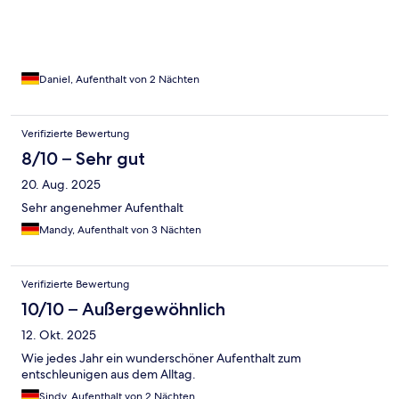
Daniel, Aufenthalt von 2 Nächten
Verifizierte Bewertung
8/10 – Sehr gut
20. Aug. 2025
Sehr angenehmer Aufenthalt
Mandy, Aufenthalt von 3 Nächten
Verifizierte Bewertung
10/10 – Außergewöhnlich
12. Okt. 2025
Wie jedes Jahr ein wunderschöner Aufenthalt zum
entschleunigen aus dem Alltag.
Sindy, Aufenthalt von 2 Nächten