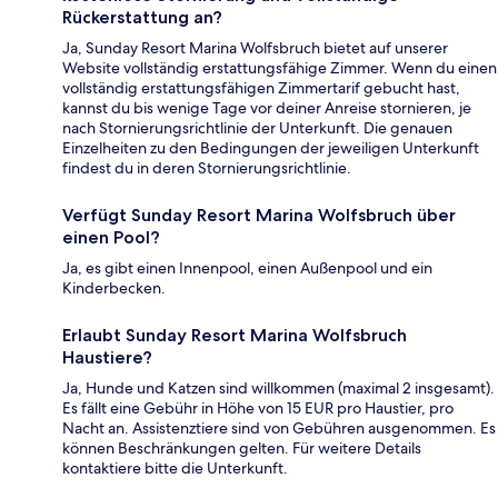
Rückerstattung an?
Ja, Sunday Resort Marina Wolfsbruch bietet auf unserer
Website vollständig erstattungsfähige Zimmer. Wenn du einen
vollständig erstattungsfähigen Zimmertarif gebucht hast,
kannst du bis wenige Tage vor deiner Anreise stornieren, je
nach Stornierungsrichtlinie der Unterkunft. Die genauen
Einzelheiten zu den Bedingungen der jeweiligen Unterkunft
findest du in deren Stornierungsrichtlinie.
Verfügt Sunday Resort Marina Wolfsbruch über
einen Pool?
Ja, es gibt einen Innenpool, einen Außenpool und ein
Kinderbecken.
Erlaubt Sunday Resort Marina Wolfsbruch
Haustiere?
Ja, Hunde und Katzen sind willkommen (maximal 2 insgesamt).
Es fällt eine Gebühr in Höhe von 15 EUR pro Haustier, pro
Nacht an. Assistenztiere sind von Gebühren ausgenommen. Es
können Beschränkungen gelten. Für weitere Details
kontaktiere bitte die Unterkunft.