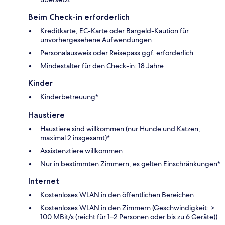
Beim Check-in erforderlich
Kreditkarte, EC-Karte oder Bargeld-Kaution für
unvorhergesehene Aufwendungen
Personalausweis oder Reisepass ggf. erforderlich
Mindestalter für den Check-in: 18 Jahre
Kinder
Kinderbetreuung*
Haustiere
Haustiere sind willkommen (nur Hunde und Katzen,
maximal 2 insgesamt)*
Assistenztiere willkommen
Nur in bestimmten Zimmern, es gelten Einschränkungen*
Internet
Kostenloses WLAN in den öffentlichen Bereichen
Kostenloses WLAN in den Zimmern (Geschwindigkeit: >
100 MBit/s (reicht für 1–2 Personen oder bis zu 6 Geräte))