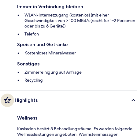
Immer in Verbindung bleiben
WLAN-Internetzugang (kostenlos) (mit einer
Geschwindigkeit von > 100 MBit/s (reicht für 1–2 Personen
oder bis zu 6 Geräte))
Telefon
Speisen und Getränke
Kostenloses Mineralwasser
Sonstiges
Zimmerreinigung auf Anfrage
Recycling
Highlights
Wellness
Kaskaden besitzt 5 Behandlungsräume. Es werden folgende
Wellnessleistungen angeboten: Warmsteinmassagen,