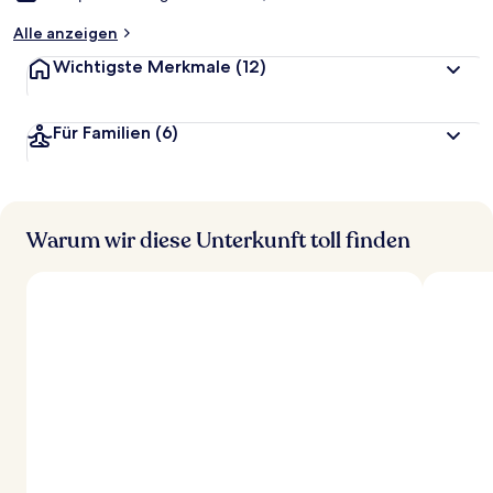
Alle anzeigen
Wichtigste Merkmale
(12)
Für Familien
(6)
Warum wir diese Unterkunft toll finden