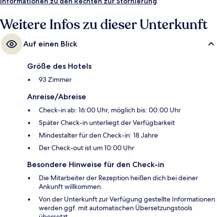
Informationen zu den Rechten zur Stornierung
Weitere Infos zu dieser Unterkunft
Auf einen Blick
Größe des Hotels
93 Zimmer
Anreise/Abreise
Check-in ab: 16:00 Uhr, möglich bis: 00:00 Uhr
Später Check-in unterliegt der Verfügbarkeit
Mindestalter für den Check-in: 18 Jahre
Der Check-out ist um 10:00 Uhr
Besondere Hinweise für den Check-in
Die Mitarbeiter der Rezeption heißen dich bei deiner
Ankunft willkommen.
Von der Unterkunft zur Verfügung gestellte Informationen
werden ggf. mit automatischen Übersetzungstools
übersetzt.