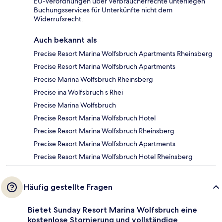
EU-Verordnungen über Verbraucherrechte unterliegen
Buchungsservices für Unterkünfte nicht dem
Widerrufsrecht.
Auch bekannt als
Precise Resort Marina Wolfsbruch Apartments Rheinsberg
Precise Resort Marina Wolfsbruch Apartments
Precise Marina Wolfsbruch Rheinsberg
Precise ina Wolfsbruch s Rhei
Precise Marina Wolfsbruch
Precise Resort Marina Wolfsbruch Hotel
Precise Resort Marina Wolfsbruch Rheinsberg
Precise Resort Marina Wolfsbruch Apartments
Precise Resort Marina Wolfsbruch Hotel Rheinsberg
Häufig gestellte Fragen
Bietet Sunday Resort Marina Wolfsbruch eine
kostenlose Stornierung und vollständige