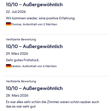
10/10 – Außergewöhnlich
22. Juli 2026
Wir kommen wieder, eine positive Erfahrung
Thomas, Aufenthalt von 2 Nächten
Verifizierte Bewertung
10/10 – Außergewöhnlich
29. März 2026
Sehr gutes Frühstück.
Karsten, Aufenthalt von 6 Nächten
Verifizierte Bewertung
10/10 – Außergewöhnlich
28. März 2026
Es war alles sehr schön die Zimmer waren schön sauber auch
das es war sehr gut