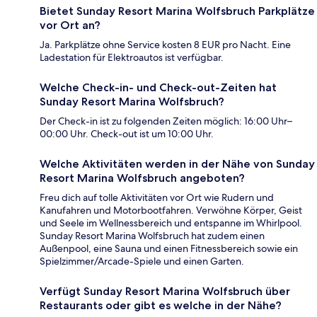
Bietet Sunday Resort Marina Wolfsbruch Parkplätze
vor Ort an?
Ja. Parkplätze ohne Service kosten 8 EUR pro Nacht. Eine
Ladestation für Elektroautos ist verfügbar.
Welche Check-in- und Check-out-Zeiten hat
Sunday Resort Marina Wolfsbruch?
Der Check-in ist zu folgenden Zeiten möglich: 16:00 Uhr–
00:00 Uhr. Check-out ist um 10:00 Uhr.
Welche Aktivitäten werden in der Nähe von Sunday
Resort Marina Wolfsbruch angeboten?
Freu dich auf tolle Aktivitäten vor Ort wie Rudern und
Kanufahren und Motorbootfahren. Verwöhne Körper, Geist
und Seele im Wellnessbereich und entspanne im Whirlpool.
Sunday Resort Marina Wolfsbruch hat zudem einen
Außenpool, eine Sauna und einen Fitnessbereich sowie ein
Spielzimmer/Arcade-Spiele und einen Garten.
Verfügt Sunday Resort Marina Wolfsbruch über
Restaurants oder gibt es welche in der Nähe?