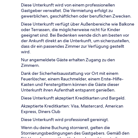
Diese Unterkunft wird von einem professionellen
Gastgeber verwaltet. Die Vermietung erfolgt zu
gewerblichen, geschäftlichen oder beruflichen Zwecken.
Diese Unterkunft verfügt über Außenbereiche wie Balkone
oder Terrassen, die möglicherweise nicht für Kinder
geeignet sind. Bei Bedenken wende dich am besten vor
der Ankunft direkt an die Unterkunft, um sicherzustellen,
dass dir ein passendes Zimmer zur Verfügung gestellt
wird.
Nur angemeldete Gäste erhalten Zugang zu den
Zimmern.
Dank der Sicherheitsausstattung vor Ort mit einem
Feuerlöscher, einem Rauchmelder, einem Erste-Hilfe-
Kasten und Fenstergittern können die Gäste dieser
Unterkunft ihren Aufenthalt entspannt genießen.
Diese Unterkunft akzeptiert Kreditkarten und Bargeld.
Akzeptierte Kreditkarten: Visa, Mastercard, American
Express, Diners Club
Diese Unterkunft wird professionell gereinigt.
Wenn du deine Buchung stornierst, gelten die
Stornierungsbedingungen des Gastgebers. Gemäß den