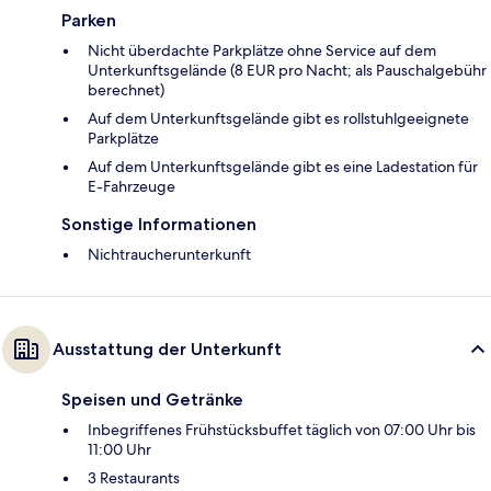
Parken
Nicht überdachte Parkplätze ohne Service auf dem
Unterkunftsgelände (8 EUR pro Nacht; als Pauschalgebühr
berechnet)
Auf dem Unterkunftsgelände gibt es rollstuhlgeeignete
Parkplätze
Auf dem Unterkunftsgelände gibt es eine Ladestation für
E-Fahrzeuge
Sonstige Informationen
Nichtraucherunterkunft
Ausstattung der Unterkunft
Speisen und Getränke
Inbegriffenes Frühstücksbuffet täglich von 07:00 Uhr bis
11:00 Uhr
3 Restaurants