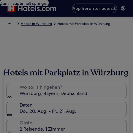
Zum Hauptinhalt springen
App herunterladen
Hotels in Würzburg
Hotels mit Parkplatz in Würzburg
Hotels mit Parkplatz in Würzburg
Wo soll’s hingehen?
Würzburg, Bayern, Deutschland
Daten
Do., 20. Aug. - Fr., 21. Aug.
Gäste
2 Reisende, 1 Zimmer