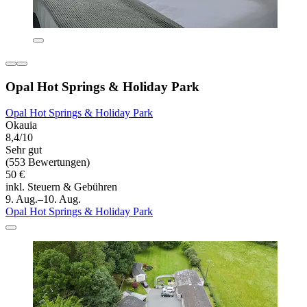
Opal Hot Springs & Holiday Park
Opal Hot Springs & Holiday Park
Okauia
8,4/10
Sehr gut
(553 Bewertungen)
50 €
inkl. Steuern & Gebühren
9. Aug.–10. Aug.
Opal Hot Springs & Holiday Park