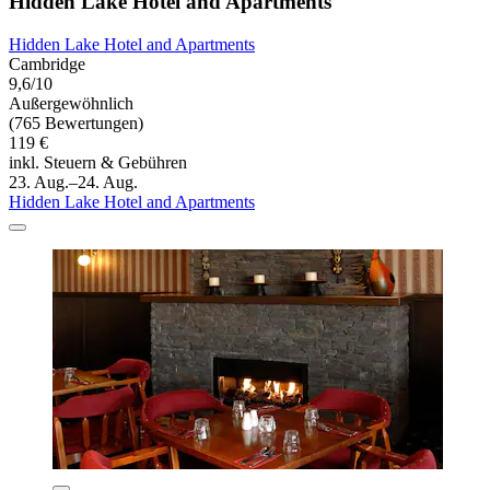
Hidden Lake Hotel and Apartments
Hidden Lake Hotel and Apartments
Cambridge
9,6/10
Außergewöhnlich
(765 Bewertungen)
119 €
inkl. Steuern & Gebühren
23. Aug.–24. Aug.
Hidden Lake Hotel and Apartments