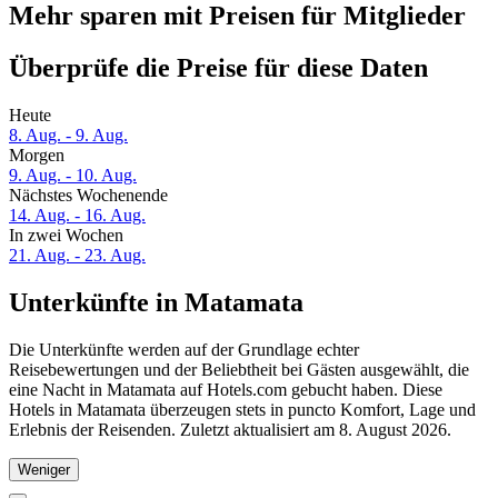
Mehr sparen mit Preisen für Mitglieder
Überprüfe die Preise für diese Daten
Heute
8. Aug. - 9. Aug.
Morgen
9. Aug. - 10. Aug.
Nächstes Wochenende
14. Aug. - 16. Aug.
In zwei Wochen
21. Aug. - 23. Aug.
Unterkünfte in Matamata
Die Unterkünfte werden auf der Grundlage echter
Reisebewertungen und der Beliebtheit bei Gästen ausgewählt, die
eine Nacht in Matamata auf Hotels.com gebucht haben. Diese
Hotels in Matamata überzeugen stets in puncto Komfort, Lage und
Erlebnis der Reisenden. Zuletzt aktualisiert am
8. August 2026
.
Weniger