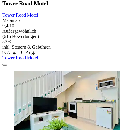
Tower Road Motel
Tower Road Motel
Matamata
9,4/10
Außergewöhnlich
(616 Bewertungen)
87 €
inkl. Steuern & Gebühren
9. Aug.–10. Aug.
Tower Road Motel