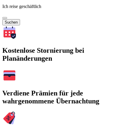
Ich reise geschäftlich
Suchen
Kostenlose Stornierung bei
Planänderungen
Verdiene Prämien für jede
wahrgenommene Übernachtung