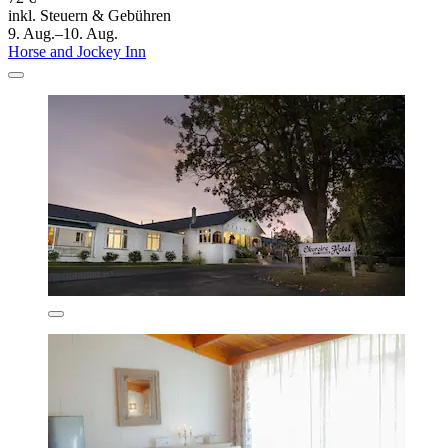
inkl. Steuern & Gebühren
9. Aug.–10. Aug.
Horse and Jockey Inn