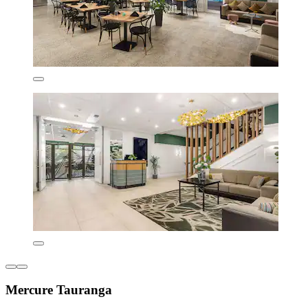
Mercure Tauranga