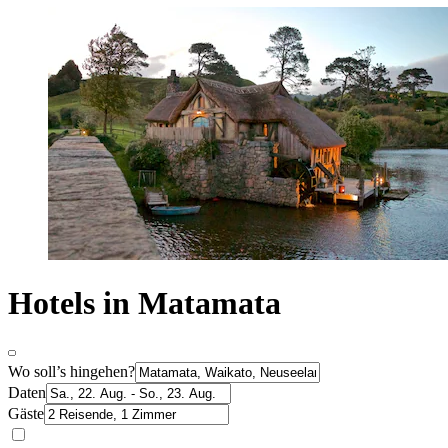
Hotels in Matamata
Wo soll’s hingehen?
Daten
Gäste