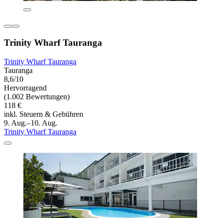
Trinity Wharf Tauranga
Trinity Wharf Tauranga
Tauranga
8,6/10
Hervorragend
(1.002 Bewertungen)
118 €
inkl. Steuern & Gebühren
9. Aug.–10. Aug.
Trinity Wharf Tauranga