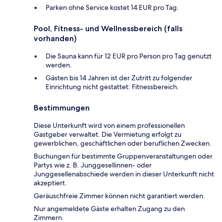
Parken ohne Service kostet 14 EUR pro Tag.
Pool, Fitness- und Wellnessbereich (falls
vorhanden)
Die Sauna kann für 12 EUR pro Person pro Tag genutzt
werden.
Gästen bis 14 Jahren ist der Zutritt zu folgender
Einrichtung nicht gestattet: Fitnessbereich.
Bestimmungen
Diese Unterkunft wird von einem professionellen
Gastgeber verwaltet. Die Vermietung erfolgt zu
gewerblichen, geschäftlichen oder beruflichen Zwecken.
Buchungen für bestimmte Gruppenveranstaltungen oder
Partys wie z. B. Junggesellinnen- oder
Junggesellenabschiede werden in dieser Unterkunft nicht
akzeptiert.
Geräuschfreie Zimmer können nicht garantiert werden.
Nur angemeldete Gäste erhalten Zugang zu den
Zimmern.