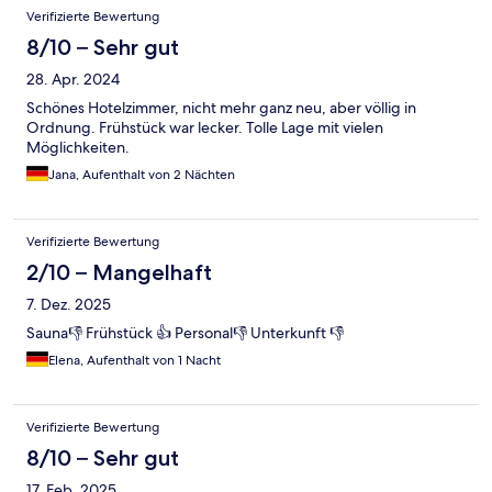
Verifizierte Bewertung
8/10 – Sehr gut
28. Apr. 2024
Schönes Hotelzimmer, nicht mehr ganz neu, aber völlig in
Ordnung. Frühstück war lecker. Tolle Lage mit vielen
Möglichkeiten.
Jana, Aufenthalt von 2 Nächten
Verifizierte Bewertung
2/10 – Mangelhaft
7. Dez. 2025
Sauna👎 Frühstück 👍 Personal👎 Unterkunft 👎
Elena, Aufenthalt von 1 Nacht
Verifizierte Bewertung
8/10 – Sehr gut
17. Feb. 2025