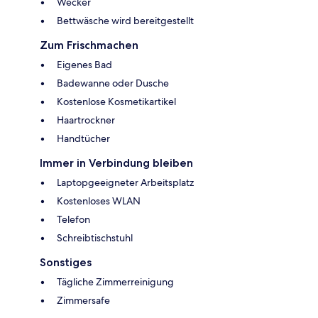
Wecker
Bettwäsche wird bereitgestellt
Zum Frischmachen
Eigenes Bad
Badewanne oder Dusche
Kostenlose Kosmetikartikel
Haartrockner
Handtücher
Immer in Verbindung bleiben
Laptopgeeigneter Arbeitsplatz
Kostenloses WLAN
Telefon
Schreibtischstuhl
Sonstiges
Tägliche Zimmerreinigung
Zimmersafe