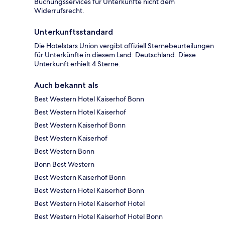
Buchungsservices für Unterkünfte nicht dem
Widerrufsrecht.
Unterkunftsstandard
Die Hotelstars Union vergibt offiziell Sternebeurteilungen
für Unterkünfte in diesem Land: Deutschland. Diese
Unterkunft erhielt 4 Sterne.
Auch bekannt als
Best Western Hotel Kaiserhof Bonn
Best Western Hotel Kaiserhof
Best Western Kaiserhof Bonn
Best Western Kaiserhof
Best Western Bonn
Bonn Best Western
Best Western Kaiserhof Bonn
Best Western Hotel Kaiserhof Bonn
Best Western Hotel Kaiserhof Hotel
Best Western Hotel Kaiserhof Hotel Bonn