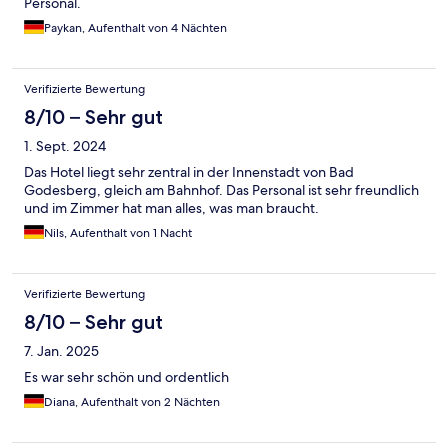
Personal.
Paykan, Aufenthalt von 4 Nächten
Verifizierte Bewertung
8/10 – Sehr gut
1. Sept. 2024
Das Hotel liegt sehr zentral in der Innenstadt von Bad
Godesberg, gleich am Bahnhof. Das Personal ist sehr freundlich
und im Zimmer hat man alles, was man braucht.
Nils, Aufenthalt von 1 Nacht
Verifizierte Bewertung
8/10 – Sehr gut
7. Jan. 2025
Es war sehr schön und ordentlich
Diana, Aufenthalt von 2 Nächten