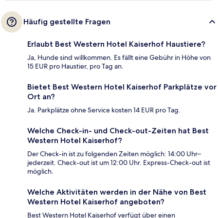
Häufig gestellte Fragen
Erlaubt Best Western Hotel Kaiserhof Haustiere?
Ja, Hunde sind willkommen. Es fällt eine Gebühr in Höhe von
15 EUR pro Haustier, pro Tag an.
Bietet Best Western Hotel Kaiserhof Parkplätze vor
Ort an?
Ja. Parkplätze ohne Service kosten 14 EUR pro Tag.
Welche Check-in- und Check-out-Zeiten hat Best
Western Hotel Kaiserhof?
Der Check-in ist zu folgenden Zeiten möglich: 14:00 Uhr–
jederzeit. Check-out ist um 12:00 Uhr. Express-Check-out ist
möglich.
Welche Aktivitäten werden in der Nähe von Best
Western Hotel Kaiserhof angeboten?
Best Western Hotel Kaiserhof verfügt über einen