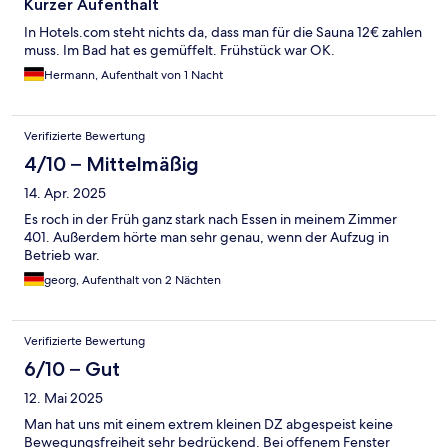
Kurzer Aufenthalt
In Hotels.com steht nichts da, dass man für die Sauna 12€ zahlen
muss. Im Bad hat es gemüffelt. Frühstück war OK.
Hermann, Aufenthalt von 1 Nacht
Verifizierte Bewertung
4/10 – Mittelmäßig
14. Apr. 2025
Es roch in der Früh ganz stark nach Essen in meinem Zimmer
401. Außerdem hörte man sehr genau, wenn der Aufzug in
Betrieb war.
georg, Aufenthalt von 2 Nächten
Verifizierte Bewertung
6/10 – Gut
12. Mai 2025
Man hat uns mit einem extrem kleinen DZ abgespeist keine
Bewegungsfreiheit sehr bedrückend. Bei offenem Fenster