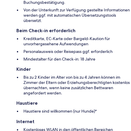
Buchungsbestätigung.
Von der Unterkunft zur Verfügung gestellte Informationen
werden ggf. mit automatischen Übersetzungstools
übersetzt.
Beim Check-in erforderlich
Kreditkarte, EC-Karte oder Bargeld-Kaution für
unvorhergesehene Aufwendungen
Personalausweis oder Reisepass ggf. erforderlich
Mindestalter für den Check-in: 18 Jahre
Kinder
Bis zu 2 Kinder im Alter von bis zu 4 Jahren können im
Zimmer der Eltern oder Erziehungsberechtigten kostenlos
übernachten, wenn keine zusätzlichen Bettwaren
angefordert werden.
Haustiere
Haustiere sind willkommen (nur Hunde)*
Internet
Kostenloses WLAN in den öffentlichen Bereichen