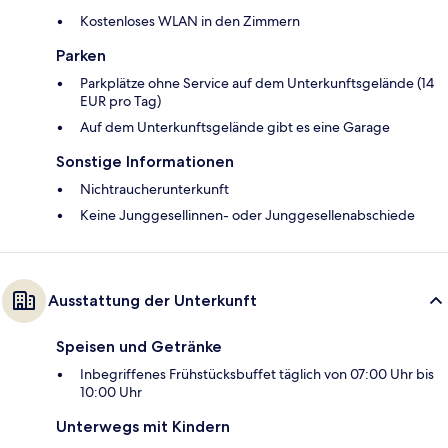
Kostenloses WLAN in den Zimmern
Parken
Parkplätze ohne Service auf dem Unterkunftsgelände (14
EUR pro Tag)
Auf dem Unterkunftsgelände gibt es eine Garage
Sonstige Informationen
Nichtraucherunterkunft
Keine Junggesellinnen- oder Junggesellenabschiede
Ausstattung der Unterkunft
Speisen und Getränke
Inbegriffenes Frühstücksbuffet täglich von 07:00 Uhr bis
10:00 Uhr
Unterwegs mit Kindern