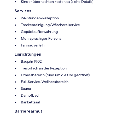
Kinder übernachten kostenlos (siehe Details)
Services
24-Stunden-Rezeption
Trockenreinigung/Wäschereiservice
Gepäckaufbewahrung
Mehrsprachiges Personal
Fahrradverleih
Einrichtungen
Baujahr 1902
Tresorfach an der Rezeption
Fitnessbereich (rund um die Uhr geöffnet)
Full-Service-Wellnessbereich
Sauna
Dampfbad
Bankettsaal
Barrierearmut