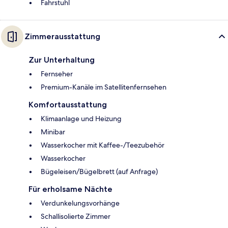
Fahrstuhl
Zimmerausstattung
Zur Unterhaltung
Fernseher
Premium-Kanäle im Satellitenfernsehen
Komfortausstattung
Klimaanlage und Heizung
Minibar
Wasserkocher mit Kaffee-/Teezubehör
Wasserkocher
Bügeleisen/Bügelbrett (auf Anfrage)
Für erholsame Nächte
Verdunkelungsvorhänge
Schallisolierte Zimmer