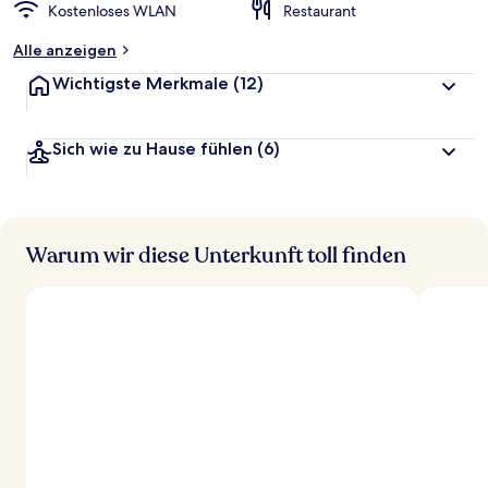
Kostenloses WLAN
Restaurant
Alle anzeigen
Wichtigste Merkmale
(12)
Sich wie zu Hause fühlen
(6)
Warum wir diese Unterkunft toll finden