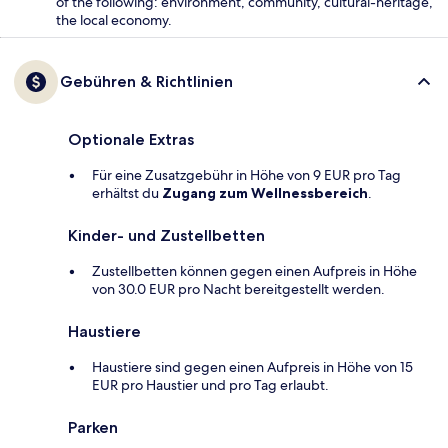
of the following: environment, community, cultural-heritage,
the local economy.
Gebühren & Richtlinien
Optionale Extras
Für eine Zusatzgebühr in Höhe von 9 EUR pro Tag
erhältst du
Zugang zum Wellnessbereich
.
Kinder- und Zustellbetten
Zustellbetten können gegen einen Aufpreis in Höhe
von 30.0 EUR pro Nacht bereitgestellt werden.
Haustiere
Haustiere sind gegen einen Aufpreis in Höhe von 15
EUR pro Haustier und pro Tag erlaubt.
Parken