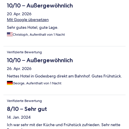
10/10 – Außergewöhnlich
20. Apr. 2026
Mit Google übersetzen
Sehr gutes Hotel, gute Lage.
Christoph, Aufenthalt von 1 Nacht
Verifizierte Bewertung
10/10 – Außergewöhnlich
26. Apr. 2026
Nettes Hotel in Godesberg direkt am Bahnhof. Gutes Frühstück.
George, Aufenthalt von 1 Nacht
Verifizierte Bewertung
8/10 – Sehr gut
14. Jan. 2024
Ich war sehr mit der Küche und Frühstück zufrieden. Sehr nette