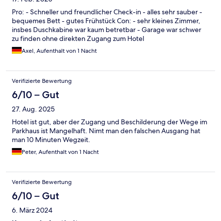
Pro: - Schneller und freundlicher Check-in - alles sehr sauber -
bequemes Bett - gutes Frühstück Con: - sehr kleines Zimmer,
insbes Duschkabine war kaum betretbar - Garage war schwer
zu finden ohne direkten Zugang zum Hotel
Axel, Aufenthalt von 1 Nacht
Verifizierte Bewertung
6/10 – Gut
27. Aug. 2025
Hotel ist gut, aber der Zugang und Beschilderung der Wege im
Parkhaus ist Mangelhaft. Nimt man den falschen Ausgang hat
man 10 Minuten Wegzeit.
Peter, Aufenthalt von 1 Nacht
Verifizierte Bewertung
6/10 – Gut
6. März 2024