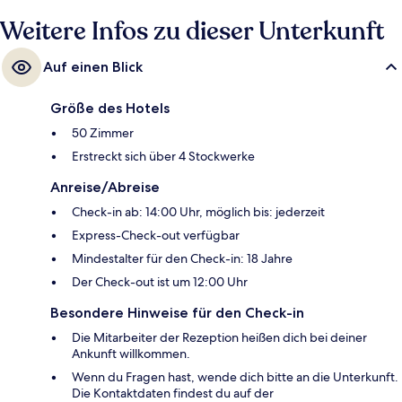
Weitere Infos zu dieser Unterkunft
Auf einen Blick
Größe des Hotels
50 Zimmer
Erstreckt sich über 4 Stockwerke
Anreise/Abreise
Check-in ab: 14:00 Uhr, möglich bis: jederzeit
Express-Check-out verfügbar
Mindestalter für den Check-in: 18 Jahre
Der Check-out ist um 12:00 Uhr
Besondere Hinweise für den Check-in
Die Mitarbeiter der Rezeption heißen dich bei deiner
Ankunft willkommen.
Wenn du Fragen hast, wende dich bitte an die Unterkunft.
Die Kontaktdaten findest du auf der