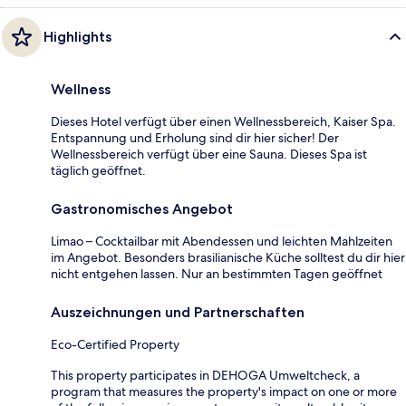
Highlights
Wellness
Dieses Hotel verfügt über einen Wellnessbereich, Kaiser Spa.
Entspannung und Erholung sind dir hier sicher! Der
Wellnessbereich verfügt über eine Sauna. Dieses Spa ist
täglich geöffnet.
Gastronomisches Angebot
Limao – Cocktailbar mit Abendessen und leichten Mahlzeiten
im Angebot. Besonders brasilianische Küche solltest du dir hier
nicht entgehen lassen. Nur an bestimmten Tagen geöffnet
Auszeichnungen und Partnerschaften
Eco-Certified Property
This property participates in DEHOGA Umweltcheck, a
program that measures the property's impact on one or more