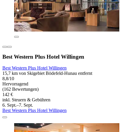
Best Western Plus Hotel Willingen
Best Western Plus Hotel Willingen
15,7 km von Skigebiet Bödefeld-Hunau entfernt
8,8/10
Hervorragend
(162 Bewertungen)
142 €
inkl. Steuern & Gebühren
6. Sept.–7. Sept.
Best Western Plus Hotel Willingen