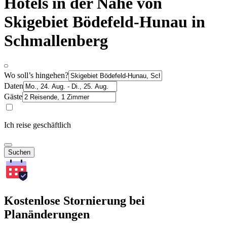
Hotels in der Nähe von
Skigebiet Bödefeld-Hunau in
Schmallenberg
Wo soll’s hingehen?
Daten
Gäste
Ich reise geschäftlich
Suchen
Kostenlose Stornierung bei
Planänderungen