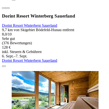
Dorint Resort Winterberg Sauerland
Dorint Resort Winterberg Sauerland
9,7 km von Skigebiet Bödefeld-Hunau entfernt
8,0/10
Sehr gut
(376 Bewertungen)
128 €
inkl. Steuern & Gebühren
6. Sept.–7. Sept.
Dorint Resort Winterberg Sauerland