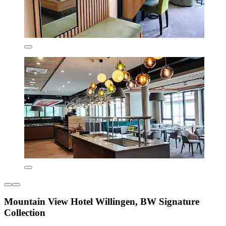
Mountain View Hotel Willingen, BW Signature
Collection