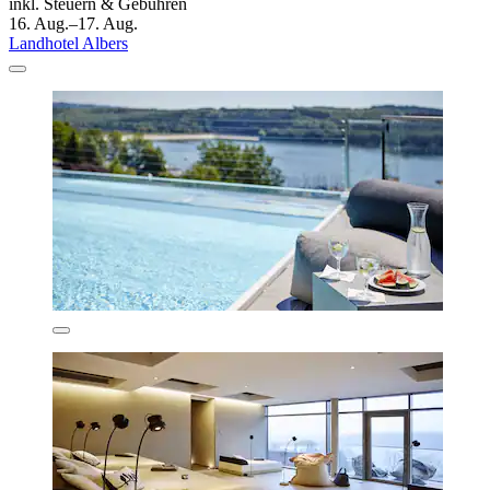
inkl. Steuern & Gebühren
16. Aug.–17. Aug.
Landhotel Albers