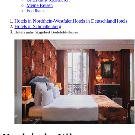
Meine Reisen
Feedback
Hotels in Nordrhein-Westfalen
Hotels in Deutschland
Hotels
Hotels in Schmallenberg
Hotels nahe Skigebiet Bödefeld-Hunau