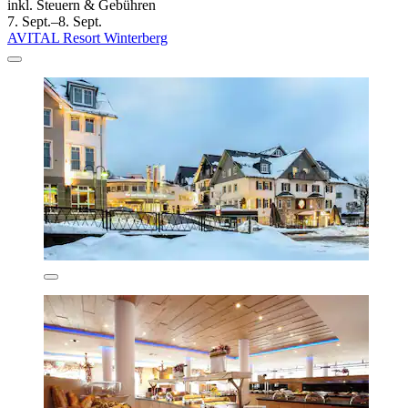
inkl. Steuern & Gebühren
7. Sept.–8. Sept.
AVITAL Resort Winterberg