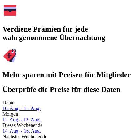
Verdiene Prämien für jede
wahrgenommene Übernachtung
Mehr sparen mit Preisen für Mitglieder
Überprüfe die Preise für diese Daten
Heute
10. Aug. - 11. Aug.
Morgen
11. Aug. - 12. Aug.
Dieses Wochenende
14. Aug. - 16. Aug.
Nächstes Wochenende