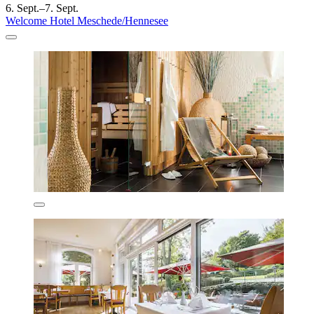
6. Sept.–7. Sept.
Welcome Hotel Meschede/Hennesee