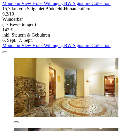
Mountain View Hotel Willingen, BW Signature Collection
15,3 km von Skigebiet Bödefeld-Hunau entfernt
9,2/10
Wunderbar
(17 Bewertungen)
142 €
inkl. Steuern & Gebühren
6. Sept.–7. Sept.
Mountain View Hotel Willingen, BW Signature Collection