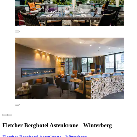
Fletcher Berghotel Astenkrone - Winterberg