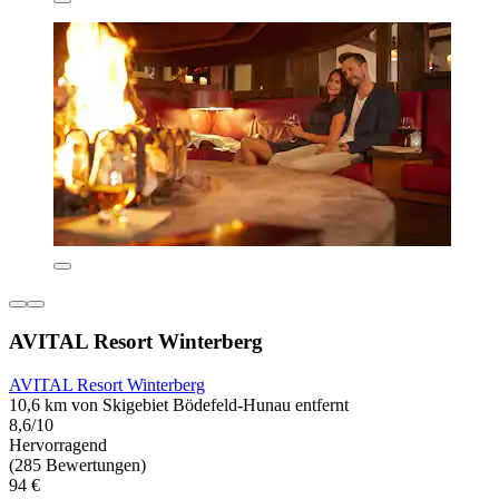
AVITAL Resort Winterberg
AVITAL Resort Winterberg
10,6 km von Skigebiet Bödefeld-Hunau entfernt
8,6/10
Hervorragend
(285 Bewertungen)
94 €