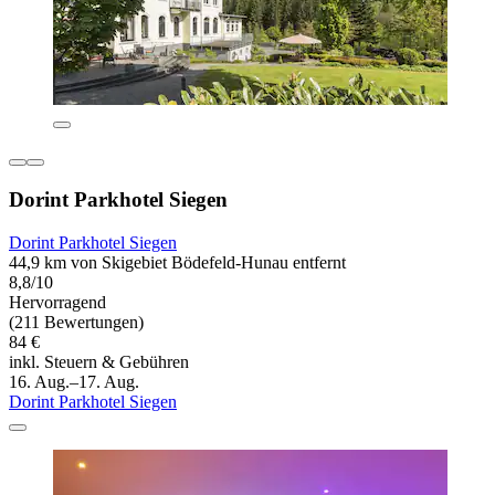
Dorint Parkhotel Siegen
Dorint Parkhotel Siegen
44,9 km von Skigebiet Bödefeld-Hunau entfernt
8,8/10
Hervorragend
(211 Bewertungen)
84 €
inkl. Steuern & Gebühren
16. Aug.–17. Aug.
Dorint Parkhotel Siegen