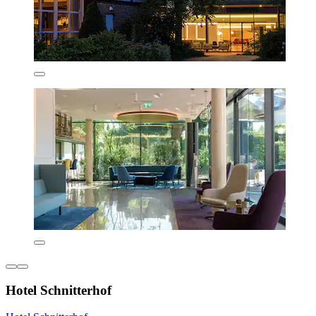
Hotel Schnitterhof