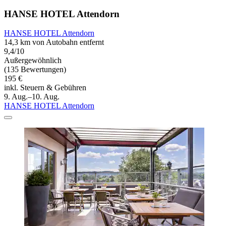
HANSE HOTEL Attendorn
HANSE HOTEL Attendorn
14,3 km von Autobahn entfernt
9,4/10
Außergewöhnlich
(135 Bewertungen)
195 €
inkl. Steuern & Gebühren
9. Aug.–10. Aug.
HANSE HOTEL Attendorn