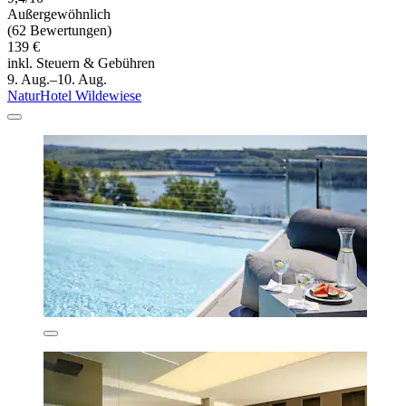
Außergewöhnlich
(62 Bewertungen)
139 €
inkl. Steuern & Gebühren
9. Aug.–10. Aug.
NaturHotel Wildewiese