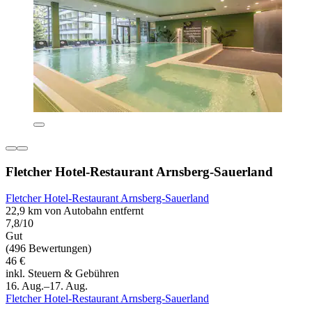
Fletcher Hotel-Restaurant Arnsberg-Sauerland
Fletcher Hotel-Restaurant Arnsberg-Sauerland
22,9 km von Autobahn entfernt
7,8/10
Gut
(496 Bewertungen)
46 €
inkl. Steuern & Gebühren
16. Aug.–17. Aug.
Fletcher Hotel-Restaurant Arnsberg-Sauerland