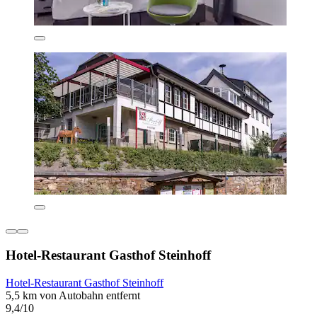
Hotel-Restaurant Gasthof Steinhoff
Hotel-Restaurant Gasthof Steinhoff
5,5 km von Autobahn entfernt
9,4/10