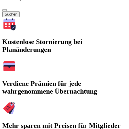
Suchen
Kostenlose Stornierung bei
Planänderungen
Verdiene Prämien für jede
wahrgenommene Übernachtung
Mehr sparen mit Preisen für Mitglieder