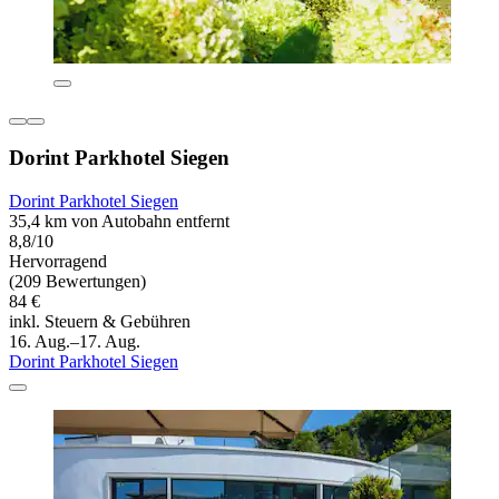
Dorint Parkhotel Siegen
Dorint Parkhotel Siegen
35,4 km von Autobahn entfernt
8,8/10
Hervorragend
(209 Bewertungen)
84 €
inkl. Steuern & Gebühren
16. Aug.–17. Aug.
Dorint Parkhotel Siegen