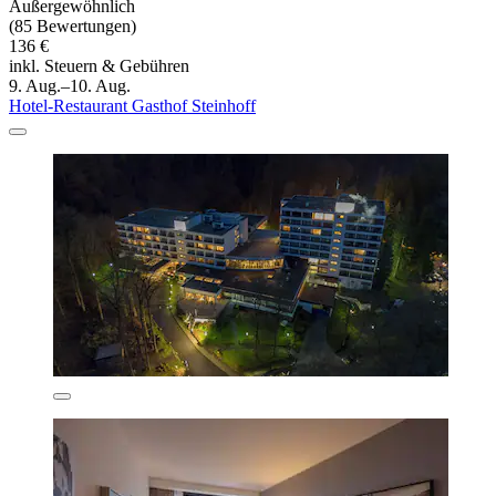
Außergewöhnlich
(85 Bewertungen)
136 €
inkl. Steuern & Gebühren
9. Aug.–10. Aug.
Hotel-Restaurant Gasthof Steinhoff