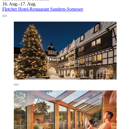
16. Aug.–17. Aug.
Fletcher Hotel-Restaurant Sundern-Sorpesee