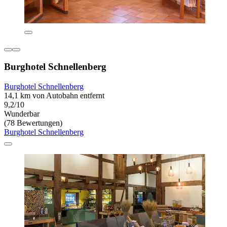
Burghotel Schnellenberg
Burghotel Schnellenberg
14,1 km von Autobahn entfernt
9,2/10
Wunderbar
(78 Bewertungen)
Burghotel Schnellenberg