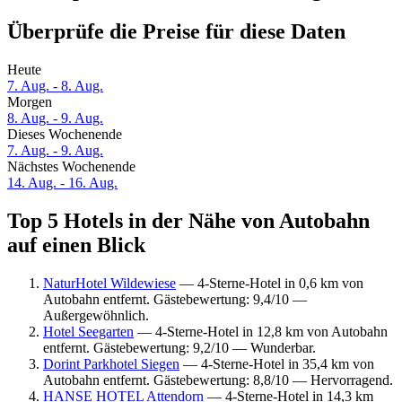
Überprüfe die Preise für diese Daten
Heute
7. Aug. - 8. Aug.
Morgen
8. Aug. - 9. Aug.
Dieses Wochenende
7. Aug. - 9. Aug.
Nächstes Wochenende
14. Aug. - 16. Aug.
Top 5 Hotels in der Nähe von Autobahn
auf einen Blick
NaturHotel Wildewiese
— 4-Sterne-Hotel in 0,6 km von
Autobahn entfernt. Gästebewertung: 9,4/10 —
Außergewöhnlich.
Hotel Seegarten
— 4-Sterne-Hotel in 12,8 km von Autobahn
entfernt. Gästebewertung: 9,2/10 — Wunderbar.
Dorint Parkhotel Siegen
— 4-Sterne-Hotel in 35,4 km von
Autobahn entfernt. Gästebewertung: 8,8/10 — Hervorragend.
HANSE HOTEL Attendorn
— 4-Sterne-Hotel in 14,3 km