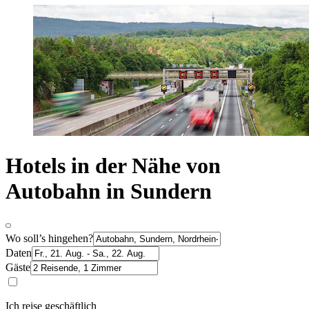
Hotels in der Nähe von
Autobahn in Sundern
Wo soll’s hingehen?
Daten
Gäste
Ich reise geschäftlich