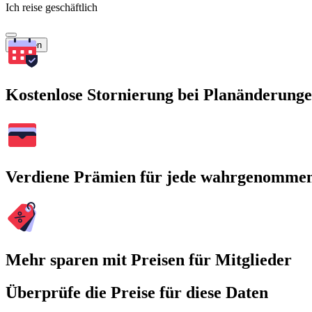
Ich reise geschäftlich
Suchen
Kostenlose Stornierung bei Planänderung
Verdiene Prämien für jede wahrgenomme
Mehr sparen mit Preisen für Mitglieder
Überprüfe die Preise für diese Daten