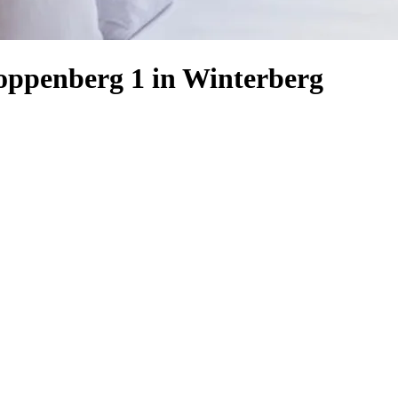
Poppenberg 1 in Winterberg