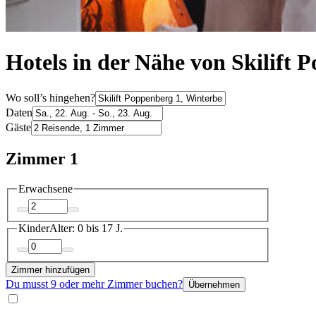
Hotels in der Nähe von Skilift 
Wo soll’s hingehen?
Daten
Gäste
Zimmer 1
Erwachsene
Kinder
Alter: 0 bis 17 J.
Zimmer hinzufügen
Du musst 9 oder mehr Zimmer buchen?
Übernehmen