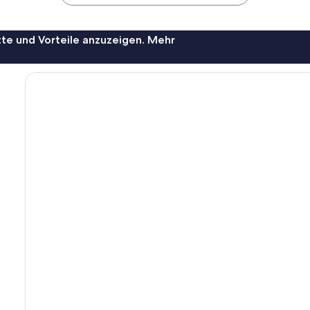
te und Vorteile anzuzeigen. Mehr