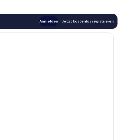
Anmelden
Jetzt kostenlos registrieren