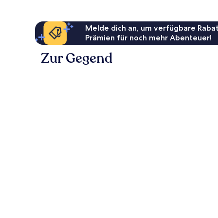
Melde dich an, um verfügbare Rabat
Prämien für noch mehr Abenteuer!
Zur Gegend