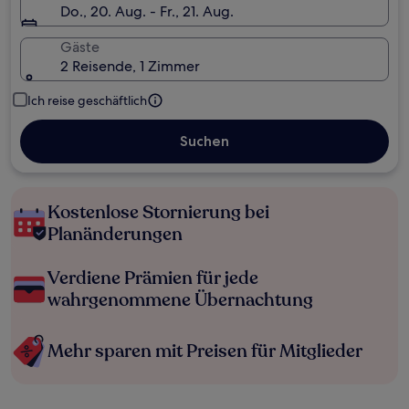
Do., 20. Aug. - Fr., 21. Aug.
Gäste
2 Reisende, 1 Zimmer
Ich reise geschäftlich
Suchen
Kostenlose Stornierung bei
Planänderungen
Verdiene Prämien für jede
wahrgenommene Übernachtung
Mehr sparen mit Preisen für Mitglieder