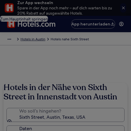
Zur App wechseln
Spare in der App noch mehr – auf dich warten bis zu
20% Rabatt auf ausgewählte Hotels.
Zum Hauptinhalt springen
App herunterladen
Hotels in Austin
Hotels nahe Sixth Street
Hotels in der Nähe von Sixth
Street in Innenstadt von Austin
Wo soll’s hingehen?
Sixth Street, Austin, Texas, USA
Daten