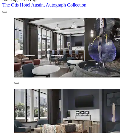
The Otis Hotel Austin, Autograph Collection