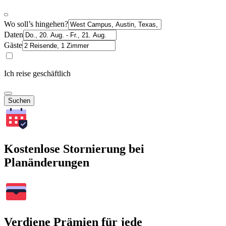
Wo soll’s hingehen?
Daten
Gäste
Ich reise geschäftlich
Suchen
Kostenlose Stornierung bei
Planänderungen
Verdiene Prämien für jede