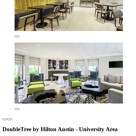
DoubleTree by Hilton Austin - University Area