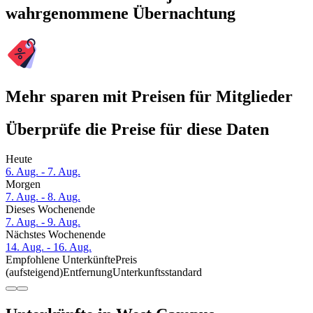
wahrgenommene Übernachtung
Mehr sparen mit Preisen für Mitglieder
Überprüfe die Preise für diese Daten
Heute
6. Aug. - 7. Aug.
Morgen
7. Aug. - 8. Aug.
Dieses Wochenende
7. Aug. - 9. Aug.
Nächstes Wochenende
14. Aug. - 16. Aug.
Empfohlene Unterkünfte
Preis
(aufsteigend)
Entfernung
Unterkunftsstandard