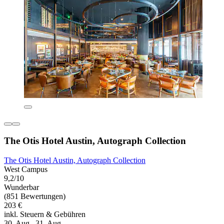
The Otis Hotel Austin, Autograph Collection
The Otis Hotel Austin, Autograph Collection
West Campus
9,2/10
Wunderbar
(851 Bewertungen)
203 €
inkl. Steuern & Gebühren
30. Aug.–31. Aug.