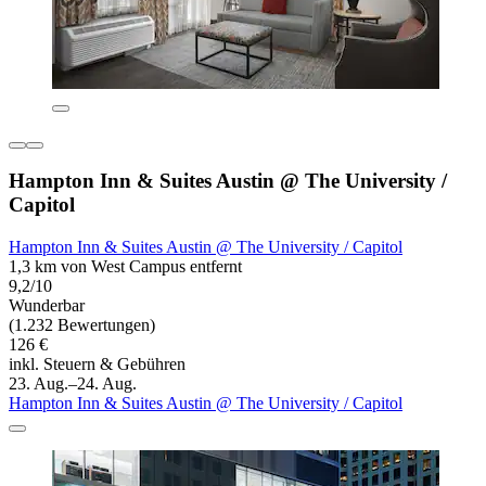
Hampton Inn & Suites Austin @ The University /
Capitol
Hampton Inn & Suites Austin @ The University / Capitol
1,3 km von West Campus entfernt
9,2/10
Wunderbar
(1.232 Bewertungen)
126 €
inkl. Steuern & Gebühren
23. Aug.–24. Aug.
Hampton Inn & Suites Austin @ The University / Capitol