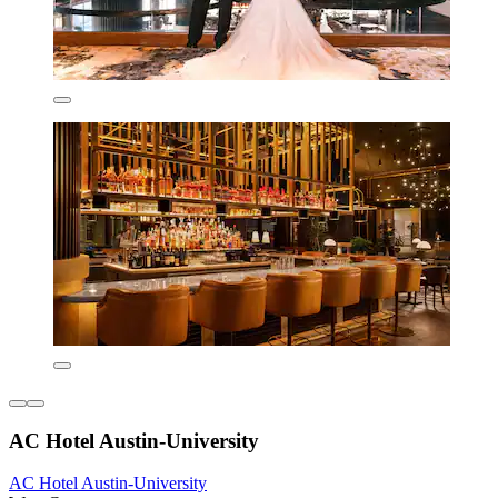
AC Hotel Austin-University
AC Hotel Austin-University