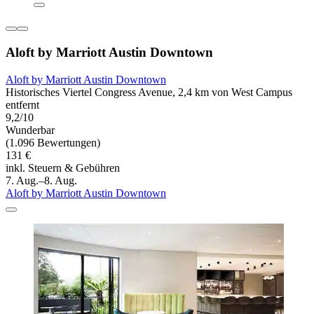
Aloft by Marriott Austin Downtown
Aloft by Marriott Austin Downtown
Historisches Viertel Congress Avenue, 2,4 km von West Campus
entfernt
9,2/10
Wunderbar
(1.096 Bewertungen)
131 €
inkl. Steuern & Gebühren
7. Aug.–8. Aug.
Aloft by Marriott Austin Downtown