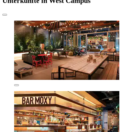
Unterkünfte in West Campus