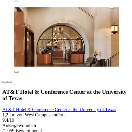
AT&T Hotel & Conference Center at the University
of Texas
AT&T Hotel & Conference Center at the University of Texas
1,2 km von West Campus entfernt
9,4/10
Außergewöhnlich
(1.059 Bewertungen)