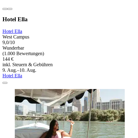
Hotel Ella
Hotel Ella
West Campus
9,0/10
Wunderbar
(1.000 Bewertungen)
144 €
inkl. Steuern & Gebühren
9. Aug.–10. Aug.
Hotel Ella