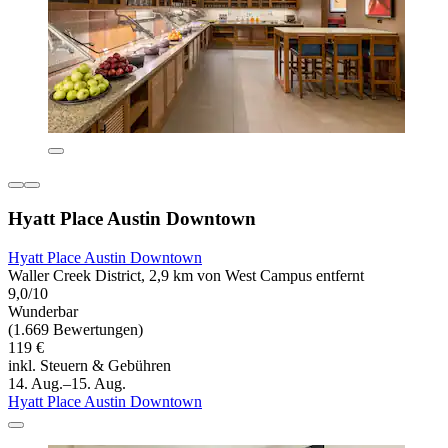
Hyatt Place Austin Downtown
Hyatt Place Austin Downtown
Waller Creek District, 2,9 km von West Campus entfernt
9,0/10
Wunderbar
(1.669 Bewertungen)
119 €
inkl. Steuern & Gebühren
14. Aug.–15. Aug.
Hyatt Place Austin Downtown