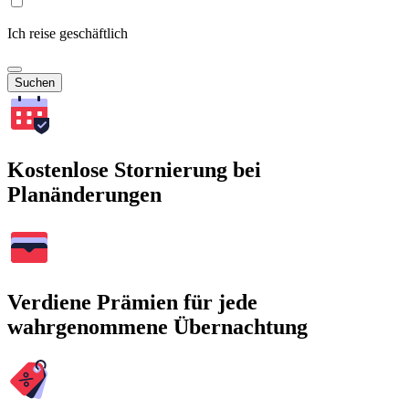
Ich reise geschäftlich
Suchen
Kostenlose Stornierung bei
Planänderungen
Verdiene Prämien für jede
wahrgenommene Übernachtung