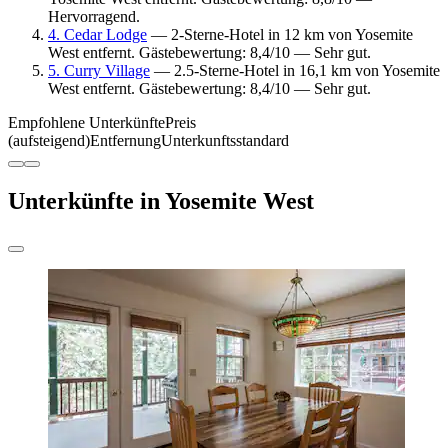
Hervorragend.
4. Cedar Lodge
— 2-Sterne-Hotel in 12 km von Yosemite
West entfernt. Gästebewertung: 8,4/10 — Sehr gut.
5. Curry Village
— 2.5-Sterne-Hotel in 16,1 km von Yosemite
West entfernt. Gästebewertung: 8,4/10 — Sehr gut.
Empfohlene Unterkünfte
Preis
(aufsteigend)
Entfernung
Unterkunftsstandard
Unterkünfte in Yosemite West