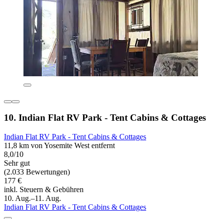
10. Indian Flat RV Park - Tent Cabins & Cottages
Indian Flat RV Park - Tent Cabins & Cottages
11,8 km von Yosemite West entfernt
8,0/10
Sehr gut
(2.033 Bewertungen)
177 €
inkl. Steuern & Gebühren
10. Aug.–11. Aug.
Indian Flat RV Park - Tent Cabins & Cottages