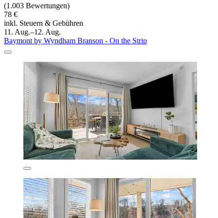
(1.003 Bewertungen)
78 €
inkl. Steuern & Gebühren
11. Aug.–12. Aug.
Baymont by Wyndham Branson - On the Strip