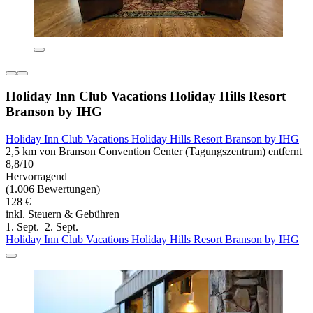
Holiday Inn Club Vacations Holiday Hills Resort
Branson by IHG
Holiday Inn Club Vacations Holiday Hills Resort Branson by IHG
2,5 km von Branson Convention Center (Tagungszentrum) entfernt
8,8/10
Hervorragend
(1.006 Bewertungen)
128 €
inkl. Steuern & Gebühren
1. Sept.–2. Sept.
Holiday Inn Club Vacations Holiday Hills Resort Branson by IHG