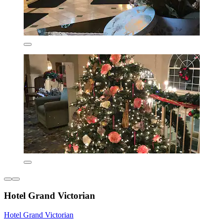
Hotel Grand Victorian
Hotel Grand Victorian