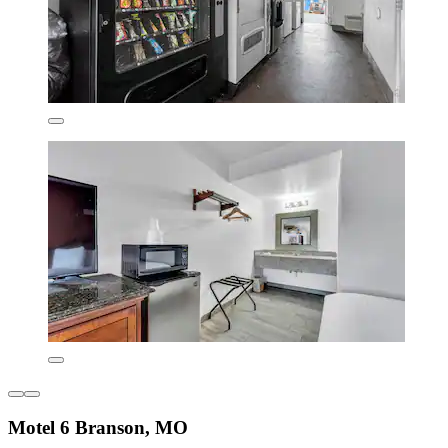
Motel 6 Branson, MO