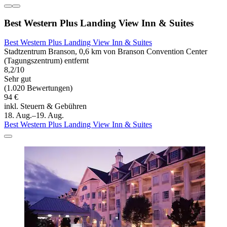
Best Western Plus Landing View Inn & Suites
Best Western Plus Landing View Inn & Suites
Stadtzentrum Branson, 0,6 km von Branson Convention Center
(Tagungszentrum) entfernt
8,2/10
Sehr gut
(1.020 Bewertungen)
94 €
inkl. Steuern & Gebühren
18. Aug.–19. Aug.
Best Western Plus Landing View Inn & Suites