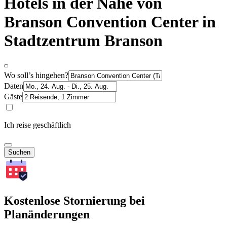
Hotels in der Nähe von
Branson Convention Center in
Stadtzentrum Branson
Wo soll’s hingehen?
Daten
Gäste
Ich reise geschäftlich
Suchen
Kostenlose Stornierung bei
Planänderungen