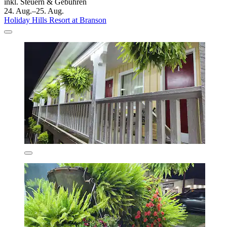
inkl. Steuern & Gebühren
24. Aug.–25. Aug.
Holiday Hills Resort at Branson