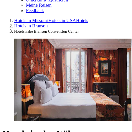
Meine Reisen
Feedback
Hotels in Missouri
Hotels in USA
Hotels
Hotels in Branson
Hotels nahe Branson Convention Center