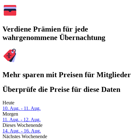
Verdiene Prämien für jede
wahrgenommene Übernachtung
Mehr sparen mit Preisen für Mitglieder
Überprüfe die Preise für diese Daten
Heute
10. Aug. - 11. Aug.
Morgen
11. Aug. - 12. Aug.
Dieses Wochenende
14. Aug. - 16. Aug.
Nächstes Wochenende