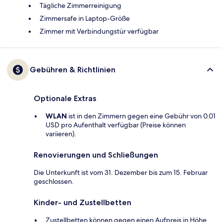
Tägliche Zimmerreinigung
Zimmersafe in Laptop-Größe
Zimmer mit Verbindungstür verfügbar
Gebühren & Richtlinien
Optionale Extras
WLAN
ist in den Zimmern gegen eine Gebühr von 0.01
USD pro Aufenthalt verfügbar (Preise können
variieren).
Renovierungen und Schließungen
Die Unterkunft ist vom 31. Dezember bis zum 15. Februar
geschlossen.
Kinder- und Zustellbetten
Zustellbetten können gegen einen Aufpreis in Höhe