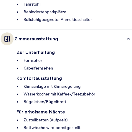
Fahrstuhl
Behindertenparkplätze
Rollstuhlgeeigneter Anmeldeschalter
Zimmerausstattung
Zur Unterhaltung
Fernseher
Kabelfernsehen
Komfortausstattung
Klimaanlage mit Klimaregelung
Wasserkocher mit Kaffee-/Teezubehör
Bügeleisen/Bügelbrett
Für erholsame Nächte
Zustellbetten (Aufpreis)
Bettwäsche wird bereitgestellt