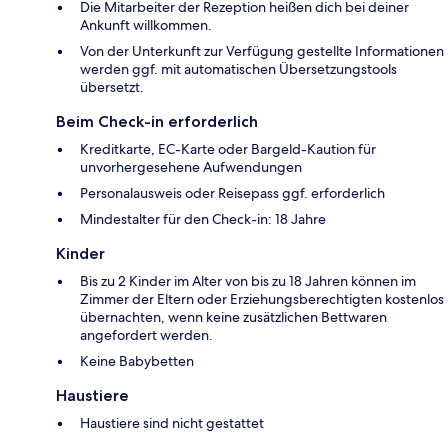
Die Mitarbeiter der Rezeption heißen dich bei deiner
Ankunft willkommen.
Von der Unterkunft zur Verfügung gestellte Informationen
werden ggf. mit automatischen Übersetzungstools
übersetzt.
Beim Check-in erforderlich
Kreditkarte, EC-Karte oder Bargeld-Kaution für
unvorhergesehene Aufwendungen
Personalausweis oder Reisepass ggf. erforderlich
Mindestalter für den Check-in: 18 Jahre
Kinder
Bis zu 2 Kinder im Alter von bis zu 18 Jahren können im
Zimmer der Eltern oder Erziehungsberechtigten kostenlos
übernachten, wenn keine zusätzlichen Bettwaren
angefordert werden.
Keine Babybetten
Haustiere
Haustiere sind nicht gestattet