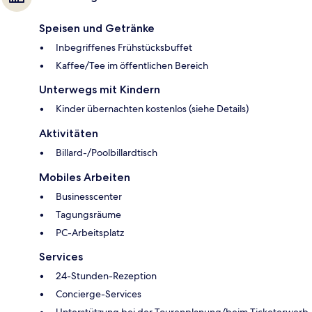
Speisen und Getränke
Inbegriffenes Frühstücksbuffet
Kaffee/Tee im öffentlichen Bereich
Unterwegs mit Kindern
Kinder übernachten kostenlos (siehe Details)
Aktivitäten
Billard-/Poolbillardtisch
Mobiles Arbeiten
Businesscenter
Tagungsräume
PC-Arbeitsplatz
Services
24-Stunden-Rezeption
Concierge-Services