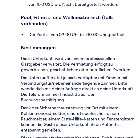
von 10.0 USD pro Nacht bereitgestellt werden.
Pool, Fitness- und Wellnessbereich (falls
vorhanden)
Der Pool ist von 09:00 Uhr bis 00:00 Uhr geöffnet.
Bestimmungen
Diese Unterkunft wird von einem professionellen
Gastgeber verwaltet. Die Vermietung erfolgt zu
gewerblichen, geschäftlichen oder beruflichen Zwecken.
Die Unterkunft bietet je nach Verfügbarkeit Zimmer mit
Verbindungstür/nebeneinanderliegende Zimmer. Bitte
wende dich mit deiner Anfrage direkt an deine Unterkunft.
Die Telefonnummer findest du auf der
Buchungsbestätigung.
Dank der Sicherheitsausstattung vor Ort mit einem
Kohlenmonoxidmelder, einem Feuerlöscher, einem
Rauchmelder, einem Erste-Hilfe-Kasten und Fenstergittern
können die Gäste dieser Unterkunft ihren Aufenthalt
entspannt genießen.