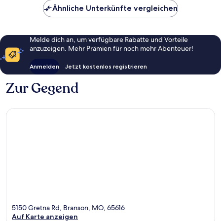
Ähnliche Unterkünfte vergleichen
Melde dich an, um verfügbare Rabatte und Vorteile
anzuzeigen. Mehr Prämien für noch mehr Abenteuer!
Anmelden
Jetzt kostenlos registrieren
Zur Gegend
5150 Gretna Rd, Branson, MO, 65616
Auf Karte anzeigen