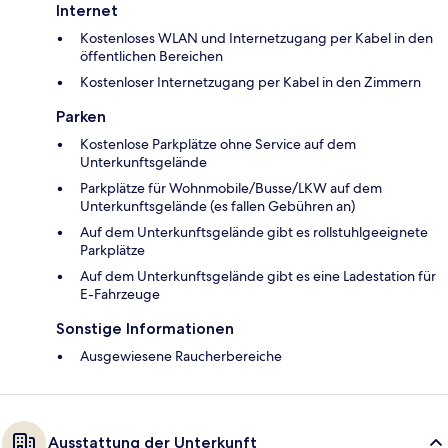
Internet
Kostenloses WLAN und Internetzugang per Kabel in den
öffentlichen Bereichen
Kostenloser Internetzugang per Kabel in den Zimmern
Parken
Kostenlose Parkplätze ohne Service auf dem
Unterkunftsgelände
Parkplätze für Wohnmobile/Busse/LKW auf dem
Unterkunftsgelände (es fallen Gebühren an)
Auf dem Unterkunftsgelände gibt es rollstuhlgeeignete
Parkplätze
Auf dem Unterkunftsgelände gibt es eine Ladestation für
E-Fahrzeuge
Sonstige Informationen
Ausgewiesene Raucherbereiche
Ausstattung der Unterkunft