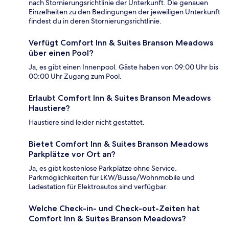
nach Stornierungsrichtlinie der Unterkunft. Die genauen
Einzelheiten zu den Bedingungen der jeweiligen Unterkunft
findest du in deren Stornierungsrichtlinie.
Verfügt Comfort Inn & Suites Branson Meadows
über einen Pool?
Ja, es gibt einen Innenpool. Gäste haben von 09:00 Uhr bis
00:00 Uhr Zugang zum Pool.
Erlaubt Comfort Inn & Suites Branson Meadows
Haustiere?
Haustiere sind leider nicht gestattet.
Bietet Comfort Inn & Suites Branson Meadows
Parkplätze vor Ort an?
Ja, es gibt kostenlose Parkplätze ohne Service.
Parkmöglichkeiten für LKW/Busse/Wohnmobile und
Ladestation für Elektroautos sind verfügbar.
Welche Check-in- und Check-out-Zeiten hat
Comfort Inn & Suites Branson Meadows?