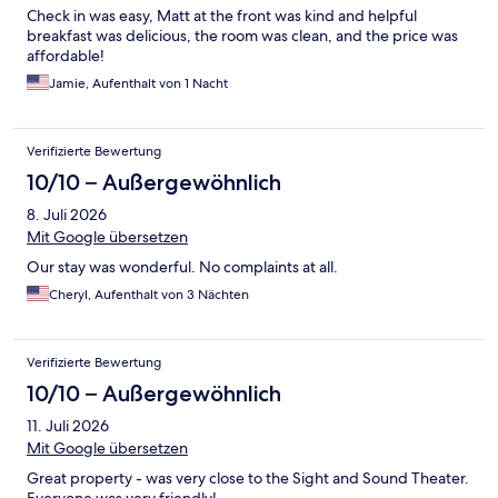
Check in was easy, Matt at the front was kind and helpful
breakfast was delicious, the room was clean, and the price was
affordable!
Jamie, Aufenthalt von 1 Nacht
Verifizierte Bewertung
10/10 – Außergewöhnlich
8. Juli 2026
Mit Google übersetzen
Our stay was wonderful. No complaints at all.
Cheryl, Aufenthalt von 3 Nächten
Verifizierte Bewertung
10/10 – Außergewöhnlich
11. Juli 2026
Mit Google übersetzen
Great property - was very close to the Sight and Sound Theater.