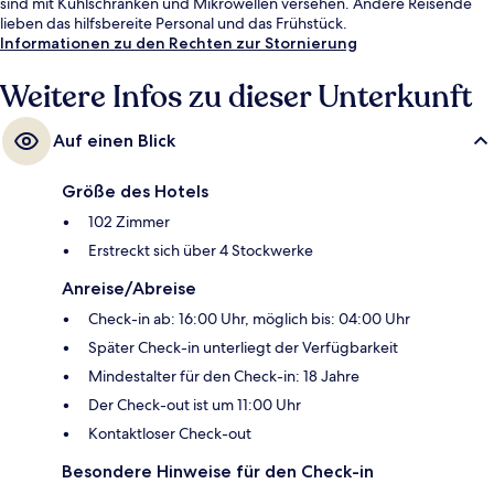
sind mit Kühlschränken und Mikrowellen versehen. Andere Reisende
lieben das hilfsbereite Personal und das Frühstück.
Informationen zu den Rechten zur Stornierung
Weitere Infos zu dieser Unterkunft
Auf einen Blick
Größe des Hotels
102 Zimmer
Erstreckt sich über 4 Stockwerke
Anreise/Abreise
Check-in ab: 16:00 Uhr, möglich bis: 04:00 Uhr
Später Check-in unterliegt der Verfügbarkeit
Mindestalter für den Check-in: 18 Jahre
Der Check-out ist um 11:00 Uhr
Kontaktloser Check-out
Besondere Hinweise für den Check-in