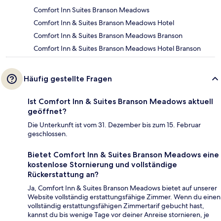
Comfort Inn Suites Branson Meadows
Comfort Inn & Suites Branson Meadows Hotel
Comfort Inn & Suites Branson Meadows Branson
Comfort Inn & Suites Branson Meadows Hotel Branson
Häufig gestellte Fragen
Ist Comfort Inn & Suites Branson Meadows aktuell
geöffnet?
Die Unterkunft ist vom 31. Dezember bis zum 15. Februar
geschlossen.
Bietet Comfort Inn & Suites Branson Meadows eine
kostenlose Stornierung und vollständige
Rückerstattung an?
Ja, Comfort Inn & Suites Branson Meadows bietet auf unserer
Website vollständig erstattungsfähige Zimmer. Wenn du einen
vollständig erstattungsfähigen Zimmertarif gebucht hast,
kannst du bis wenige Tage vor deiner Anreise stornieren, je