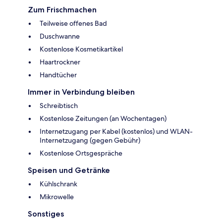
Zum Frischmachen
Teilweise offenes Bad
Duschwanne
Kostenlose Kosmetikartikel
Haartrockner
Handtücher
Immer in Verbindung bleiben
Schreibtisch
Kostenlose Zeitungen (an Wochentagen)
Internetzugang per Kabel (kostenlos) und WLAN-
Internetzugang (gegen Gebühr)
Kostenlose Ortsgespräche
Speisen und Getränke
Kühlschrank
Mikrowelle
Sonstiges