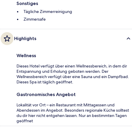
Sonstiges
Tägliche Zimmerreinigung
Zimmersafe
Highlights
Wellness
Dieses Hotel verfügt über einen Wellnessbereich, in dem dir
Entspannung und Erholung geboten werden. Der
Wellnessbereich verfügt über eine Sauna und ein Dampfbad.
Dieses Spa ist täglich geöffnet.
Gastronomisches Angebot
Lokalität vor Ort – ein Restaurant mit Mittagessen und
Abendessen im Angebot. Besonders regionale Küche solltest
du dir hier nicht entgehen lassen. Nur an bestimmten Tagen
geöffnet