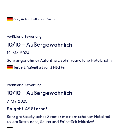
Rico, Aufenthalt von 1 Nacht
Verifizierte Bewertung
10/10 – Außergewöhnlich
12. Mai 2024
Sehr angenehmer Aufenthalt, sehr freundliche Hotelchefin
Herbert, Aufenthalt von 2 Nächten
Verifizierte Bewertung
10/10 – Außergewöhnlich
7. Mai 2025
So geht 4* Sterne!
Sehr großes stylisches Zimmer in einem schönen Hotel mit
tollem Restaurant, Sauna und Frühstück inklusive!