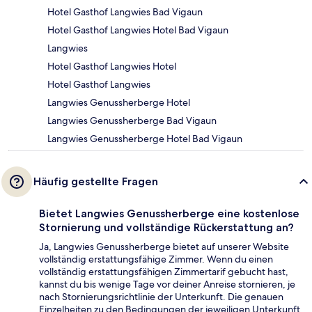
Hotel Gasthof Langwies Bad Vigaun
Hotel Gasthof Langwies Hotel Bad Vigaun
Langwies
Hotel Gasthof Langwies Hotel
Hotel Gasthof Langwies
Langwies Genussherberge Hotel
Langwies Genussherberge Bad Vigaun
Langwies Genussherberge Hotel Bad Vigaun
Häufig gestellte Fragen
Bietet Langwies Genussherberge eine kostenlose
Stornierung und vollständige Rückerstattung an?
Ja, Langwies Genussherberge bietet auf unserer Website
vollständig erstattungsfähige Zimmer. Wenn du einen
vollständig erstattungsfähigen Zimmertarif gebucht hast,
kannst du bis wenige Tage vor deiner Anreise stornieren, je
nach Stornierungsrichtlinie der Unterkunft. Die genauen
Einzelheiten zu den Bedingungen der jeweiligen Unterkunft