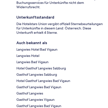
Buchungsservices für Unterkünfte nicht dem
Widerrufsrecht.
Unterkunftsstandard
Die Hotelstars Union vergibt offiziell Sternebeurteilungen
für Unterkünfte in diesem Land: Österreich. Diese
Unterkunft erhielt 4 Sterne.
Auch bekannt als
Langwies Hotel Bad Vigaun
Langwies Hotel
Langwies Bad Vigaun
Hotel Gasthof Langwies Salzburg
Gasthof Langwies Salzburg
Hotel Gasthof Langwies Bad Vigaun
Gasthof Langwies Bad Vigaun
Gasthof Langwies
Gasthof Langwies Vigaun
Gasthof Langwies Bad Vigaun