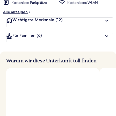
Kostenlose Parkplätze
Kostenloses WLAN
Alle anzeigen
Wichtigste Merkmale
(12)
Für Familien
(6)
Warum wir diese Unterkunft toll finden