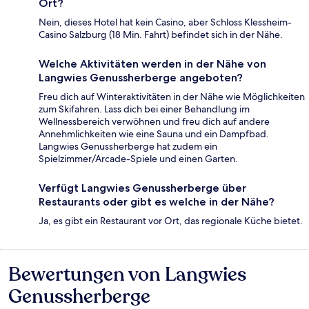
Ort?
Nein, dieses Hotel hat kein Casino, aber Schloss Klessheim-
Casino Salzburg (18 Min. Fahrt) befindet sich in der Nähe.
Welche Aktivitäten werden in der Nähe von
Langwies Genussherberge angeboten?
Freu dich auf Winteraktivitäten in der Nähe wie Möglichkeiten
zum Skifahren. Lass dich bei einer Behandlung im
Wellnessbereich verwöhnen und freu dich auf andere
Annehmlichkeiten wie eine Sauna und ein Dampfbad.
Langwies Genussherberge hat zudem ein
Spielzimmer/Arcade-Spiele und einen Garten.
Verfügt Langwies Genussherberge über
Restaurants oder gibt es welche in der Nähe?
Ja, es gibt ein Restaurant vor Ort, das regionale Küche bietet.
Bewertungen von Langwies
Bewertungen
Genussherberge