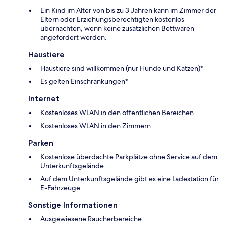
Ein Kind im Alter von bis zu 3 Jahren kann im Zimmer der
Eltern oder Erziehungsberechtigten kostenlos
übernachten, wenn keine zusätzlichen Bettwaren
angefordert werden.
Haustiere
Haustiere sind willkommen (nur Hunde und Katzen)*
Es gelten Einschränkungen*
Internet
Kostenloses WLAN in den öffentlichen Bereichen
Kostenloses WLAN in den Zimmern
Parken
Kostenlose überdachte Parkplätze ohne Service auf dem
Unterkunftsgelände
Auf dem Unterkunftsgelände gibt es eine Ladestation für
E-Fahrzeuge
Sonstige Informationen
Ausgewiesene Raucherbereiche