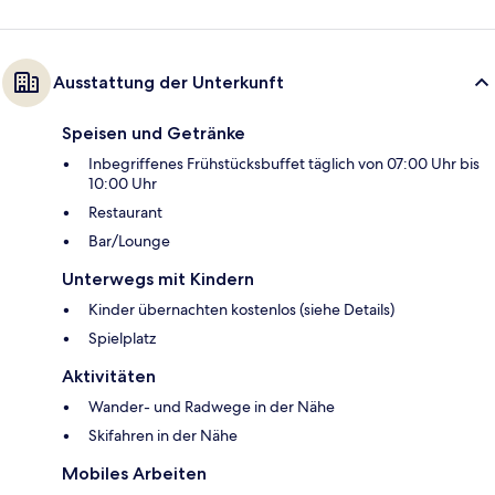
Ausstattung der Unterkunft
Speisen und Getränke
Inbegriffenes Frühstücksbuffet täglich von 07:00 Uhr bis
10:00 Uhr
Restaurant
Bar/Lounge
Unterwegs mit Kindern
Kinder übernachten kostenlos (siehe Details)
Spielplatz
Aktivitäten
Wander- und Radwege in der Nähe
Skifahren in der Nähe
Mobiles Arbeiten