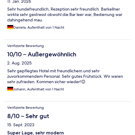
11. Jan. 2026
Sehr hundefreundlich, Rezeption sehr freundlich. Barkellner
wirkte sehr gestresst obwohl die Bar leer war, Bedienung war
dahingehend mau.
Daniela, Aufenthalt von 1 Nacht
Verifizierte Bewertung
10/10 – Außergewöhnlich
2. Aug. 2025
Sehr gepflegtes Hotel mit freundlichem und sehr
zuvorkommendem Personal. Sehr gutes Frühstück. Wir waren
sehr zufrieden. Kommen sicher wieder!😊
Johann, Aufenthalt von 1 Nacht
Verifizierte Bewertung
8/10 – Sehr gut
15. Sept. 2023
Super Lage, sehr modern