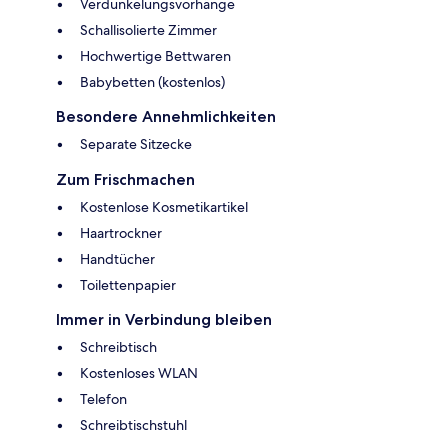
Verdunkelungsvorhänge
Schallisolierte Zimmer
Hochwertige Bettwaren
Babybetten (kostenlos)
Besondere Annehmlichkeiten
Separate Sitzecke
Zum Frischmachen
Kostenlose Kosmetikartikel
Haartrockner
Handtücher
Toilettenpapier
Immer in Verbindung bleiben
Schreibtisch
Kostenloses WLAN
Telefon
Schreibtischstuhl