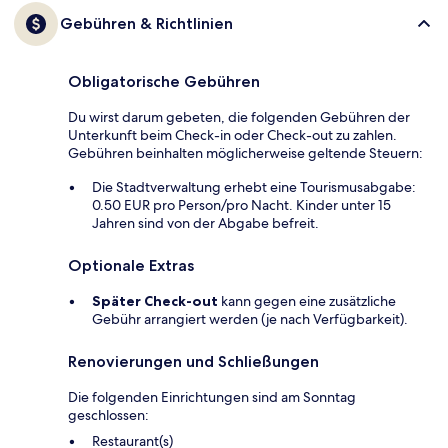
Gebühren & Richtlinien
Obligatorische Gebühren
Du wirst darum gebeten, die folgenden Gebühren der
Unterkunft beim Check-in oder Check-out zu zahlen.
Gebühren beinhalten möglicherweise geltende Steuern:
Die Stadtverwaltung erhebt eine Tourismusabgabe:
0.50 EUR pro Person/pro Nacht. Kinder unter 15
Jahren sind von der Abgabe befreit.
Optionale Extras
Später Check-out
kann gegen eine zusätzliche
Gebühr arrangiert werden (je nach Verfügbarkeit).
Renovierungen und Schließungen
Die folgenden Einrichtungen sind am Sonntag
geschlossen:
Restaurant(s)