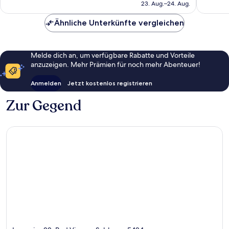
beträgt
23. Aug.–24. Aug.
161 €
Ähnliche Unterkünfte vergleichen
Melde dich an, um verfügbare Rabatte und Vorteile
anzuzeigen. Mehr Prämien für noch mehr Abenteuer!
Anmelden
Jetzt kostenlos registrieren
Zur Gegend