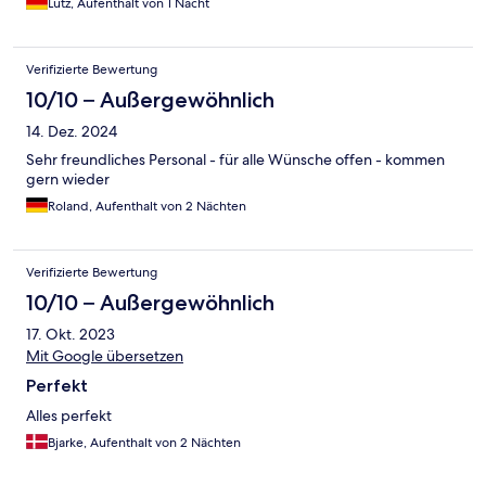
Lutz, Aufenthalt von 1 Nacht
Verifizierte Bewertung
10/10 – Außergewöhnlich
14. Dez. 2024
Sehr freundliches Personal - für alle Wünsche offen - kommen
gern wieder
Roland, Aufenthalt von 2 Nächten
Verifizierte Bewertung
10/10 – Außergewöhnlich
17. Okt. 2023
Mit Google übersetzen
Perfekt
Alles perfekt
Bjarke, Aufenthalt von 2 Nächten