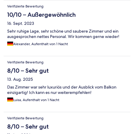
Verifizierte Bewertung
10/10 – Außergewöhnlich
16. Sept. 2023
Sehr ruhige Lage, sehr schöne und saubere Zimmer und ein
ausgesprochen nettes Personal. Wir kommen gerne wieder!
Alexander, Aufenthalt von 1 Nacht
Verifizierte Bewertung
8/10 – Sehr gut
13. Aug. 2025
Das Zimmer war sehr luxuriös und der Ausblick vom Balkon
einzigartig! Ich kann es nur weiterempfehlen!
Luisa, Aufenthalt von 1 Nacht
Verifizierte Bewertung
8/10 – Sehr gut