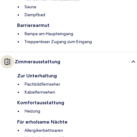
Sauna
Dampfbad
Barrierearmut
Rampe am Haupteingang
Treppenloser Zugang zum Eingang
Zimmerausstattung
Zur Unterhaltung
Flachbildfernseher
Kabelfernsehen
Komfortausstattung
Heizung
Für erholsame Nächte
Allergikerbettwaren