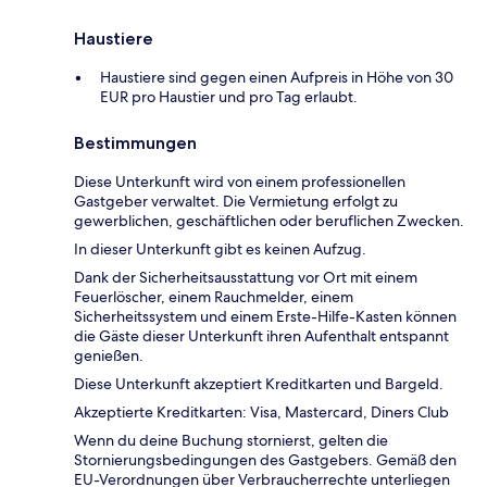
Haustiere
Haustiere sind gegen einen Aufpreis in Höhe von 30
EUR pro Haustier und pro Tag erlaubt.
Bestimmungen
Diese Unterkunft wird von einem professionellen
Gastgeber verwaltet. Die Vermietung erfolgt zu
gewerblichen, geschäftlichen oder beruflichen Zwecken.
In dieser Unterkunft gibt es keinen Aufzug.
Dank der Sicherheitsausstattung vor Ort mit einem
Feuerlöscher, einem Rauchmelder, einem
Sicherheitssystem und einem Erste-Hilfe-Kasten können
die Gäste dieser Unterkunft ihren Aufenthalt entspannt
genießen.
Diese Unterkunft akzeptiert Kreditkarten und Bargeld.
Akzeptierte Kreditkarten: Visa, Mastercard, Diners Club
Wenn du deine Buchung stornierst, gelten die
Stornierungsbedingungen des Gastgebers. Gemäß den
EU-Verordnungen über Verbraucherrechte unterliegen