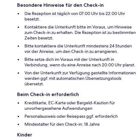
Besondere Hinweise für den Check-in
Die Rezeption ist täglich von 07:00 Uhr bis 22:00 Uhr
besetzt.
Kontaktiere die Unterkunft bitte im Voraus, um Hinweise
zum Check-in zu erhalten. Die Rezeption ist zu bestimmten
Zeiten besetzt.
Bitte kontaktiere die Unterkunft mindestens 24 Stunden
vor der Anreise, um den Check-in zu arrangieren.
Bitte setze dich im Voraus mit der Unterkunft in
Verbindung, wenn du eine Anreise nach 20:00 Uhr planst.
Von der Unterkunft zur Verfügung gestellte Informationen
werden ggf. mit automatischen Übersetzungstools
übersetzt.
Beim Check-in erforderlich
Kreditkarte, EC-Karte oder Bargeld-Kaution für
unvorhergesehene Aufwendungen
Personalausweis oder Reisepass ggf. erforderlich
Mindestalter für den Check-in: 18 Jahre
Kinder