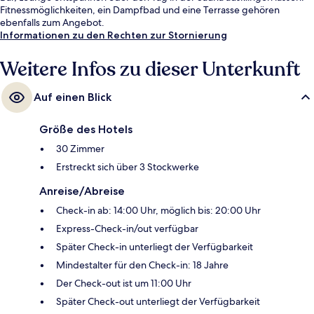
Fitnessmöglichkeiten, ein Dampfbad und eine Terrasse gehören
ebenfalls zum Angebot.
Informationen zu den Rechten zur Stornierung
Weitere Infos zu dieser Unterkunft
Auf einen Blick
Größe des Hotels
30 Zimmer
Erstreckt sich über 3 Stockwerke
Anreise/Abreise
Check-in ab: 14:00 Uhr, möglich bis: 20:00 Uhr
Express-Check-in/out verfügbar
Später Check-in unterliegt der Verfügbarkeit
Mindestalter für den Check-in: 18 Jahre
Der Check-out ist um 11:00 Uhr
Später Check-out unterliegt der Verfügbarkeit