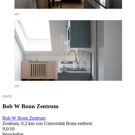
Bob W Bonn Zentrum
Bob W Bonn Zentrum
Zentrum, 0,2 km von Universität Bonn entfernt
9,0/10
Wunderbar