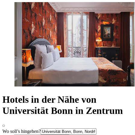
Hotels in der Nähe von
Universität Bonn in Zentrum
Wo soll’s hingehen?