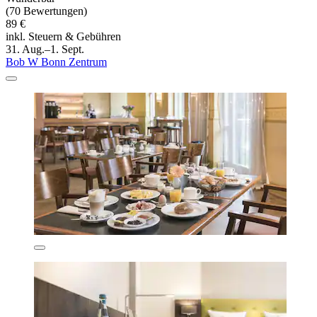
(70 Bewertungen)
89 €
inkl. Steuern & Gebühren
31. Aug.–1. Sept.
Bob W Bonn Zentrum