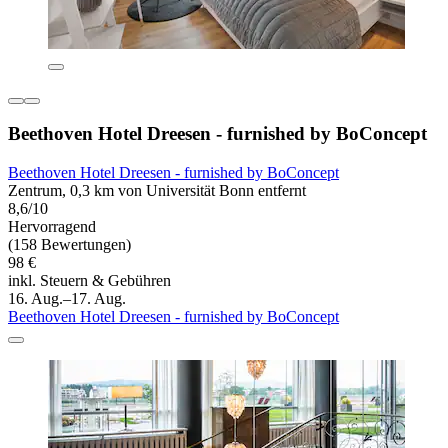
Beethoven Hotel Dreesen - furnished by BoConcept
Beethoven Hotel Dreesen - furnished by BoConcept
Zentrum, 0,3 km von Universität Bonn entfernt
8,6/10
Hervorragend
(158 Bewertungen)
98 €
inkl. Steuern & Gebühren
16. Aug.–17. Aug.
Beethoven Hotel Dreesen - furnished by BoConcept