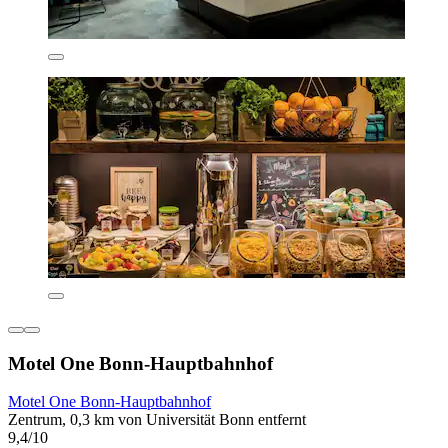
Motel One Bonn-Hauptbahnhof
Motel One Bonn-Hauptbahnhof
Zentrum, 0,3 km von Universität Bonn entfernt
9,4/10