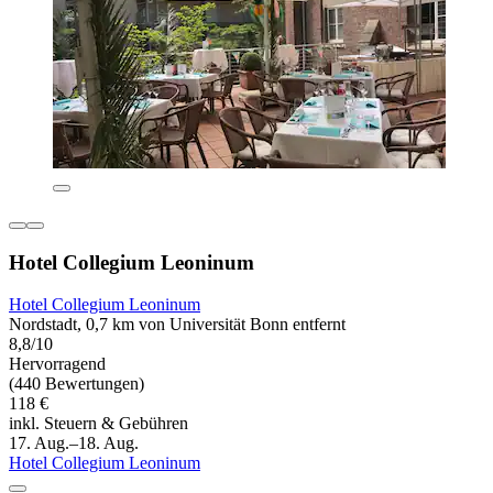
Hotel Collegium Leoninum
Hotel Collegium Leoninum
Nordstadt, 0,7 km von Universität Bonn entfernt
8,8/10
Hervorragend
(440 Bewertungen)
118 €
inkl. Steuern & Gebühren
17. Aug.–18. Aug.
Hotel Collegium Leoninum