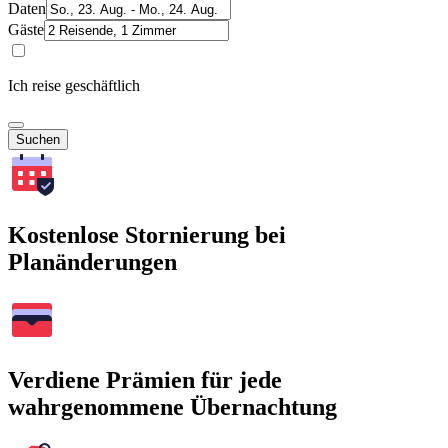
Daten
Gäste
Ich reise geschäftlich
Suchen
Kostenlose Stornierung bei
Planänderungen
Verdiene Prämien für jede
wahrgenommene Übernachtung