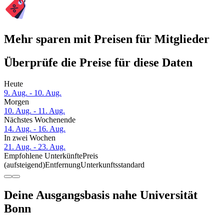
Mehr sparen mit Preisen für Mitglieder
Überprüfe die Preise für diese Daten
Heute
9. Aug. - 10. Aug.
Morgen
10. Aug. - 11. Aug.
Nächstes Wochenende
14. Aug. - 16. Aug.
In zwei Wochen
21. Aug. - 23. Aug.
Empfohlene Unterkünfte
Preis
(aufsteigend)
Entfernung
Unterkunftsstandard
Deine Ausgangsbasis nahe Universität
Bonn