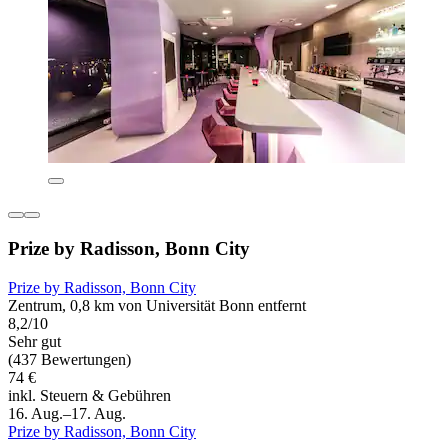
Prize by Radisson, Bonn City
Prize by Radisson, Bonn City
Zentrum, 0,8 km von Universität Bonn entfernt
8,2/10
Sehr gut
(437 Bewertungen)
74 €
inkl. Steuern & Gebühren
16. Aug.–17. Aug.
Prize by Radisson, Bonn City