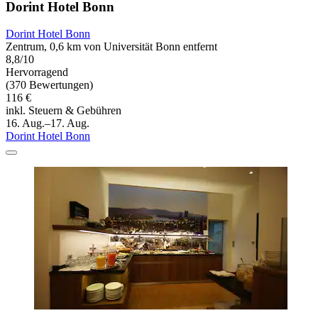
Dorint Hotel Bonn
Dorint Hotel Bonn
Zentrum, 0,6 km von Universität Bonn entfernt
8,8/10
Hervorragend
(370 Bewertungen)
116 €
inkl. Steuern & Gebühren
16. Aug.–17. Aug.
Dorint Hotel Bonn