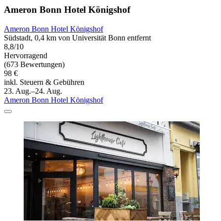
Ameron Bonn Hotel Königshof
Ameron Bonn Hotel Königshof
Südstadt, 0,4 km von Universität Bonn entfernt
8,8/10
Hervorragend
(673 Bewertungen)
98 €
inkl. Steuern & Gebühren
23. Aug.–24. Aug.
Ameron Bonn Hotel Königshof