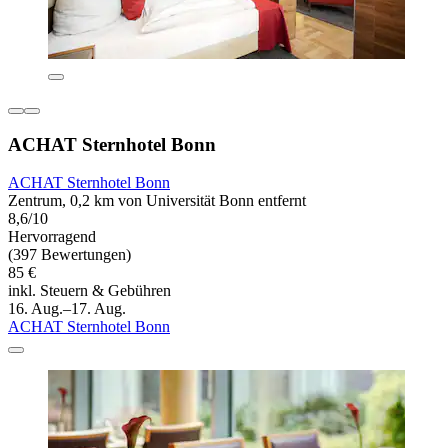
ACHAT Sternhotel Bonn
ACHAT Sternhotel Bonn
Zentrum, 0,2 km von Universität Bonn entfernt
8,6/10
Hervorragend
(397 Bewertungen)
85 €
inkl. Steuern & Gebühren
16. Aug.–17. Aug.
ACHAT Sternhotel Bonn