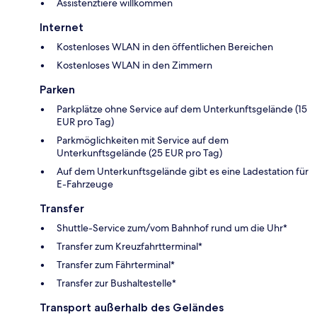
Assistenztiere willkommen
Internet
Kostenloses WLAN in den öffentlichen Bereichen
Kostenloses WLAN in den Zimmern
Parken
Parkplätze ohne Service auf dem Unterkunftsgelände (15
EUR pro Tag)
Parkmöglichkeiten mit Service auf dem
Unterkunftsgelände (25 EUR pro Tag)
Auf dem Unterkunftsgelände gibt es eine Ladestation für
E-Fahrzeuge
Transfer
Shuttle-Service zum/vom Bahnhof rund um die Uhr*
Transfer zum Kreuzfahrtterminal*
Transfer zum Fährterminal*
Transfer zur Bushaltestelle*
Transport außerhalb des Geländes