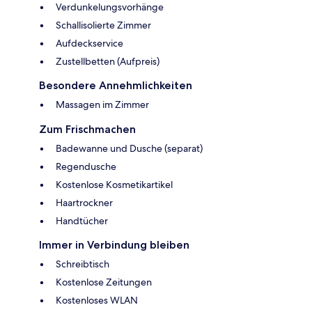
Verdunkelungsvorhänge
Schallisolierte Zimmer
Aufdeckservice
Zustellbetten (Aufpreis)
Besondere Annehmlichkeiten
Massagen im Zimmer
Zum Frischmachen
Badewanne und Dusche (separat)
Regendusche
Kostenlose Kosmetikartikel
Haartrockner
Handtücher
Immer in Verbindung bleiben
Schreibtisch
Kostenlose Zeitungen
Kostenloses WLAN