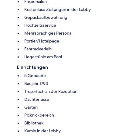
Friseursalon
Kostenlose Zeitungen in der Lobby
Gepäckaufbewahrung
Hochzeitsservice
Mehrsprachiges Personal
Portier/Hotelpage
Fahrradverleih
Liegestühle am Pool
Einrichtungen
5 Gebäude
Baujahr 1793
Tresorfach an der Rezeption
Dachterrasse
Garten
Picknickbereich
Bibliothek
Kamin in der Lobby