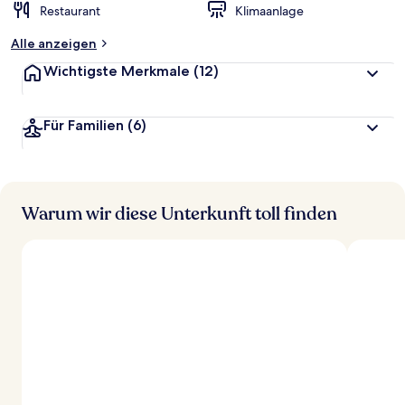
Restaurant
Klimaanlage
Alle anzeigen
Wichtigste Merkmale
(12)
Für Familien
(6)
Warum wir diese Unterkunft toll finden