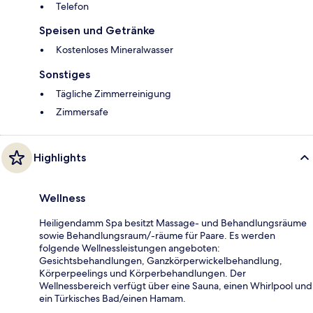
Telefon
Speisen und Getränke
Kostenloses Mineralwasser
Sonstiges
Tägliche Zimmerreinigung
Zimmersafe
Highlights
Wellness
Heiligendamm Spa besitzt Massage- und Behandlungsräume
sowie Behandlungsraum/-räume für Paare. Es werden
folgende Wellnessleistungen angeboten:
Gesichtsbehandlungen, Ganzkörperwickelbehandlung,
Körperpeelings und Körperbehandlungen. Der
Wellnessbereich verfügt über eine Sauna, einen Whirlpool und
ein Türkisches Bad/einen Hamam.