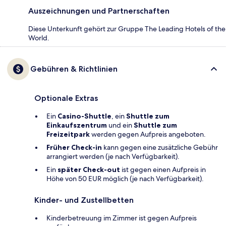
Auszeichnungen und Partnerschaften
Diese Unterkunft gehört zur Gruppe The Leading Hotels of the
World.
Gebühren & Richtlinien
Optionale Extras
Ein
Casino-Shuttle
, ein
Shuttle zum
Einkaufszentrum
und ein
Shuttle zum
Freizeitpark
werden gegen Aufpreis angeboten.
Früher Check-in
kann gegen eine zusätzliche Gebühr
arrangiert werden (je nach Verfügbarkeit).
Ein
später Check-out
ist gegen einen Aufpreis in
Höhe von 50 EUR möglich (je nach Verfügbarkeit).
Kinder- und Zustellbetten
Kinderbetreuung im Zimmer ist gegen Aufpreis