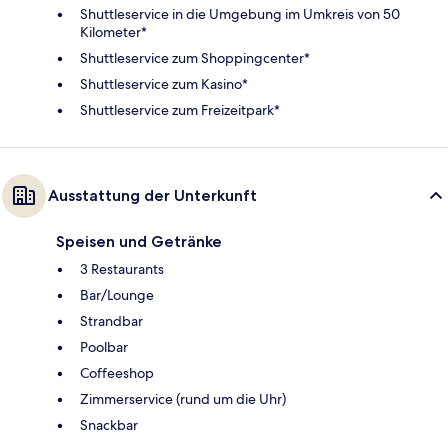
Shuttleservice in die Umgebung im Umkreis von 50
Kilometer*
Shuttleservice zum Shoppingcenter*
Shuttleservice zum Kasino*
Shuttleservice zum Freizeitpark*
Ausstattung der Unterkunft
Speisen und Getränke
3 Restaurants
Bar/Lounge
Strandbar
Poolbar
Coffeeshop
Zimmerservice (rund um die Uhr)
Snackbar