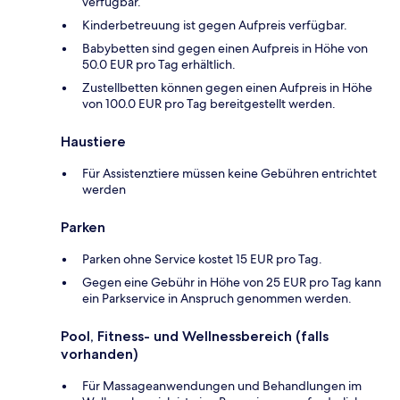
verfügbar.
Kinderbetreuung ist gegen Aufpreis verfügbar.
Babybetten sind gegen einen Aufpreis in Höhe von
50.0 EUR pro Tag erhältlich.
Zustellbetten können gegen einen Aufpreis in Höhe
von 100.0 EUR pro Tag bereitgestellt werden.
Haustiere
Für Assistenztiere müssen keine Gebühren entrichtet
werden
Parken
Parken ohne Service kostet 15 EUR pro Tag.
Gegen eine Gebühr in Höhe von 25 EUR pro Tag kann
ein Parkservice in Anspruch genommen werden.
Pool, Fitness- und Wellnessbereich (falls
vorhanden)
Für Massageanwendungen und Behandlungen im