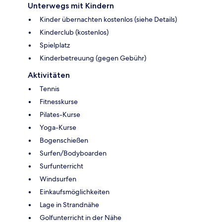
Unterwegs mit Kindern
Kinder übernachten kostenlos (siehe Details)
Kinderclub (kostenlos)
Spielplatz
Kinderbetreuung (gegen Gebühr)
Aktivitäten
Tennis
Fitnesskurse
Pilates-Kurse
Yoga-Kurse
Bogenschießen
Surfen/Bodyboarden
Surfunterricht
Windsurfen
Einkaufsmöglichkeiten
Lage in Strandnähe
Golfunterricht in der Nähe