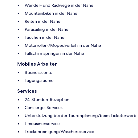
Wander- und Radwege in der Nähe
Mountainbiken in der Nähe
Reiten in der Nähe
Parasailing in der Nähe
Tauchen in der Nähe
Motorroller-/Mopedverleih in der Nähe
Fallschirmspringen in der Nähe
Mobiles Arbeiten
Businesscenter
Tagungsräume
Services
24-Stunden-Rezeption
Concierge-Services
Unterstützung bei der Tourenplanung/beim Ticketerwerb
Limousinenservice
Trockenreinigung/Wäschereiservice