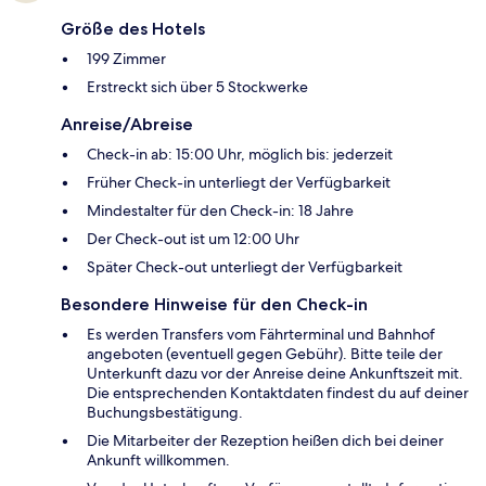
Größe des Hotels
199 Zimmer
Erstreckt sich über 5 Stockwerke
Anreise/Abreise
Check-in ab: 15:00 Uhr, möglich bis: jederzeit
Früher Check-in unterliegt der Verfügbarkeit
Mindestalter für den Check-in: 18 Jahre
Der Check-out ist um 12:00 Uhr
Später Check-out unterliegt der Verfügbarkeit
Besondere Hinweise für den Check-in
Es werden Transfers vom Fährterminal und Bahnhof
angeboten (eventuell gegen Gebühr). Bitte teile der
Unterkunft dazu vor der Anreise deine Ankunftszeit mit.
Die entsprechenden Kontaktdaten findest du auf deiner
Buchungsbestätigung.
Die Mitarbeiter der Rezeption heißen dich bei deiner
Ankunft willkommen.