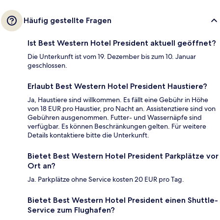
Häufig gestellte Fragen
Ist Best Western Hotel President aktuell geöffnet?
Die Unterkunft ist vom 19. Dezember bis zum 10. Januar
geschlossen.
Erlaubt Best Western Hotel President Haustiere?
Ja, Haustiere sind willkommen. Es fällt eine Gebühr in Höhe
von 18 EUR pro Haustier, pro Nacht an. Assistenztiere sind von
Gebühren ausgenommen. Futter- und Wassernäpfe sind
verfügbar. Es können Beschränkungen gelten. Für weitere
Details kontaktiere bitte die Unterkunft.
Bietet Best Western Hotel President Parkplätze vor
Ort an?
Ja. Parkplätze ohne Service kosten 20 EUR pro Tag.
Bietet Best Western Hotel President einen Shuttle-
Service zum Flughafen?