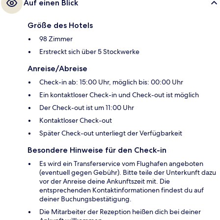
Auf einen Blick
Größe des Hotels
98 Zimmer
Erstreckt sich über 5 Stockwerke
Anreise/Abreise
Check-in ab: 15:00 Uhr, möglich bis: 00:00 Uhr
Ein kontaktloser Check-in und Check-out ist möglich
Der Check-out ist um 11:00 Uhr
Kontaktloser Check-out
Später Check-out unterliegt der Verfügbarkeit
Besondere Hinweise für den Check-in
Es wird ein Transferservice vom Flughafen angeboten
(eventuell gegen Gebühr). Bitte teile der Unterkunft dazu
vor der Anreise deine Ankunftszeit mit. Die
entsprechenden Kontaktinformationen findest du auf
deiner Buchungsbestätigung.
Die Mitarbeiter der Rezeption heißen dich bei deiner