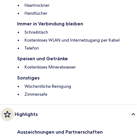
Haartrockner
Handtücher
Immer in Verbindung bleiben
Schreibtisch
Kostenloses WLAN und Internetzugang per Kabel
Telefon
Speisen und Getränke
Kostenloses Mineralwasser
Sonstiges
Wöchentliche Reinigung
Zimmersafe
Highlights
Auszeichnungen und Partnerschaften