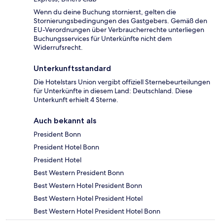
Wenn du deine Buchung stornierst, gelten die
Stornierungsbedingungen des Gastgebers. Gemäß den
EU-Verordnungen über Verbraucherrechte unterliegen
Buchungsservices für Unterkünfte nicht dem
Widerrufsrecht.
Unterkunftsstandard
Die Hotelstars Union vergibt offiziell Sternebeurteilungen
für Unterkünfte in diesem Land: Deutschland. Diese
Unterkunft erhielt 4 Sterne.
Auch bekannt als
President Bonn
President Hotel Bonn
President Hotel
Best Western President Bonn
Best Western Hotel President Bonn
Best Western Hotel President Hotel
Best Western Hotel President Hotel Bonn