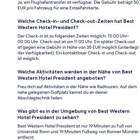
Ja, ein Flughafentransfer ist verfügbar. Die Gebühr beträgt 50
EUR pro Fahrzeug für eine Einzelfahrkarte.
Welche Check-in- und Check-out-Zeiten hat Best
Western Hotel President?
Der Check-in ist zu folgenden Zeiten möglich: 15:00 Uhr–
00:00 Uhr. Check-out ist um 11:00 Uhr. Ein später Check-out
ist gegen eine Gebühr in Höhe von 35 EUR möglich (unterliegt
der Verfügbarkeit). Ein kontaktloser Check-in und Check-out
ist möglich.
Welche Aktivitäten werden in der Nähe von Best
Western Hotel President angeboten?
Freu dich auf Aktivitäten in der Nähe wie Radtouren. Auf dem
nahe gelegenen Golfplatz kannst du an deiner
Abschlagtechnik feilen.
Was gibt es in der Umgebung von Best Western
Hotel President zu sehen?
Best Western Hotel President ist nur 19 Minuten zu Fuß von
Universität Bonn und 19 Minuten Fußweg von Bonner Münster
entfernt.