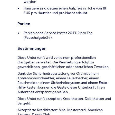
werden
Haustiere sind gegen einen Aufpreis in Höhe von 18
EUR pro Haustier und pro Nacht erlaubt.
Parken
Parken ohne Service kostet 20 EUR pro Tag
(Pauschalgebühr).
Bestimmungen
Diese Unterkunft wird von einem professionellen
Gastgeber verwaltet. Die Vermietung erfolgt zu
gewerblichen, geschäftlichen oder beruflichen Zwecken.
Dank der Sicherheitsausstattung vor Ort mit einem
Kohlenmonoxidmelder, einem Feuerlöscher, einem
Rauchmelder, einem Sicherheitssystem und einem Erste-
Hilfe-Kasten können die Gäste dieser Unterkunft ihren
Aufenthalt entspannt genießen.
Diese Unterkunft akzeptiert Kreditkarten, Debitkarten und
Bargeld.
Akzeptierte Kreditkarten: Visa, Mastercard, American
Express, Diners Club