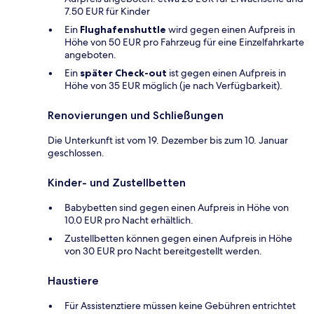
7.50 EUR für Kinder
Ein
Flughafenshuttle
wird gegen einen Aufpreis in
Höhe von 50 EUR pro Fahrzeug für eine Einzelfahrkarte
angeboten.
Ein
später Check-out
ist gegen einen Aufpreis in
Höhe von 35 EUR möglich (je nach Verfügbarkeit).
Renovierungen und Schließungen
Die Unterkunft ist vom 19. Dezember bis zum 10. Januar
geschlossen.
Kinder- und Zustellbetten
Babybetten sind gegen einen Aufpreis in Höhe von
10.0 EUR pro Nacht erhältlich.
Zustellbetten können gegen einen Aufpreis in Höhe
von 30 EUR pro Nacht bereitgestellt werden.
Haustiere
Für Assistenztiere müssen keine Gebühren entrichtet