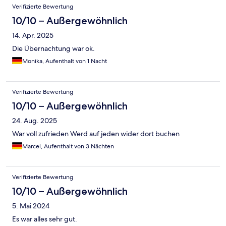
Verifizierte Bewertung
10/10 – Außergewöhnlich
14. Apr. 2025
Die Übernachtung war ok.
Monika, Aufenthalt von 1 Nacht
Verifizierte Bewertung
10/10 – Außergewöhnlich
24. Aug. 2025
War voll zufrieden Werd auf jeden wider dort buchen
Marcel, Aufenthalt von 3 Nächten
Verifizierte Bewertung
10/10 – Außergewöhnlich
5. Mai 2024
Es war alles sehr gut.