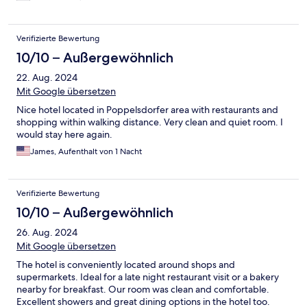
Verifizierte Bewertung
10/10 – Außergewöhnlich
22. Aug. 2024
Mit Google übersetzen
Nice hotel located in Poppelsdorfer area with restaurants and
shopping within walking distance. Very clean and quiet room. I
would stay here again.
James, Aufenthalt von 1 Nacht
Verifizierte Bewertung
10/10 – Außergewöhnlich
26. Aug. 2024
Mit Google übersetzen
The hotel is conveniently located around shops and
supermarkets. Ideal for a late night restaurant visit or a bakery
nearby for breakfast. Our room was clean and comfortable.
Excellent showers and great dining options in the hotel too.