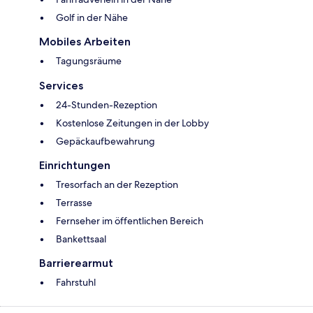
Golf in der Nähe
Mobiles Arbeiten
Tagungsräume
Services
24-Stunden-Rezeption
Kostenlose Zeitungen in der Lobby
Gepäckaufbewahrung
Einrichtungen
Tresorfach an der Rezeption
Terrasse
Fernseher im öffentlichen Bereich
Bankettsaal
Barrierearmut
Fahrstuhl