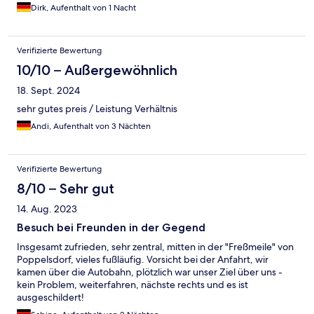
Dirk, Aufenthalt von 1 Nacht
Verifizierte Bewertung
10/10 – Außergewöhnlich
18. Sept. 2024
sehr gutes preis / Leistung Verhältnis
Andi, Aufenthalt von 3 Nächten
Verifizierte Bewertung
8/10 – Sehr gut
14. Aug. 2023
Besuch bei Freunden in der Gegend
Insgesamt zufrieden, sehr zentral, mitten in der "Freßmeile" von
Poppelsdorf, vieles fußläufig. Vorsicht bei der Anfahrt, wir
kamen über die Autobahn, plötzlich war unser Ziel über uns -
kein Problem, weiterfahren, nächste rechts und es ist
ausgeschildert!