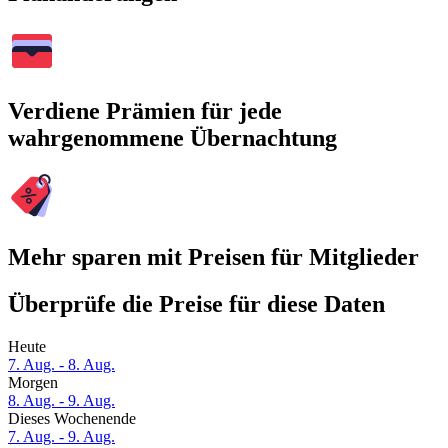
Verdiene Prämien für jede
wahrgenommene Übernachtung
Mehr sparen mit Preisen für Mitglieder
Überprüfe die Preise für diese Daten
Heute
7. Aug. - 8. Aug.
Morgen
8. Aug. - 9. Aug.
Dieses Wochenende
7. Aug. - 9. Aug.