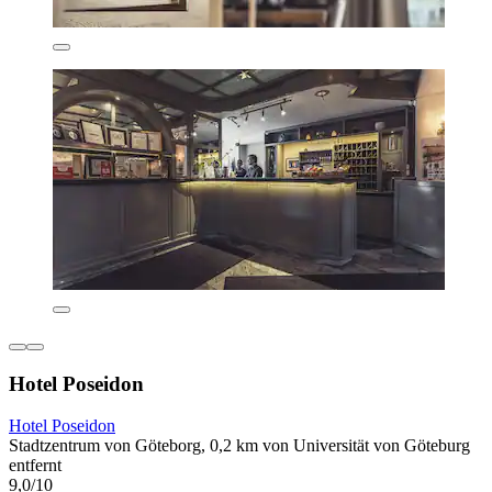
Hotel Poseidon
Hotel Poseidon
Stadtzentrum von Göteborg, 0,2 km von Universität von Göteburg
entfernt
9,0/10