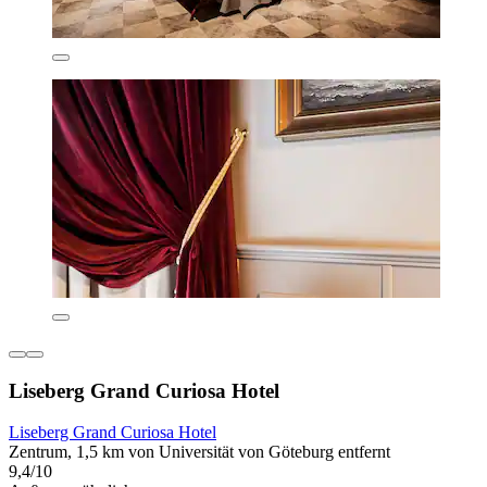
Liseberg Grand Curiosa Hotel
Liseberg Grand Curiosa Hotel
Zentrum, 1,5 km von Universität von Göteburg entfernt
9,4/10