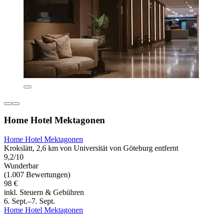
Home Hotel Mektagonen
Home Hotel Mektagonen
Krokslätt, 2,6 km von Universität von Göteburg entfernt
9,2/10
Wunderbar
(1.007 Bewertungen)
98 €
inkl. Steuern & Gebühren
6. Sept.–7. Sept.
Home Hotel Mektagonen