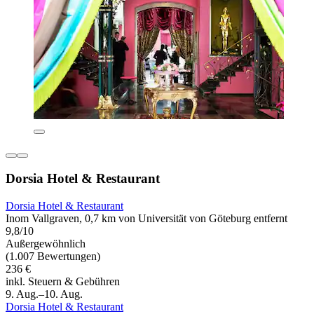
Dorsia Hotel & Restaurant
Dorsia Hotel & Restaurant
Inom Vallgraven, 0,7 km von Universität von Göteburg entfernt
9,8/10
Außergewöhnlich
(1.007 Bewertungen)
236 €
inkl. Steuern & Gebühren
9. Aug.–10. Aug.
Dorsia Hotel & Restaurant