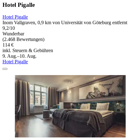
Hotel Pigalle
Hotel Pigalle
Inom Vallgraven, 0,9 km von Universität von Göteburg entfernt
9,2/10
Wunderbar
(2.468 Bewertungen)
114 €
inkl. Steuern & Gebühren
9. Aug.–10. Aug.
Hotel Pigalle