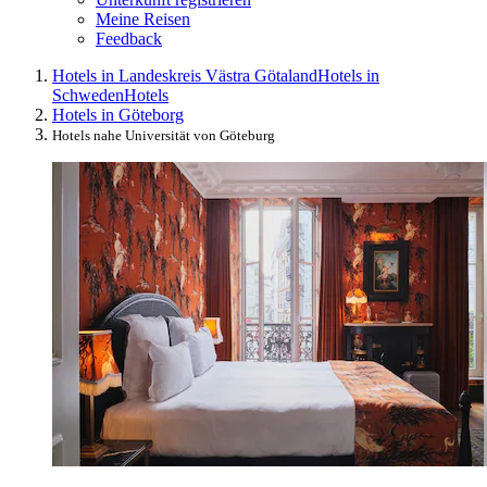
Meine Reisen
Feedback
Hotels in Landeskreis Västra Götaland
Hotels in
Schweden
Hotels
Hotels in Göteborg
Hotels nahe Universität von Göteburg