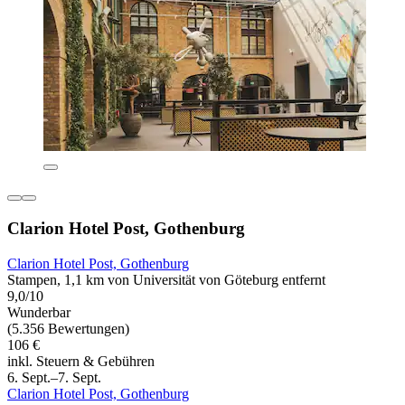
Clarion Hotel Post, Gothenburg
Clarion Hotel Post, Gothenburg
Stampen, 1,1 km von Universität von Göteburg entfernt
9,0/10
Wunderbar
(5.356 Bewertungen)
106 €
inkl. Steuern & Gebühren
6. Sept.–7. Sept.
Clarion Hotel Post, Gothenburg