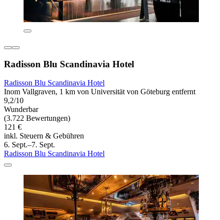
Radisson Blu Scandinavia Hotel
Radisson Blu Scandinavia Hotel
Inom Vallgraven, 1 km von Universität von Göteburg entfernt
9,2/10
Wunderbar
(3.722 Bewertungen)
121 €
inkl. Steuern & Gebühren
6. Sept.–7. Sept.
Radisson Blu Scandinavia Hotel