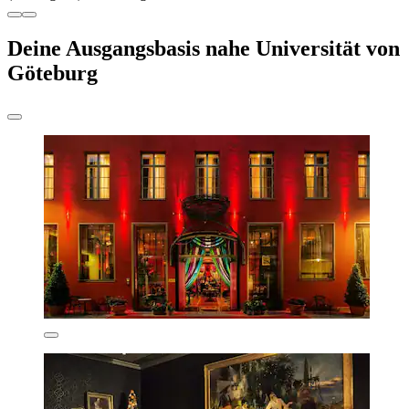
Deine Ausgangsbasis nahe Universität von
Göteburg