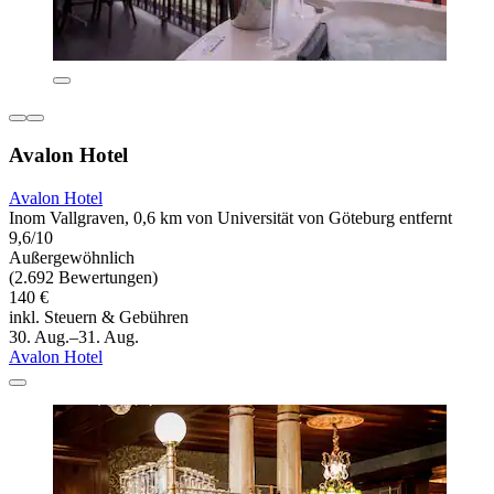
Avalon Hotel
Avalon Hotel
Inom Vallgraven, 0,6 km von Universität von Göteburg entfernt
9,6/10
Außergewöhnlich
(2.692 Bewertungen)
140 €
inkl. Steuern & Gebühren
30. Aug.–31. Aug.
Avalon Hotel