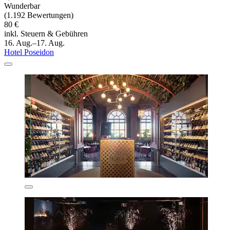
Wunderbar
(1.192 Bewertungen)
80 €
inkl. Steuern & Gebühren
16. Aug.–17. Aug.
Hotel Poseidon