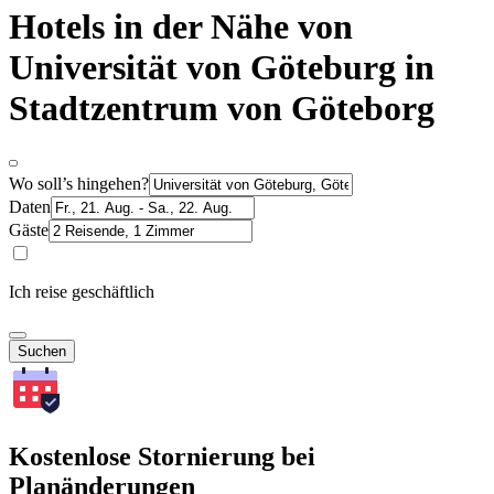
Hotels in der Nähe von
Universität von Göteburg in
Stadtzentrum von Göteborg
Wo soll’s hingehen?
Daten
Gäste
Ich reise geschäftlich
Suchen
Kostenlose Stornierung bei
Planänderungen