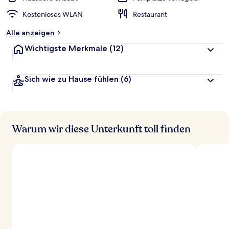
Kostenloses WLAN
Restaurant
Alle anzeigen
Wichtigste Merkmale
(12)
Sich wie zu Hause fühlen
(6)
Warum wir diese Unterkunft toll finden