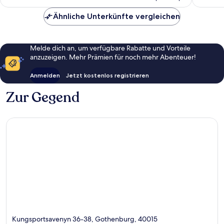
118 €
Ähnliche Unterkünfte vergleichen
Melde dich an, um verfügbare Rabatte und Vorteile
anzuzeigen. Mehr Prämien für noch mehr Abenteuer!
Anmelden
Jetzt kostenlos registrieren
Zur Gegend
Kungsportsavenyn 36-38, Gothenburg, 40015