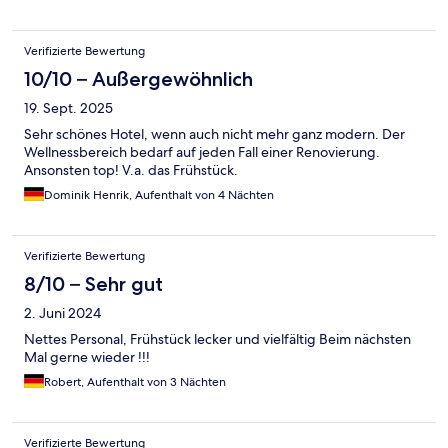
Verifizierte Bewertung
10/10 – Außergewöhnlich
19. Sept. 2025
Sehr schönes Hotel, wenn auch nicht mehr ganz modern. Der
Wellnessbereich bedarf auf jeden Fall einer Renovierung.
Ansonsten top! V.a. das Frühstück.
Dominik Henrik, Aufenthalt von 4 Nächten
Verifizierte Bewertung
8/10 – Sehr gut
2. Juni 2024
Nettes Personal, Frühstück lecker und vielfältig Beim nächsten
Mal gerne wieder !!!
Robert, Aufenthalt von 3 Nächten
Verifizierte Bewertung