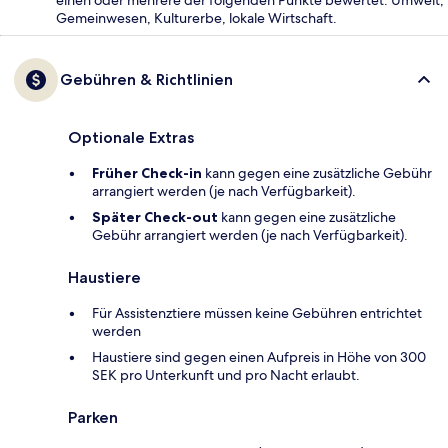
Gemeinwesen, Kulturerbe, lokale Wirtschaft.
Gebühren & Richtlinien
Optionale Extras
Früher Check-in
kann gegen eine zusätzliche Gebühr
arrangiert werden (je nach Verfügbarkeit).
Später Check-out
kann gegen eine zusätzliche
Gebühr arrangiert werden (je nach Verfügbarkeit).
Haustiere
Für Assistenztiere müssen keine Gebühren entrichtet
werden
Haustiere sind gegen einen Aufpreis in Höhe von 300
SEK pro Unterkunft und pro Nacht erlaubt.
Parken